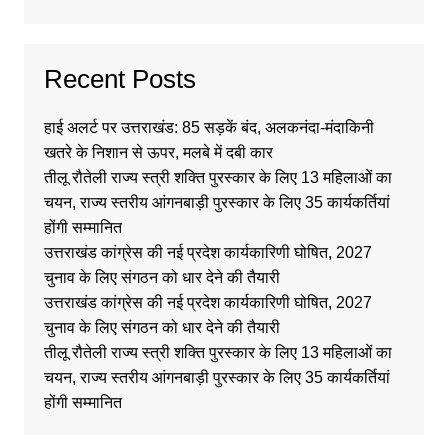
Recent Posts
हाई अलर्ट पर उत्तराखंड: 85 सड़कें बंद, अलकनंदा-मंदाकिनी
खतरे के निशान से ऊपर, मलबे में दबी कार
तीलू रौतेली राज्य स्त्री शक्ति पुरस्कार के लिए 13 महिलाओं का
चयन, राज्य स्तरीय आंगनबाड़ी पुरस्कार के लिए 35 कार्यकर्तियां
होंगी सम्मानित
उत्तराखंड कांग्रेस की नई प्रदेश कार्यकारिणी घोषित, 2027
चुनाव के लिए संगठन को धार देने की तैयारी
उत्तराखंड कांग्रेस की नई प्रदेश कार्यकारिणी घोषित, 2027
चुनाव के लिए संगठन को धार देने की तैयारी
तीलू रौतेली राज्य स्त्री शक्ति पुरस्कार के लिए 13 महिलाओं का
चयन, राज्य स्तरीय आंगनबाड़ी पुरस्कार के लिए 35 कार्यकर्तियां
होंगी सम्मानित