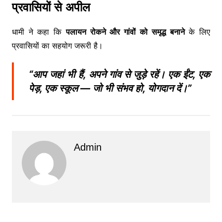
प्रवासियों से अपील
धामी ने कहा कि
पलायन रोकने और गांवों को समृद्ध बनाने
के लिए
प्रवासियों का सहयोग जरूरी है।
“आप जहां भी हैं, अपने गांव से जुड़े रहें। एक ईंट, एक
पेड़, एक स्कूल — जो भी संभव हो, योगदान दें।”
Admin