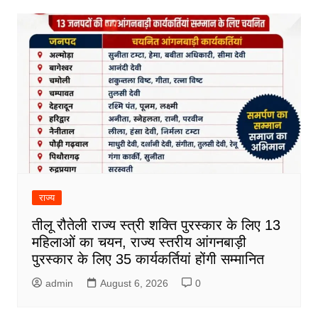
राज्य
तीलू रौतेली राज्य स्त्री शक्ति पुरस्कार के लिए 13
महिलाओं का चयन, राज्य स्तरीय आंगनबाड़ी
पुरस्कार के लिए 35 कार्यकर्तियां होंगी सम्मानित
admin
August 6, 2026
0