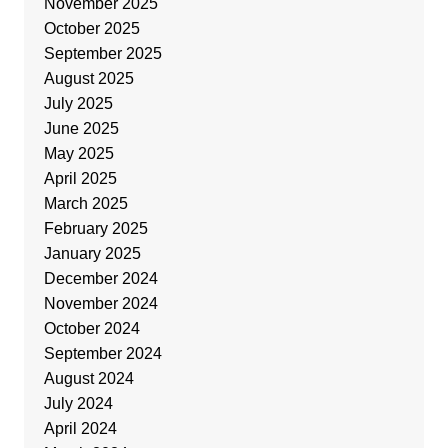
November 2025
October 2025
September 2025
August 2025
July 2025
June 2025
May 2025
April 2025
March 2025
February 2025
January 2025
December 2024
November 2024
October 2024
September 2024
August 2024
July 2024
April 2024