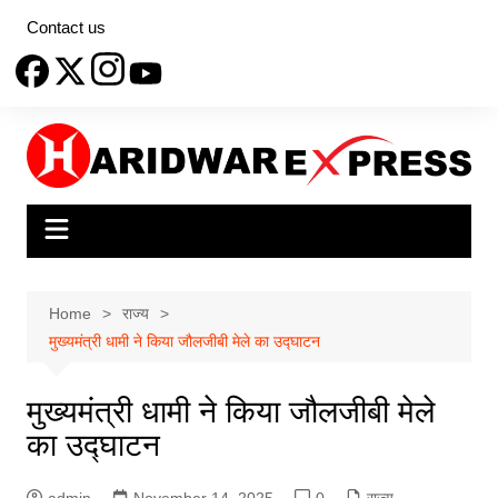
Skip
Contact us
to
content
Home
राज्य
मुख्यमंत्री धामी ने किया जौलजीबी मेले का उद्घाटन
मुख्यमंत्री धामी ने किया जौलजीबी मेले
का उद्घाटन
admin
November 14, 2025
0
राज्य