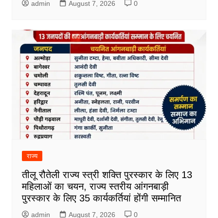
admin
August 7, 2026
0
राज्य
तीलू रौतेली राज्य स्त्री शक्ति पुरस्कार के लिए 13
महिलाओं का चयन, राज्य स्तरीय आंगनबाड़ी
पुरस्कार के लिए 35 कार्यकर्तियां होंगी सम्मानित
admin
August 7, 2026
0