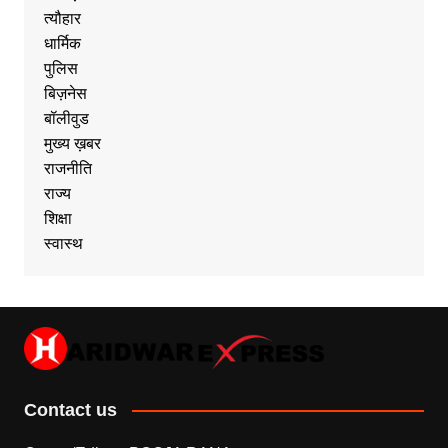
त्यौहार
धार्मिक
पुलिस
बिज़नेस
बॉलीवुड
मुख्य ख़बर
राजनीति
राज्य
शिक्षा
स्वास्थ
Contact us