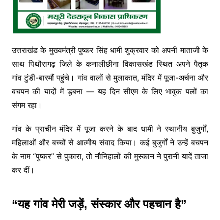
उत्तराखंड के मुख्यमंत्री पुष्कर सिंह धामी शुक्रवार को अपनी माताजी के
साथ पिथौरागढ़ जिले के कनालीछीना विकासखंड स्थित अपने पैतृक
गांव टुंडी-बारमौं पहुंचे। गांव वालों से मुलाकात, मंदिर में पूजा-अर्चना और
बचपन की यादों में डूबना — यह दिन सीएम के लिए भावुक पलों का
संगम रहा।
गांव के प्राचीन मंदिर में पूजा करने के बाद धामी ने स्थानीय बुजुर्गों,
महिलाओं और बच्चों से आत्मीय संवाद किया। कई बुजुर्गों ने उन्हें बचपन
के नाम “पुष्कर” से पुकारा, तो नौनिहालों की मुस्कान ने पुरानी यादें ताजा
कर दीं।
“यह गांव मेरी जड़ें, संस्कार और पहचान है”