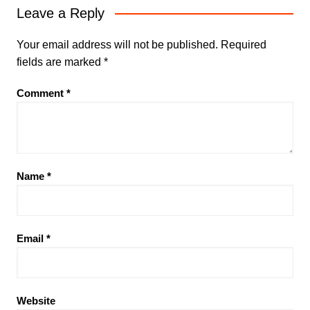
Leave a Reply
Your email address will not be published.
Required
fields are marked
*
Comment
*
Name
*
Email
*
Website