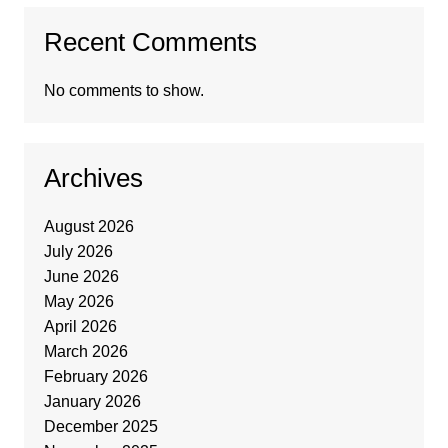
Recent Comments
No comments to show.
Archives
August 2026
July 2026
June 2026
May 2026
April 2026
March 2026
February 2026
January 2026
December 2025