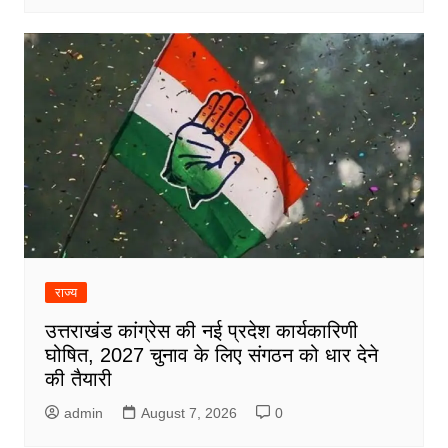
राज्य
उत्तराखंड कांग्रेस की नई प्रदेश कार्यकारिणी
घोषित, 2027 चुनाव के लिए संगठन को धार देने
की तैयारी
admin
August 7, 2026
0