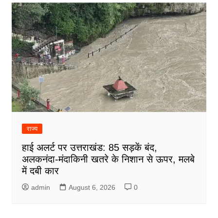
राज्य
हाई अलर्ट पर उत्तराखंड: 85 सड़कें बंद,
अलकनंदा-मंदाकिनी खतरे के निशान से ऊपर, मलबे
में दबी कार
admin
August 6, 2026
0