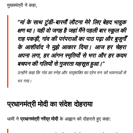
मुख्यमंत्री ने कहा,
“मां के साथ टुंडी-बारमौं लौटना मेरे लिए बेहद भावुक
क्षण था। यही वो जगह है जहां मैंने पहली बार स्कूल की
राह पकड़ी, गांव की परंपराओं का पाठ पढ़ा और बुजुर्गों
के आशीर्वाद ने मुझे आकार दिया। आज हर चेहरा
अपना लगा, हर आंगन स्मृतियों से भरा और हर कदम
बचपन की गलियों से गुजरता महसूस हुआ।”
उन्होंने कहा कि गांव का स्नेह और मातृशक्ति का प्रेम मन को भावनाओं से
भर गया।
प्रधानमंत्री मोदी का संदेश दोहराया
धामी ने
प्रधानमंत्री नरेंद्र मोदी
के आह्वान को दोहराते हुए कहा: