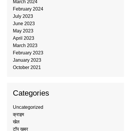
March 2024
February 2024
July 2023
June 2023
May 2023
April 2023
March 2023
February 2023
January 2023
October 2021
Categories
Uncategorized
क्राइम
खेल
टॉप ख़बर