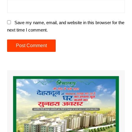
Save my name, email, and website in this browser for the
next time I comment.