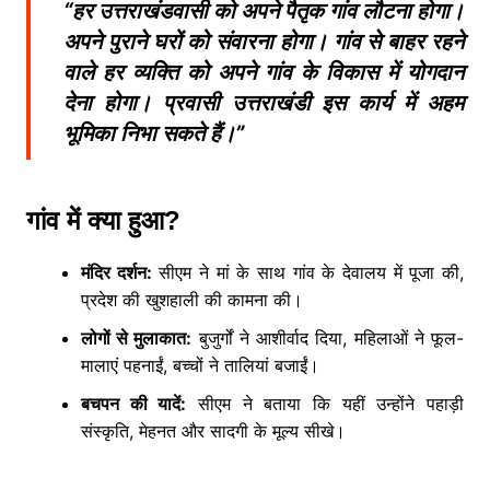
“हर उत्तराखंडवासी को अपने पैतृक गांव लौटना होगा।
अपने पुराने घरों को संवारना होगा। गांव से बाहर रहने
वाले हर व्यक्ति को अपने गांव के विकास में योगदान
देना होगा। प्रवासी उत्तराखंडी इस कार्य में अहम
भूमिका निभा सकते हैं।”
गांव में क्या हुआ?
मंदिर दर्शन:
सीएम ने मां के साथ गांव के देवालय में पूजा की,
प्रदेश की खुशहाली की कामना की।
लोगों से मुलाकात:
बुजुर्गों ने आशीर्वाद दिया, महिलाओं ने फूल-
मालाएं पहनाईं, बच्चों ने तालियां बजाईं।
बचपन की यादें:
सीएम ने बताया कि यहीं उन्होंने पहाड़ी
संस्कृति, मेहनत और सादगी के मूल्य सीखे।