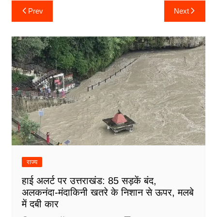
Post
Prev
Next
navigation
राज्य
हाई अलर्ट पर उत्तराखंड: 85 सड़कें बंद,
अलकनंदा-मंदाकिनी खतरे के निशान से ऊपर, मलबे
में दबी कार