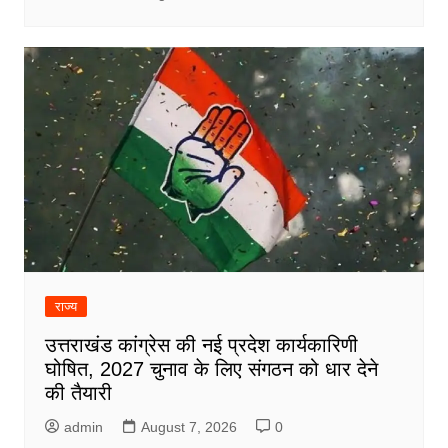
राज्य
उत्तराखंड कांग्रेस की नई प्रदेश कार्यकारिणी
घोषित, 2027 चुनाव के लिए संगठन को धार देने
की तैयारी
admin
August 7, 2026
0