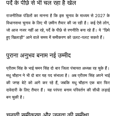
पर्दे के पीछे से भी चल रहा है खेल
राजनीतिक पंडितों का मानना है कि इस चुनाव के माध्यम से 2027 के
विधानसभा चुनाव के लिए भी ज़मीन तैयार की जा रही है। कई ऐसे लोग,
जो आज नजर नहीं आ रहे, पर्दे के पीछे से रणनीति बना रहे हैं। ये “छिपे
हुए खिलाड़ी” आने वाले समय में समीकरण को उलट-पलट सकते हैं।
पुराना अनुभव बनाम नई उम्मीद
प्रीतम सिंह के भाई चमन सिंह दो बार जिला पंचायत अध्यक्ष रह चुके हैं।
मधु चौहान ने भी दो बार यह पद संभाला है। अब प्रीतम सिंह अपने भाई
की जगह बेटे को आगे कर रहे हैं, जबकि मधु चौहान एक बार फिर
दावेदारी के लिए तैयार हैं। यह परंपरा बनाम परिवर्तन की सीधी लड़ाई
बन चुकी है।
चुनावी समीकरण और जनता की समीक्षा