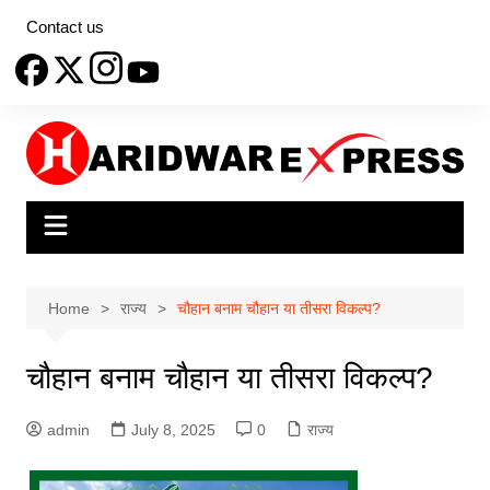
Skip
Contact us
to
content
Home
राज्य
चौहान बनाम चौहान या तीसरा विकल्प?
चौहान बनाम चौहान या तीसरा विकल्प?
admin
July 8, 2025
0
राज्य