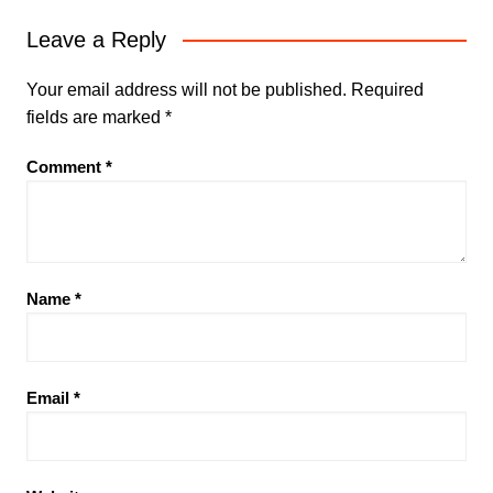
Leave a Reply
Your email address will not be published.
Required
fields are marked
*
Comment
*
Name
*
Email
*