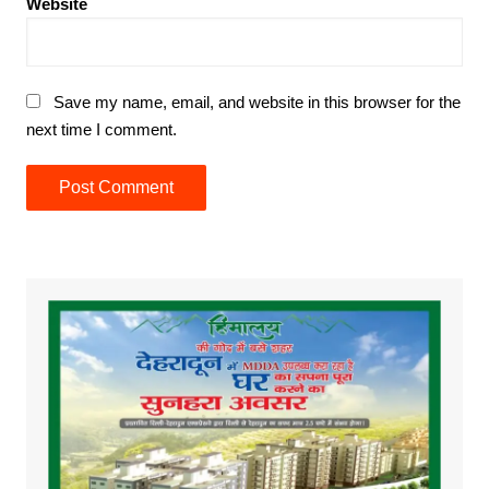
Website
Save my name, email, and website in this browser for the
next time I comment.