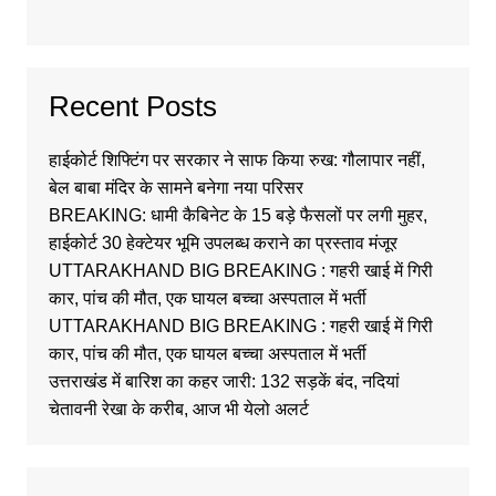
Recent Posts
हाईकोर्ट शिफ्टिंग पर सरकार ने साफ किया रुख: गौलापार नहीं,
बेल बाबा मंदिर के सामने बनेगा नया परिसर
BREAKING: धामी कैबिनेट के 15 बड़े फैसलों पर लगी मुहर,
हाईकोर्ट 30 हेक्टेयर भूमि उपलब्ध कराने का प्रस्ताव मंजूर
UTTARAKHAND BIG BREAKING : गहरी खाई में गिरी
कार, पांच की मौत, एक घायल बच्चा अस्पताल में भर्ती
UTTARAKHAND BIG BREAKING : गहरी खाई में गिरी
कार, पांच की मौत, एक घायल बच्चा अस्पताल में भर्ती
उत्तराखंड में बारिश का कहर जारी: 132 सड़कें बंद, नदियां
चेतावनी रेखा के करीब, आज भी येलो अलर्ट