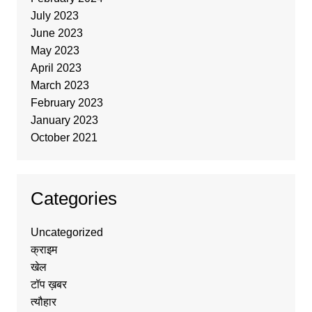
July 2023
June 2023
May 2023
April 2023
March 2023
February 2023
January 2023
October 2021
Categories
Uncategorized
क्राइम
खेल
टॉप ख़बर
त्यौहार