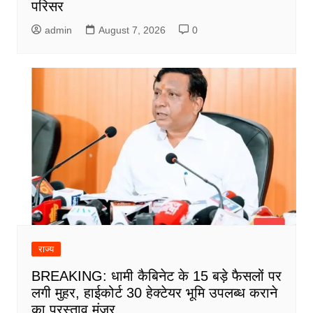
परिसर
admin
August 7, 2026
0
राज्य
BREAKING: धामी कैबिनेट के 15 बड़े फैसलों पर
लगी मुहर, हाईकोर्ट 30 हेक्टेयर भूमि उपलब्ध कराने
का प्रस्ताव मंजूर