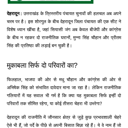
देहरादून :
उत्तराखंड के त्रिस्तरीय पंचायत चुनावों की हलचल अब अपने
चरम पर है। इस शोरगुल के बीच देहरादून जिला पंचायत की एक सीट ने
विशेष ध्यान खींचा है, जहां सियासी जंग अब केवल बीजेपी और कांग्रेस
के बीच न रहकर दो राजनीतिक घरानों, मुन्ना सिंह चौहान और प्रीतम
सिंह की प्रतिष्ठा की लड़ाई बन चुकी है।
मुकाबला सिर्फ दो परिवारों का?
फिलहाल, भाजपा की ओर से मधु चौहान और कांग्रेस की ओर से
अभिषेक सिंह को संभावित दावेदार माना जा रहा है। लेकिन राजनीतिक
गलियारों में यह सवाल भी गर्म है कि क्या यह मुकाबला सिर्फ इन्हीं दो
परिवारों तक सीमित रहेगा, या कोई तीसरा चेहरा भी उभरेगा?
देहरादून की राजनीति में जौनसार क्षेत्र से जुड़े कुछ प्रभावशाली चेहरे
ऐसे भी हैं, जो पर्दे के पीछे से अपनी बिसात बिछा रहे हैं। ये वे नाम हैं जो