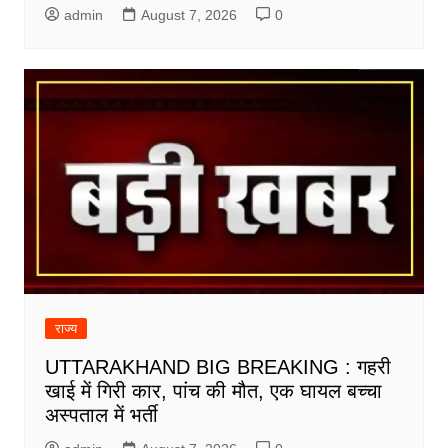
admin
August 7, 2026
0
राज्य
UTTARAKHAND BIG BREAKING : गहरी
खाई में गिरी कार, पांच की मौत, एक घायल बच्चा
अस्पताल में भर्ती