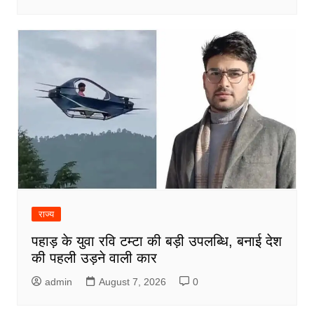
राज्य
पहाड़ के युवा रवि टम्टा की बड़ी उपलब्धि, बनाई देश
की पहली उड़ने वाली कार
admin
August 7, 2026
0