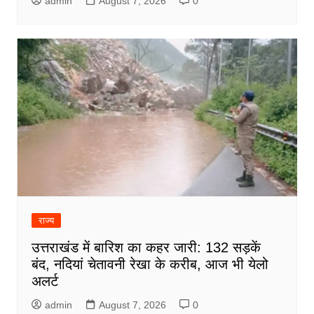
admin
August 7, 2026
0
राज्य
उत्तराखंड में बारिश का कहर जारी: 132 सड़कें
बंद, नदियां चेतावनी रेखा के करीब, आज भी येलो
अलर्ट
admin
August 7, 2026
0