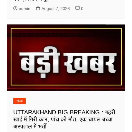
admin
August 7, 2026
0
राज्य
UTTARAKHAND BIG BREAKING : गहरी
खाई में गिरी कार, पांच की मौत, एक घायल बच्चा
अस्पताल में भर्ती