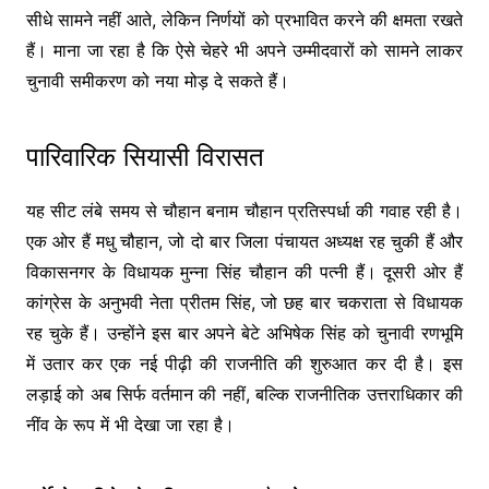
सीधे सामने नहीं आते, लेकिन निर्णयों को प्रभावित करने की क्षमता रखते
हैं। माना जा रहा है कि ऐसे चेहरे भी अपने उम्मीदवारों को सामने लाकर
चुनावी समीकरण को नया मोड़ दे सकते हैं।
पारिवारिक सियासी विरासत
यह सीट लंबे समय से चौहान बनाम चौहान प्रतिस्पर्धा की गवाह रही है।
एक ओर हैं मधु चौहान, जो दो बार जिला पंचायत अध्यक्ष रह चुकी हैं और
विकासनगर के विधायक मुन्ना सिंह चौहान की पत्नी हैं। दूसरी ओर हैं
कांग्रेस के अनुभवी नेता प्रीतम सिंह, जो छह बार चकराता से विधायक
रह चुके हैं। उन्होंने इस बार अपने बेटे अभिषेक सिंह को चुनावी रणभूमि
में उतार कर एक नई पीढ़ी की राजनीति की शुरुआत कर दी है। इस
लड़ाई को अब सिर्फ वर्तमान की नहीं, बल्कि राजनीतिक उत्तराधिकार की
नींव के रूप में भी देखा जा रहा है।