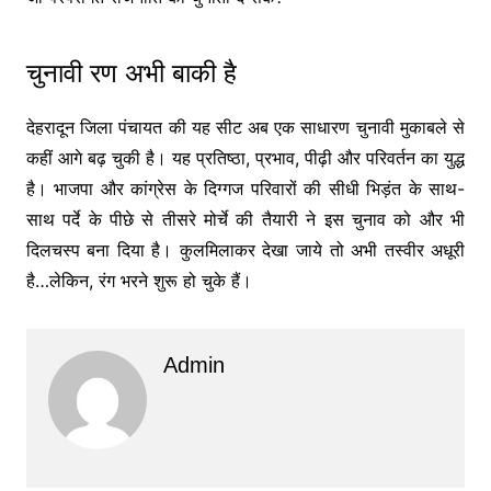
चुनावी रण अभी बाकी है
देहरादून जिला पंचायत की यह सीट अब एक साधारण चुनावी मुकाबले से
कहीं आगे बढ़ चुकी है। यह प्रतिष्ठा, प्रभाव, पीढ़ी और परिवर्तन का युद्ध
है। भाजपा और कांग्रेस के दिग्गज परिवारों की सीधी भिड़ंत के साथ-
साथ पर्दे के पीछे से तीसरे मोर्चे की तैयारी ने इस चुनाव को और भी
दिलचस्प बना दिया है। कुलमिलाकर देखा जाये तो अभी तस्वीर अधूरी
है…लेकिन, रंग भरने शुरू हो चुके हैं।
Admin