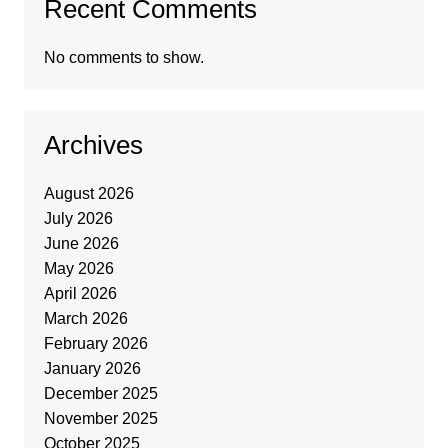
Recent Comments
No comments to show.
Archives
August 2026
July 2026
June 2026
May 2026
April 2026
March 2026
February 2026
January 2026
December 2025
November 2025
October 2025