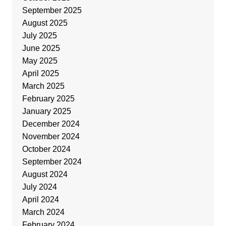
September 2025
August 2025
July 2025
June 2025
May 2025
April 2025
March 2025
February 2025
January 2025
December 2024
November 2024
October 2024
September 2024
August 2024
July 2024
April 2024
March 2024
February 2024