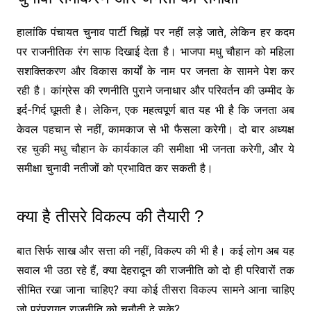
हालांकि पंचायत चुनाव पार्टी चिह्नों पर नहीं लड़े जाते, लेकिन हर कदम
पर राजनीतिक रंग साफ दिखाई देता है। भाजपा मधु चौहान को महिला
सशक्तिकरण और विकास कार्यों के नाम पर जनता के सामने पेश कर
रही है। कांग्रेस की रणनीति पुराने जनाधार और परिवर्तन की उम्मीद के
इर्द-गिर्द घूमती है। लेकिन, एक महत्वपूर्ण बात यह भी है कि जनता अब
केवल पहचान से नहीं, कामकाज से भी फैसला करेगी। दो बार अध्यक्ष
रह चुकी मधु चौहान के कार्यकाल की समीक्षा भी जनता करेगी, और ये
समीक्षा चुनावी नतीजों को प्रभावित कर सकती है।
क्या है तीसरे विकल्प की तैयारी ?
बात सिर्फ साख और सत्ता की नहीं, विकल्प की भी है। कई लोग अब यह
सवाल भी उठा रहे हैं, क्या देहरादून की राजनीति को दो ही परिवारों तक
सीमित रखा जाना चाहिए? क्या कोई तीसरा विकल्प सामने आना चाहिए
जो परंपरागत राजनीति को चुनौती दे सके?