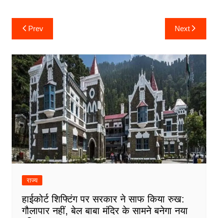
Post
Prev
Next
navigation
राज्य
हाईकोर्ट शिफ्टिंग पर सरकार ने साफ किया रुख:
गौलापार नहीं, बेल बाबा मंदिर के सामने बनेगा नया