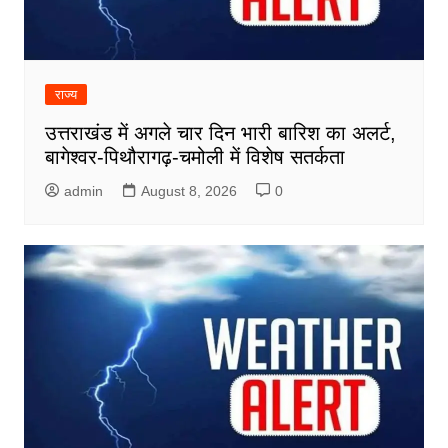
राज्य
उत्तराखंड में अगले चार दिन भारी बारिश का अलर्ट,
बागेश्वर-पिथौरागढ़-चमोली में विशेष सतर्कता
admin
August 8, 2026
0