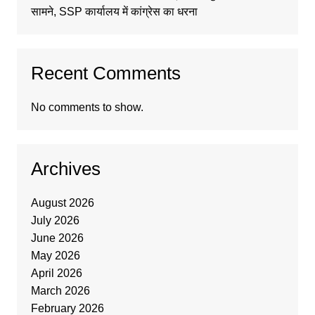
सामने, SSP कार्यालय में कांग्रेस का धरना
Recent Comments
No comments to show.
Archives
August 2026
July 2026
June 2026
May 2026
April 2026
March 2026
February 2026