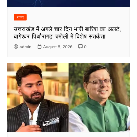
राज्य
उत्तराखंड में अगले चार दिन भारी बारिश का अलर्ट,
बागेश्वर-पिथौरागढ़-चमोली में विशेष सतर्कता
admin
August 8, 2026
0