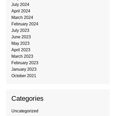
July 2024
April 2024
March 2024
February 2024
July 2023
June 2023
May 2023
April 2023
March 2023
February 2023
January 2023
October 2021
Categories
Uncategorized