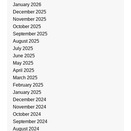
January 2026
December 2025
November 2025
October 2025
September 2025
August 2025
July 2025
June 2025
May 2025
April 2025
March 2025
February 2025
January 2025
December 2024
November 2024
October 2024
September 2024
August 2024