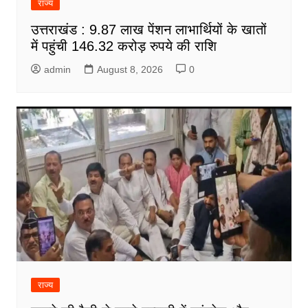
राज्य
उत्तराखंड : 9.87 लाख पेंशन लाभार्थियों के खातों
में पहुंची 146.32 करोड़ रुपये की राशि
admin
August 8, 2026
0
राज्य