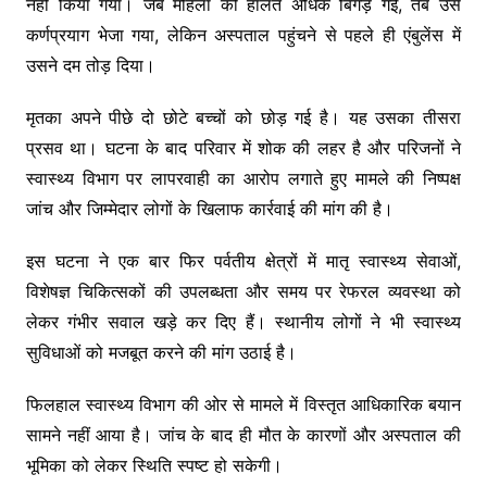
नहीं किया गया। जब महिला की हालत अधिक बिगड़ गई, तब उसे
कर्णप्रयाग भेजा गया, लेकिन अस्पताल पहुंचने से पहले ही एंबुलेंस में
उसने दम तोड़ दिया।
मृतका अपने पीछे दो छोटे बच्चों को छोड़ गई है। यह उसका तीसरा
प्रसव था। घटना के बाद परिवार में शोक की लहर है और परिजनों ने
स्वास्थ्य विभाग पर लापरवाही का आरोप लगाते हुए मामले की निष्पक्ष
जांच और जिम्मेदार लोगों के खिलाफ कार्रवाई की मांग की है।
इस घटना ने एक बार फिर पर्वतीय क्षेत्रों में मातृ स्वास्थ्य सेवाओं,
विशेषज्ञ चिकित्सकों की उपलब्धता और समय पर रेफरल व्यवस्था को
लेकर गंभीर सवाल खड़े कर दिए हैं। स्थानीय लोगों ने भी स्वास्थ्य
सुविधाओं को मजबूत करने की मांग उठाई है।
फिलहाल स्वास्थ्य विभाग की ओर से मामले में विस्तृत आधिकारिक बयान
सामने नहीं आया है। जांच के बाद ही मौत के कारणों और अस्पताल की
भूमिका को लेकर स्थिति स्पष्ट हो सकेगी।