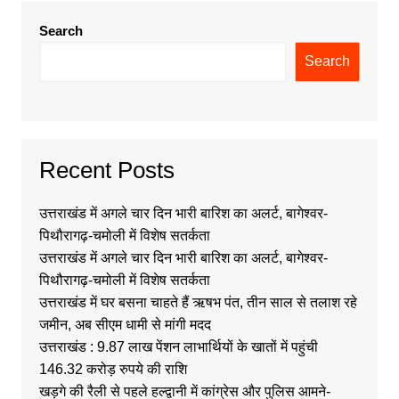
Search
Search
Recent Posts
उत्तराखंड में अगले चार दिन भारी बारिश का अलर्ट, बागेश्वर-
पिथौरागढ़-चमोली में विशेष सतर्कता
उत्तराखंड में अगले चार दिन भारी बारिश का अलर्ट, बागेश्वर-
पिथौरागढ़-चमोली में विशेष सतर्कता
उत्तराखंड में घर बसना चाहते हैं ऋषभ पंत, तीन साल से तलाश रहे
जमीन, अब सीएम धामी से मांगी मदद
उत्तराखंड : 9.87 लाख पेंशन लाभार्थियों के खातों में पहुंची
146.32 करोड़ रुपये की राशि
खड़गे की रैली से पहले हल्द्वानी में कांग्रेस और पुलिस आमने-