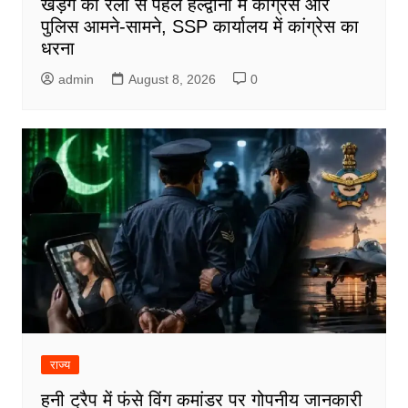
खड़गे की रैली से पहले हल्द्वानी में कांग्रेस और
पुलिस आमने-सामने, SSP कार्यालय में कांग्रेस का
धरना
admin
August 8, 2026
0
राज्य
हनी ट्रैप में फंसे विंग कमांडर पर गोपनीय जानकारी