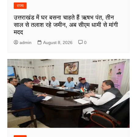
राज्य
उत्तराखंड में घर बसना चाहते हैं ऋषभ पंत, तीन
साल से तलाश रहे जमीन, अब सीएम धामी से मांगी
मदद
admin
August 8, 2026
0