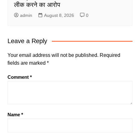
लीक करने का आरोप
admin
August 8, 2026
0
Leave a Reply
Your email address will not be published.
Required
fields are marked
*
Comment
*
Name
*