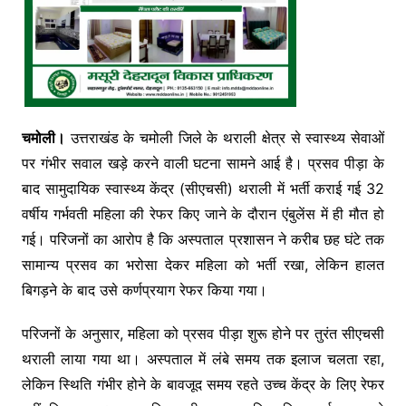
चमोली।
उत्तराखंड के चमोली जिले के थराली क्षेत्र से स्वास्थ्य सेवाओं
पर गंभीर सवाल खड़े करने वाली घटना सामने आई है। प्रसव पीड़ा के
बाद सामुदायिक स्वास्थ्य केंद्र (सीएचसी) थराली में भर्ती कराई गई 32
वर्षीय गर्भवती महिला की रेफर किए जाने के दौरान एंबुलेंस में ही मौत हो
गई। परिजनों का आरोप है कि अस्पताल प्रशासन ने करीब छह घंटे तक
सामान्य प्रसव का भरोसा देकर महिला को भर्ती रखा, लेकिन हालत
बिगड़ने के बाद उसे कर्णप्रयाग रेफर किया गया।
परिजनों के अनुसार, महिला को प्रसव पीड़ा शुरू होने पर तुरंत सीएचसी
थराली लाया गया था। अस्पताल में लंबे समय तक इलाज चलता रहा,
लेकिन स्थिति गंभीर होने के बावजूद समय रहते उच्च केंद्र के लिए रेफर