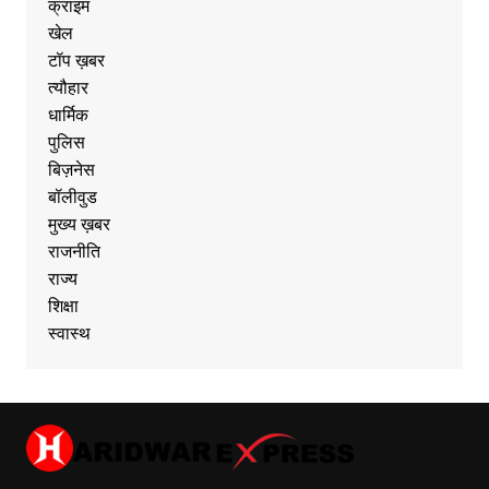
क्राइम
खेल
टॉप ख़बर
त्यौहार
धार्मिक
पुलिस
बिज़नेस
बॉलीवुड
मुख्य ख़बर
राजनीति
राज्य
शिक्षा
स्वास्थ