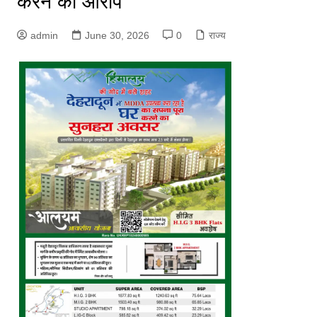
करने का आरोप
admin
June 30, 2026
0
राज्य