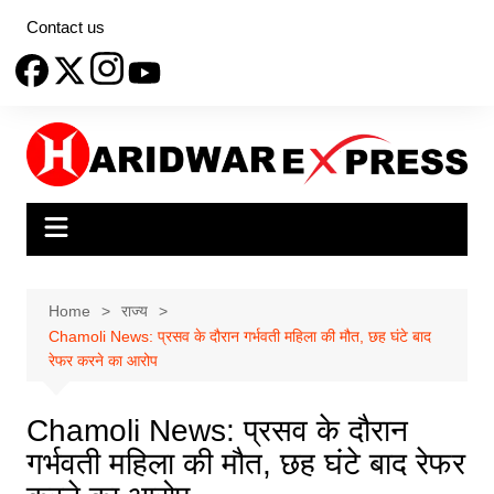
Skip
Contact us
to
content
Home
राज्य
Chamoli News: प्रसव के दौरान गर्भवती महिला की मौत, छह घंटे बाद
रेफर करने का आरोप
Chamoli News: प्रसव के दौरान
गर्भवती महिला की मौत, छह घंटे बाद रेफर