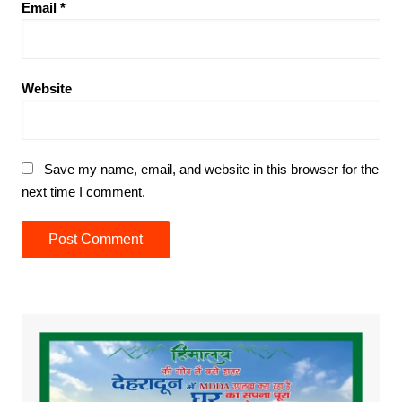
Email
*
Website
Save my name, email, and website in this browser for the
next time I comment.