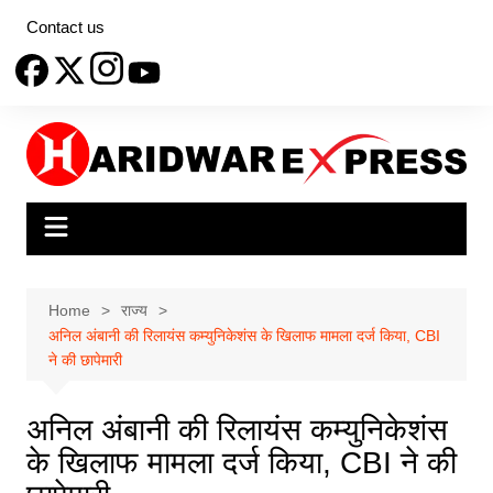
Skip
Contact us
to
content
Home
राज्य
अनिल अंबानी की रिलायंस कम्युनिकेशंस के खिलाफ मामला दर्ज किया, CBI
ने की छापेमारी
अनिल अंबानी की रिलायंस कम्युनिकेशंस
के खिलाफ मामला दर्ज किया, CBI ने की