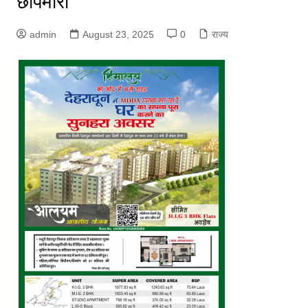
छापेमारी
admin
August 23, 2025
0
राज्य