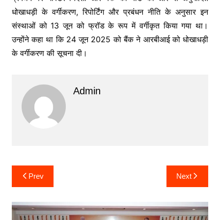
धोखाधड़ी के वर्गीकरण, रिपोर्टिंग और प्रबंधन नीति के अनुसार इन
संस्थाओं को 13 जून को फ्रॉड के रूप में वर्गीकृत किया गया था।
उन्होंने कहा था कि 24 जून 2025 को बैंक ने आरबीआई को धोखाधड़ी
के वर्गीकरण की सूचना दी।
Admin
Post
Prev
Next
navigation