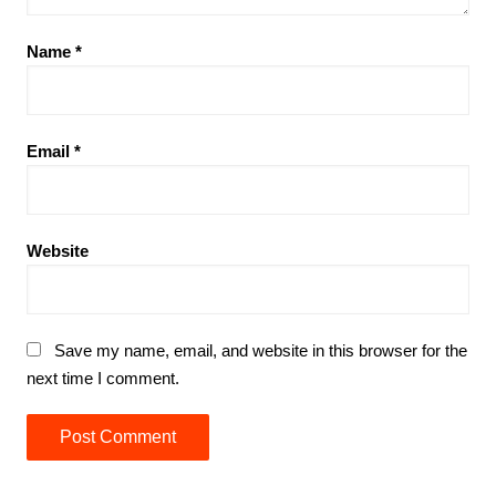
Name
*
Email
*
Website
Save my name, email, and website in this browser for the
next time I comment.