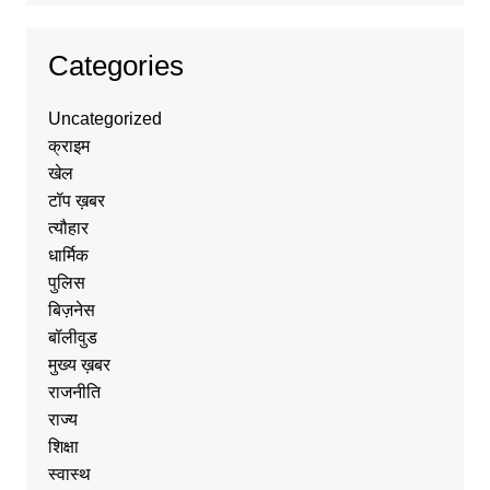
Categories
Uncategorized
क्राइम
खेल
टॉप ख़बर
त्यौहार
धार्मिक
पुलिस
बिज़नेस
बॉलीवुड
मुख्य ख़बर
राजनीति
राज्य
शिक्षा
स्वास्थ