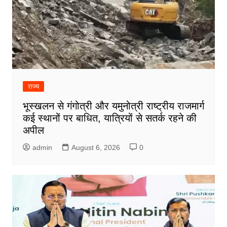
राज्य
भूस्खलन से गंगोत्री और यमुनोत्री राष्ट्रीय राजमार्ग
कई स्थानों पर बाधित, यात्रियों से सतर्क रहने की
अपील
admin
August 6, 2026
0