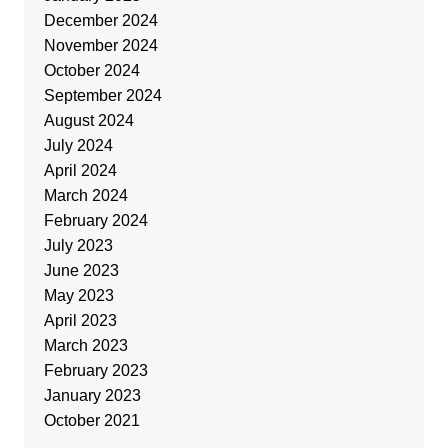
December 2024
November 2024
October 2024
September 2024
August 2024
July 2024
April 2024
March 2024
February 2024
July 2023
June 2023
May 2023
April 2023
March 2023
February 2023
January 2023
October 2021