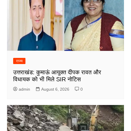
राज्य
उत्तराखंड: कुमाऊं आयुक्त दीपक रावत और
विधायक को भी मिले SIR नोटिस
admin
August 6, 2026
0