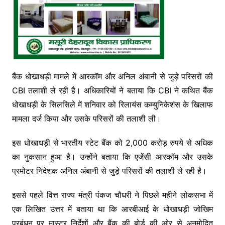
बैंक धोखाधड़ी मामले में आरकॉम और अनिल अंबानी से जुड़े परिसरों की
CBI तलाशी ले रही है। अधिकारियों ने बताया कि CBI ने कथित बैंक
धोखाधड़ी के सिलसिले में शनिवार को रिलायंस कम्युनिकेशंस के खिलाफ
मामला दर्ज किया और उसके परिसरों की तलाशी ली।
इस धोखाधड़ी से भारतीय स्टेट बैंक को 2,000 करोड़ रुपये से अधिक
का नुकसान हुआ है। उन्होंने बताया कि एजेंसी आरकॉम और उसके
प्रमोटर निदेशक अनिल अंबानी से जुड़े परिसरों की तलाशी ले रही है।
इससे पहले वित्त राज्य मंत्री पंकज चौधरी ने पिछले महीने लोकसभा में
एक लिखित उत्तर में बताया था कि आरबीआई के धोखाधड़ी जोखिम
प्रबंधन पर मास्टर निर्देशों और बैंक की बोर्ड की ओर से अनुमोदित