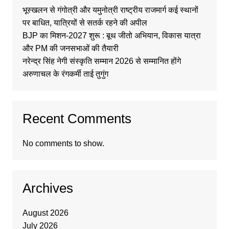
भूस्खलन से गंगोत्री और यमुनोत्री राष्ट्रीय राजमार्ग कई स्थानों
पर बाधित, यात्रियों से सतर्क रहने की अपील
BJP का मिशन-2027 शुरू : बूथ जीतो अभियान, विकास यात्रा
और PM की जनसभाओं की तैयारी
नरेन्द्र सिंह नेगी संस्कृति सम्मान 2026 से सम्मानित होंगे
अरुणाचल के रंगकर्मी ताई तुगुंग
Recent Comments
No comments to show.
Archives
August 2026
July 2026