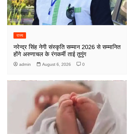
राज्य
नरेन्द्र सिंह नेगी संस्कृति सम्मान 2026 से सम्मानित
होंगे अरुणाचल के रंगकर्मी ताई तुगुंग
admin
August 6, 2026
0