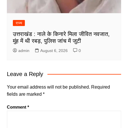
राज्य
उत्तराखंड : नाले के किनारे मिला जीवित नवजात,
मुंह में थी रबड़, पुलिस जांच में जुटी
admin
August 6, 2026
0
Leave a Reply
Your email address will not be published.
Required
fields are marked
*
Comment
*