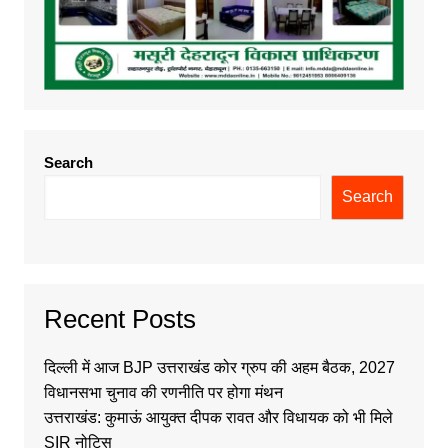
Search
Search
Recent Posts
दिल्ली में आज BJP उत्तराखंड कोर ग्रुप की अहम बैठक, 2027
विधानसभा चुनाव की रणनीति पर होगा मंथन
उत्तराखंड: कुमाऊं आयुक्त दीपक रावत और विधायक को भी मिले
SIR नोटिस