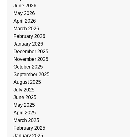
June 2026
May 2026
April 2026
March 2026
February 2026
January 2026
December 2025
November 2025
October 2025
September 2025
August 2025
July 2025
June 2025
May 2025
April 2025
March 2025
February 2025
January 2025