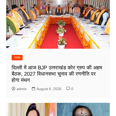
राज्य
दिल्ली में आज BJP उत्तराखंड कोर ग्रुप की अहम
बैठक, 2027 विधानसभा चुनाव की रणनीति पर
होगा मंथन
admin
August 6, 2026
0