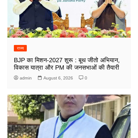
राज्य
BJP का मिशन-2027 शुरू : बूथ जीतो अभियान,
विकास यात्रा और PM की जनसभाओं की तैयारी
admin
August 6, 2026
0