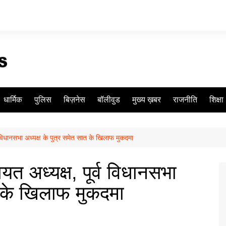
धार्मिक
पुलिस
बिज़नेस
बॉलीवुड
मुख्य ख़बर
राजनीति
शिक्षा
्व विधानसभा अध्यक्ष के पुत्र समेत सात के खिलाफ मुकदमा
यत अध्यक्ष, पूर्व विधानसभा
ात के खिलाफ मुकदमा