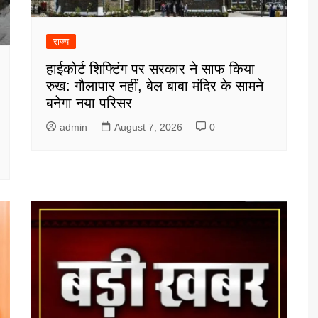
राज्य
हाईकोर्ट शिफ्टिंग पर सरकार ने साफ किया
रुख: गौलापार नहीं, बेल बाबा मंदिर के सामने
बनेगा नया परिसर
admin
August 7, 2026
0