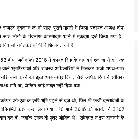
के राजस्व नुकसान के नौ साल पुराने मामले में जिला पंचायत अध्यक्ष दीपा
 समेत सात लोगों के खिलाफ काठगोदाम थाने में मुकदमा दर्ज किया गया है।
नपुर निवासी रविशंकर जोशी ने शिकायत की है।
ं 53 बीघा जमीन को 2016 में बलवंत सिंह के नाम वर्ग-एक ख से वर्ग-एक
सूख वाले भूमाफियाओं और राजस्व अधिकारियों ने मिलकर फर्जी शपथ-पत्र
 राशि जमा करने का झूठा शपथ-पत्र दिया, जिसे अधिकारियों ने स्वीकार
ाक्ष्य मांगे गए, लेकिन कोई सबूत नहीं दिया गया।
टेयर वर्ग-एक क कृषि भूमि पहले से दर्ज थी, फिर भी फर्जी दस्तावेजों के
विनियमितीकरण कर लिया गया। 10 मार्च 2016 को बलवंत ने 3.107
 दान कर दी, जबकि उनके दो पुत्र जीवित थे। रविकांत ने इस दाननामे के