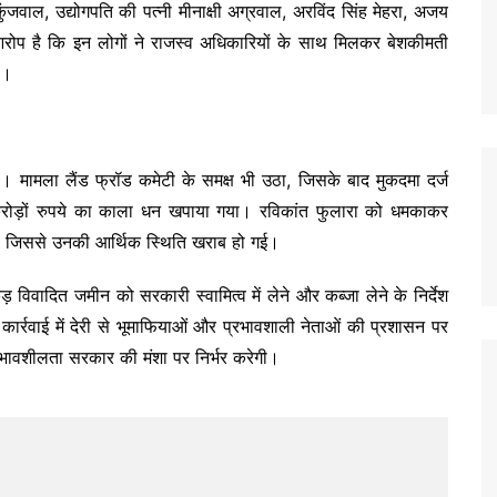
जवाल, उद्योगपति की पत्नी मीनाक्षी अग्रवाल, अरविंद सिंह मेहरा, अजय
। आरोप है कि इन लोगों ने राजस्व अधिकारियों के साथ मिलकर बेशकीमती
ा।
 मामला लैंड फ्रॉड कमेटी के समक्ष भी उठा, जिसके बाद मुकदमा दर्ज
करोड़ों रुपये का काला धन खपाया गया। रविकांत फुलारा को धमकाकर
, जिससे उनकी आर्थिक स्थिति खराब हो गई।
 विवादित जमीन को सरकारी स्वामित्व में लेने और कब्जा लेने के निर्देश
ार्रवाई में देरी से भूमाफियाओं और प्रभावशाली नेताओं की प्रशासन पर
रभावशीलता सरकार की मंशा पर निर्भर करेगी।