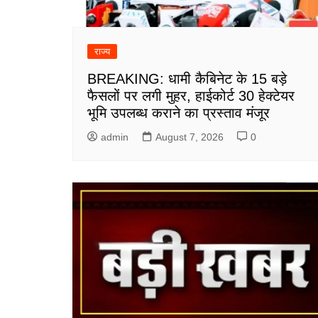
राज्य
BREAKING: धामी कैबिनेट के 15 बड़े
फैसलों पर लगी मुहर, हाईकोर्ट 30 हेक्टेयर
भूमि उपलब्ध कराने का प्रस्ताव मंजूर
admin
August 7, 2026
0