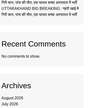
गिरी कार, पांच की मौत, एक घायल बच्चा अस्पताल में भर्ती
UTTARAKHAND BIG BREAKING : गहरी खाई में
गिरी कार, पांच की मौत, एक घायल बच्चा अस्पताल में भर्ती
Recent Comments
No comments to show.
Archives
August 2026
July 2026