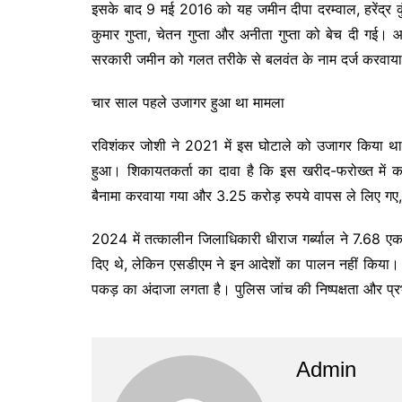
इसके बाद 9 मई 2016 को यह जमीन दीपा दरम्वाल, हरेंद्र कुं
कुमार गुप्ता, चेतन गुप्ता और अनीता गुप्ता को बेच दी गई
सरकारी जमीन को गलत तरीके से बलवंत के नाम दर्ज करवाय
चार साल पहले उजागर हुआ था मामला
रविशंकर जोशी ने 2021 में इस घोटाले को उजागर किया था।
हुआ। शिकायतकर्ता का दावा है कि इस खरीद-फरोख्त में 
बैनामा करवाया गया और 3.25 करोड़ रुपये वापस ले लिए गए
2024 में तत्कालीन जिलाधिकारी धीराज गर्ब्याल ने 7.68 एकड़
दिए थे, लेकिन एसडीएम ने इन आदेशों का पालन नहीं किया। क
पकड़ का अंदाजा लगता है। पुलिस जांच की निष्पक्षता और प्
Admin