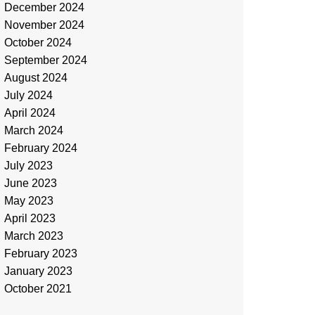
December 2024
November 2024
October 2024
September 2024
August 2024
July 2024
April 2024
March 2024
February 2024
July 2023
June 2023
May 2023
April 2023
March 2023
February 2023
January 2023
October 2021