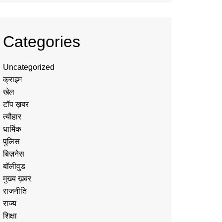
Categories
Uncategorized
क्राइम
खेल
टॉप ख़बर
त्यौहार
धार्मिक
पुलिस
बिज़नेस
बॉलीवुड
मुख्य ख़बर
राजनीति
राज्य
शिक्षा