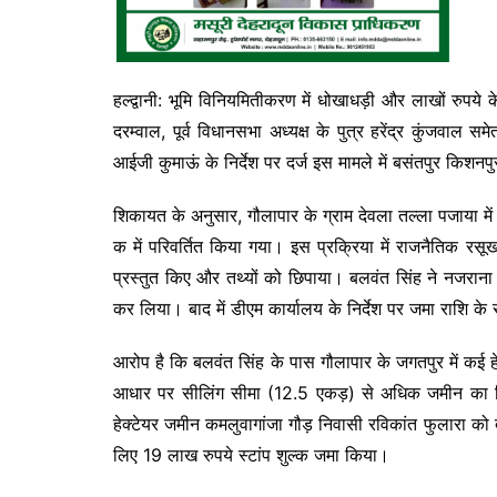
हल्द्वानी: भूमि विनियमितीकरण में धोखाधड़ी और लाखों रुपये 
दरम्वाल, पूर्व विधानसभा अध्यक्ष के पुत्र हरेंद्र कुंजवाल
आईजी कुमाऊं के निर्देश पर दर्ज इस मामले में बसंतपुर किश
शिकायत के अनुसार, गौलापार के ग्राम देवला तल्ला पजाया मे
क में परिवर्तित किया गया। इस प्रक्रिया में राजनैतिक र
प्रस्तुत किए और तथ्यों को छिपाया। बलवंत सिंह ने नजराना
कर लिया। बाद में डीएम कार्यालय के निर्देश पर जमा राशि के स
आरोप है कि बलवंत सिंह के पास गौलापार के जगतपुर में कई हेक्
आधार पर सीलिंग सीमा (12.5 एकड़) से अधिक जमीन का 
हेक्टेयर जमीन कमलुवागांजा गौड़ निवासी रविकांत फुलारा को
लिए 19 लाख रुपये स्टांप शुल्क जमा किया।