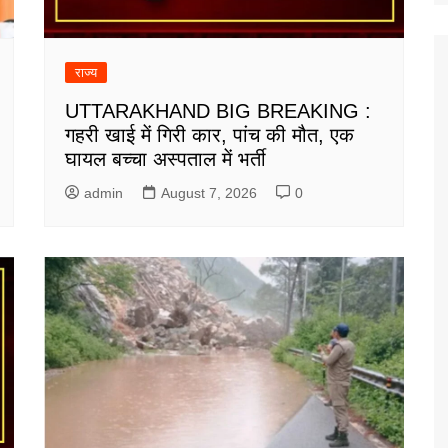
राज्य
UTTARAKHAND BIG BREAKING :
गहरी खाई में गिरी कार, पांच की मौत, एक
घायल बच्चा अस्पताल में भर्ती
admin
August 7, 2026
0