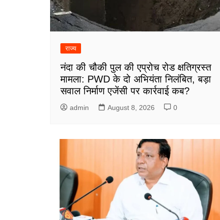
राज्य
नंदा की चौकी पुल की एप्रोच रोड क्षतिग्रस्त
मामला: PWD के दो अभियंता निलंबित, बड़ा
सवाल निर्माण एजेंसी पर कार्रवाई कब?
admin
August 8, 2026
0