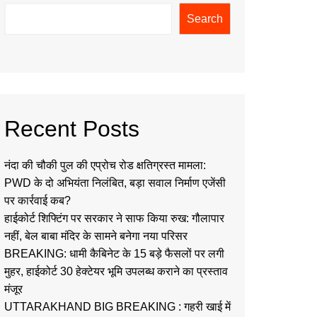
Search
Recent Posts
नंदा की चौकी पुल की एप्रोच रोड क्षतिग्रस्त मामला:
PWD के दो अभियंता निलंबित, बड़ा सवाल निर्माण एजेंसी
पर कार्रवाई कब?
हाईकोर्ट शिफ्टिंग पर सरकार ने साफ किया रुख: गौलापार
नहीं, बेल बाबा मंदिर के सामने बनेगा नया परिसर
BREAKING: धामी कैबिनेट के 15 बड़े फैसलों पर लगी
मुहर, हाईकोर्ट 30 हेक्टेयर भूमि उपलब्ध कराने का प्रस्ताव
मंजूर
UTTARAKHAND BIG BREAKING : गहरी खाई में