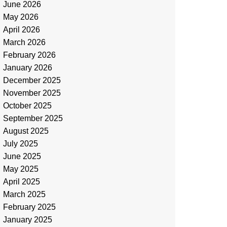
June 2026
May 2026
April 2026
March 2026
February 2026
January 2026
December 2025
November 2025
October 2025
September 2025
August 2025
July 2025
June 2025
May 2025
April 2025
March 2025
February 2025
January 2025