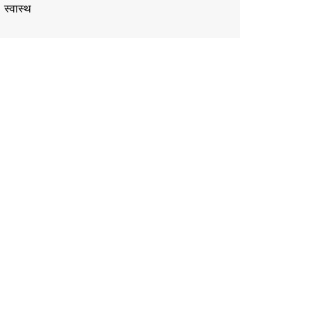
स्वास्थ