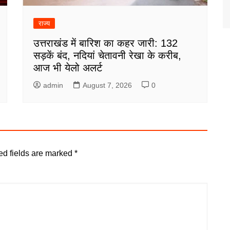
राज्य
उत्तराखंड में बारिश का कहर जारी: 132
सड़कें बंद, नदियां चेतावनी रेखा के करीब,
आज भी येलो अलर्ट
admin
August 7, 2026
0
ed fields are marked
*