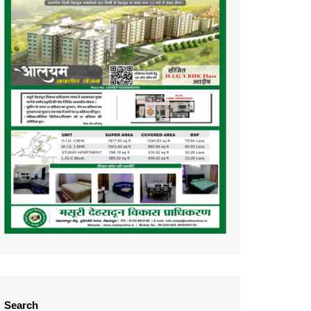
Search