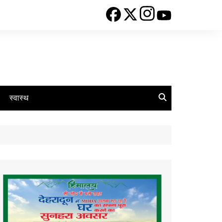
स्वास्थ