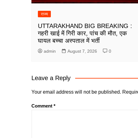
राज्य
UTTARAKHAND BIG BREAKING :
गहरी खाई में गिरी कार, पांच की मौत, एक
घायल बच्चा अस्पताल में भर्ती
admin
August 7, 2026
0
Leave a Reply
Your email address will not be published.
Requir
Comment
*