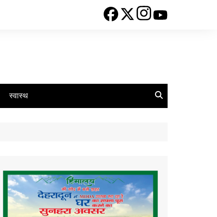
स्वास्थ