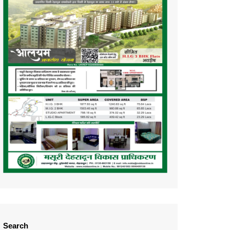
Search