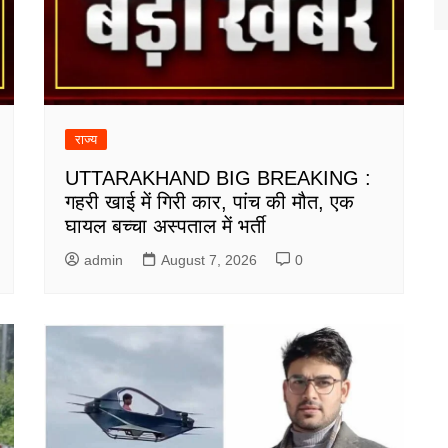
राज्य
UTTARAKHAND BIG BREAKING :
गहरी खाई में गिरी कार, पांच की मौत, एक
घायल बच्चा अस्पताल में भर्ती
admin
August 7, 2026
0