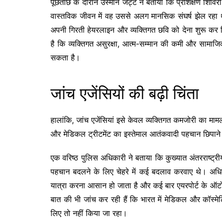
पूछताछ के दौरान उस्मान जट्ट ने बताया कि प्रशिक्षण शिविर
वास्तविक जीवन में वह उससे अलग मानसिक संघर्ष झेल रहा थ
अपनी गिरती हेयरलाइन और व्यक्तिगत छवि को देना शुरू कर दि
है कि व्यक्तिगत असुरक्षा, आत्म-सम्मान की कमी और सामा
सकता है।
जांच एजेंसियों की बढ़ी चिंता
हालांकि, जांच एजेंसियां इसे केवल व्यक्तिगत कमजोरी का मा
और मेडिकल ट्रीटमेंट का इस्तेमाल आतंकवादी पहचान छिपाने क
एक वरिष्ठ पुलिस अधिकारी ने बताया कि कुख्यात अंतरराष्ट्र
पहचान बदलने के लिए चेहरे में कई बदलाव करवाए थे। अधिका
यात्रा करना आसान हो जाता है और कई बार एयरपोर्ट के ऑटोमै
बात की भी जांच कर रही हैं कि भारत में मेडिकल और कॉस्मेट
लिए तो नहीं किया जा रहा।