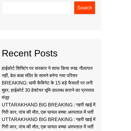
Search
Recent Posts
हाईकोर्ट शिफ्टिंग पर सरकार ने साफ किया रुख: गौलापार
नहीं, बेल बाबा मंदिर के सामने बनेगा नया परिसर
BREAKING: धामी कैबिनेट के 15 बड़े फैसलों पर लगी
मुहर, हाईकोर्ट 30 हेक्टेयर भूमि उपलब्ध कराने का प्रस्ताव
मंजूर
UTTARAKHAND BIG BREAKING : गहरी खाई में
गिरी कार, पांच की मौत, एक घायल बच्चा अस्पताल में भर्ती
UTTARAKHAND BIG BREAKING : गहरी खाई में
गिरी कार, पांच की मौत, एक घायल बच्चा अस्पताल में भर्ती