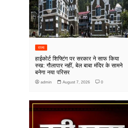
राज्य
हाईकोर्ट शिफ्टिंग पर सरकार ने साफ किया
रुख: गौलापार नहीं, बेल बाबा मंदिर के सामने
बनेगा नया परिसर
admin
August 7, 2026
0