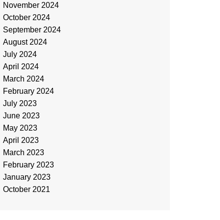
November 2024
October 2024
September 2024
August 2024
July 2024
April 2024
March 2024
February 2024
July 2023
June 2023
May 2023
April 2023
March 2023
February 2023
January 2023
October 2021