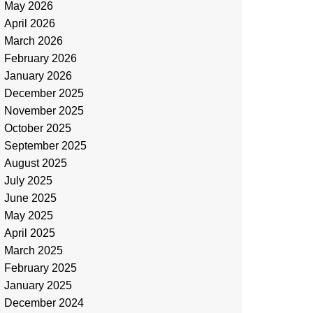
May 2026
April 2026
March 2026
February 2026
January 2026
December 2025
November 2025
October 2025
September 2025
August 2025
July 2025
June 2025
May 2025
April 2025
March 2025
February 2025
January 2025
December 2024