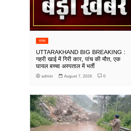
राज्य
UTTARAKHAND BIG BREAKING :
गहरी खाई में गिरी कार, पांच की मौत, एक
घायल बच्चा अस्पताल में भर्ती
admin
August 7, 2026
0