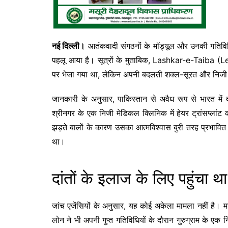
नई दिल्ली।
आतंकवादी संगठनों के मॉड्यूल और उनकी गतिविधियो
पहलू आया है। सूत्रों के मुताबिक,
Lashkar-e-Taiba
(LeT
पर भेजा गया था, लेकिन अपनी बदलती शक्ल-सूरत और निजी द
जानकारी के अनुसार, पाकिस्तान से अवैध रूप से भारत में
श्रीनगर के एक निजी मेडिकल क्लिनिक में हेयर ट्रांसप्लांट
झड़ते बालों के कारण उसका आत्मविश्वास बुरी तरह प्रभा
था।
दांतों के इलाज के लिए पहुंचा 
जांच एजेंसियों के अनुसार, यह कोई अकेला मामला नहीं है। मार
लोन ने भी अपनी गुप्त गतिविधियों के दौरान गुरुग्राम के एक