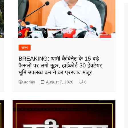
राज्य
BREAKING: धामी कैबिनेट के 15 बड़े
फैसलों पर लगी मुहर, हाईकोर्ट 30 हेक्टेयर
भूमि उपलब्ध कराने का प्रस्ताव मंजूर
admin
August 7, 2026
0