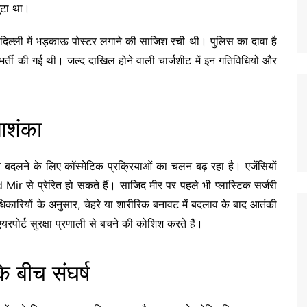
जुटा था।
ले दिल्ली में भड़काऊ पोस्टर लगाने की साजिश रची थी। पुलिस का दावा है
भर्ती की गई थी। जल्द दाखिल होने वाली चार्जशीट में इन गतिविधियों और
 आशंका
 बदलने के लिए कॉस्मेटिक प्रक्रियाओं का चलन बढ़ रहा है। एजेंसियों
d Mir
से प्रेरित हो सकते हैं। साजिद मीर पर पहले भी प्लास्टिक सर्जरी
धिकारियों के अनुसार, चेहरे या शारीरिक बनावट में बदलाव के बाद आतंकी
रपोर्ट सुरक्षा प्रणाली से बचने की कोशिश करते हैं।
 बीच संघर्ष