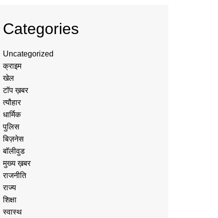
Categories
Uncategorized
क्राइम
खेल
टॉप ख़बर
त्यौहार
धार्मिक
पुलिस
बिज़नेस
बॉलीवुड
मुख्य ख़बर
राजनीति
राज्य
शिक्षा
स्वास्थ