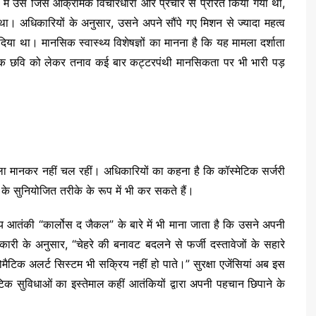
ों में उसे जिस आक्रामक विचारधारा और प्रचार से प्रेरित किया गया था,
ा। अधिकारियों के अनुसार, उसने अपने सौंपे गए मिशन से ज्यादा महत्व
या था। मानसिक स्वास्थ्य विशेषज्ञों का मानना है कि यह मामला दर्शाता
जिक छवि को लेकर तनाव कई बार कट्टरपंथी मानसिकता पर भी भारी पड़
मला मानकर नहीं चल रहीं। अधिकारियों का कहना है कि कॉस्मेटिक सर्जरी
े सुनियोजित तरीके के रूप में भी कर सकते हैं।
ीय आतंकी “कार्लोस द जैकल” के बारे में भी माना जाता है कि उसने अपनी
री के अनुसार, “चेहरे की बनावट बदलने से फर्जी दस्तावेजों के सहारे
टिक अलर्ट सिस्टम भी सक्रिय नहीं हो पाते।” सुरक्षा एजेंसियां अब इस
िक सुविधाओं का इस्तेमाल कहीं आतंकियों द्वारा अपनी पहचान छिपाने के