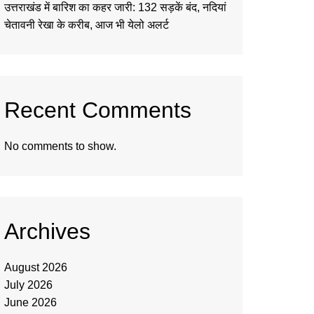
उत्तराखंड में बारिश का कहर जारी: 132 सड़कें बंद, नदियां
चेतावनी रेखा के करीब, आज भी येलो अलर्ट
Recent Comments
No comments to show.
Archives
August 2026
July 2026
June 2026