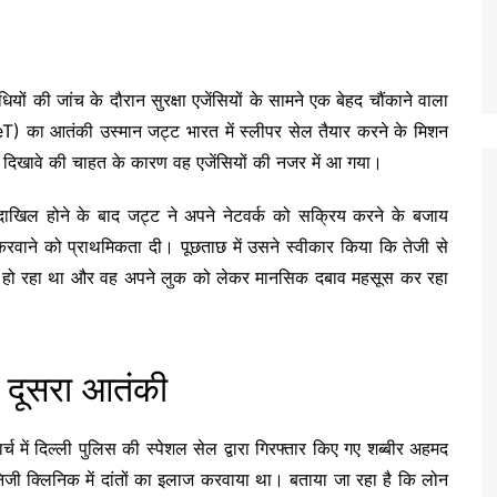
ं की जांच के दौरान सुरक्षा एजेंसियों के सामने एक बेहद चौंकाने वाला
) का आतंकी उस्मान जट्ट भारत में स्लीपर सेल तैयार करने के मिशन
िखावे की चाहत के कारण वह एजेंसियों की नजर में आ गया।
 दाखिल होने के बाद जट्ट ने अपने नेटवर्क को सक्रिय करने के बजाय
 करवाने को प्राथमिकता दी। पूछताछ में उसने स्वीकार किया कि तेजी से
वित हो रहा था और वह अपने लुक को लेकर मानसिक दबाव महसूस कर रहा
था दूसरा आतंकी
्च में दिल्ली पुलिस की स्पेशल सेल द्वारा गिरफ्तार किए गए शब्बीर अहमद
 निजी क्लिनिक में दांतों का इलाज करवाया था। बताया जा रहा है कि लोन