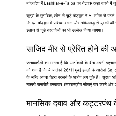
बांग्लादेश में
Lashkar-e-Taiba
का नेटवर्क खड़ा करने में 
सूत्रों के मुताबिक, लोन से जुड़े मॉड्यूल ने AI समिट से पह
कि इस मॉड्यूल में पश्चिम बंगाल और तमिलनाडु से युवकों की 
इलाज से जुड़े दस्तावेजों का भी उल्लेख किया जाएगा।
साजिद मीर से प्रेरित होने की
जांचकर्ताओं का मानना है कि आतंकियों के बीच अपनी पहचान
को शक है कि ये आतंकी 26/11 मुंबई हमलों के आरोपी
Saji
के जरिए अपना चेहरा बदलने के आरोप लग चुके हैं। सुरक्षा अ
नकली पासपोर्ट बनवाकर अंतरराष्ट्रीय सीमाएं पार करने और एय
मानसिक दबाव और कट्टरपंथ के