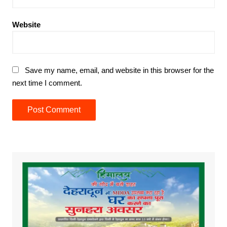
Website
Save my name, email, and website in this browser for the
next time I comment.