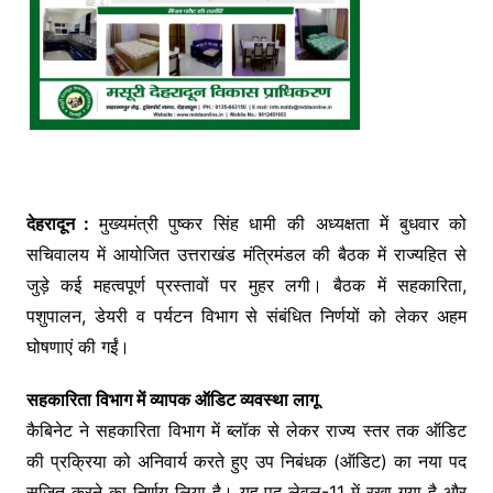
देहरादून :
मुख्यमंत्री पुष्कर सिंह धामी की अध्यक्षता में बुधवार को
सचिवालय में आयोजित उत्तराखंड मंत्रिमंडल की बैठक में राज्यहित से
जुड़े कई महत्वपूर्ण प्रस्तावों पर मुहर लगी। बैठक में सहकारिता,
पशुपालन, डेयरी व पर्यटन विभाग से संबंधित निर्णयों को लेकर अहम
घोषणाएं की गईं।
सहकारिता विभाग में व्यापक ऑडिट व्यवस्था लागू
कैबिनेट ने सहकारिता विभाग में ब्लॉक से लेकर राज्य स्तर तक ऑडिट
की प्रक्रिया को अनिवार्य करते हुए उप निबंधक (ऑडिट) का नया पद
सृजित करने का निर्णय लिया है। यह पद लेवल-11 में रखा गया है और