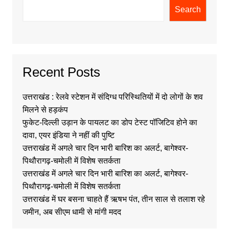
Search
Recent Posts
उत्तराखंड : रेलवे स्टेशन में संदिग्ध परिस्थितियों में दो लोगों के शव
मिलने से हड़कंप
फुकेट-दिल्ली उड़ान के पायलट का डोप टेस्ट पॉजिटिव होने का
दावा, एयर इंडिया ने नहीं की पुष्टि
उत्तराखंड में अगले चार दिन भारी बारिश का अलर्ट, बागेश्वर-
पिथौरागढ़-चमोली में विशेष सतर्कता
उत्तराखंड में अगले चार दिन भारी बारिश का अलर्ट, बागेश्वर-
पिथौरागढ़-चमोली में विशेष सतर्कता
उत्तराखंड में घर बसना चाहते हैं ऋषभ पंत, तीन साल से तलाश रहे
जमीन, अब सीएम धामी से मांगी मदद