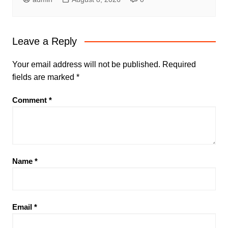
Leave a Reply
Your email address will not be published.
Required
fields are marked
*
Comment
*
Name
*
Email
*