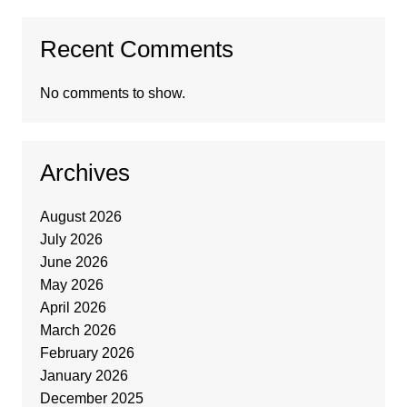
Recent Comments
No comments to show.
Archives
August 2026
July 2026
June 2026
May 2026
April 2026
March 2026
February 2026
January 2026
December 2025