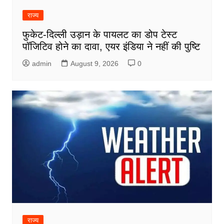
राज्य
फुकेट-दिल्ली उड़ान के पायलट का डोप टेस्ट
पॉजिटिव होने का दावा, एयर इंडिया ने नहीं की पुष्टि
admin
August 9, 2026
0
राज्य