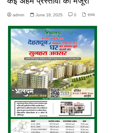
कई अहम प्रस्तावों को मंजूरी
admin
June 18, 2025
0
राज्य