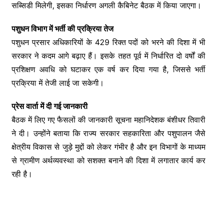
सब्सिडी मिलेगी, इसका निर्धारण अगली कैबिनेट बैठक में किया जाएगा।
पशुधन विभाग में भर्ती की प्रक्रिया तेज
पशुधन प्रसार अधिकारियों के 429 रिक्त पदों को भरने की दिशा में भी
सरकार ने कदम आगे बढ़ाए हैं। इसके तहत पूर्व में निर्धारित दो वर्षों की
प्रशिक्षण अवधि को घटाकर एक वर्ष कर दिया गया है, जिससे भर्ती
प्रक्रिया में तेजी लाई जा सकेगी।
प्रेस वार्ता में दी गई जानकारी
बैठक में लिए गए फैसलों की जानकारी सूचना महानिदेशक बंशीधर तिवारी
ने दी। उन्होंने बताया कि राज्य सरकार सहकारिता और पशुपालन जैसे
क्षेत्रीय विकास से जुड़े मुद्दों को लेकर गंभीर है और इन विभागों के माध्यम
से ग्रामीण अर्थव्यवस्था को सशक्त बनाने की दिशा में लगातार कार्य कर
रही है।