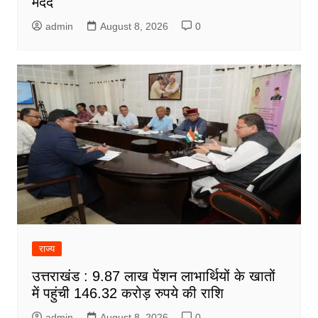
मदद
admin
August 8, 2026
0
राज्य
उत्तराखंड : 9.87 लाख पेंशन लाभार्थियों के खातों
में पहुंची 146.32 करोड़ रुपये की राशि
admin
August 8, 2026
0