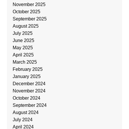
November 2025
October 2025
September 2025
August 2025
July 2025
June 2025
May 2025
April 2025
March 2025
February 2025
January 2025
December 2024
November 2024
October 2024
September 2024
August 2024
July 2024
April 2024