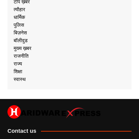
टॉप ख़बर
त्यौहार
धार्मिक
पुलिस
बिज़नेस
बॉलीवुड
मुख्य ख़बर
राजनीति
राज्य
शिक्षा
स्वास्थ
Contact us