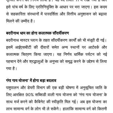
इसे पांच वर्ष के लिए प्रतिनियुक्ति के आधार पर भरा जाएगा। इस कदम
से सहकारिता संस्थानों में पारदर्शिता और वित्तीय अनुशासन को बढ़ावा
मिलने की उम्मीद है।
बदरीनाथ धाम का होगा कलात्मक सौंदर्यीकरण
बदरीनाथ मास्टर प्लान के तहत सौंदर्यीकरण कार्यों को भी मंजूरी दी गई।
इसमें आईएसबीटी की दीवारों समेत अन्य स्थानों पर आर्टवर्क और
कलात्मक चित्रण किया जाएगा। यह निर्णय धार्मिक पर्यटन को नई
पहचान देने और श्रद्धालुओं के अनुभव को समृद्ध करने के उद्देश्य से लिया
गया है।
गंगा गाय योजना’ में होगा बड़ा बदलाव
पशुपालन और डेयरी विभाग की एक बड़ी घोषणा में अनुसूचित जाति के
लिए आरक्षित 90% सब्सिडी वाली गाय योजना को ‘गंगा गाय योजना’ के
साथ मर्ज करने को कैबिनेट की स्वीकृति मिल गई। अब इस योजना का
लाभ सामान्य वर्ग के लोग भी ले सकेंगे। हालांकि सामान्य वर्ग को कितनी