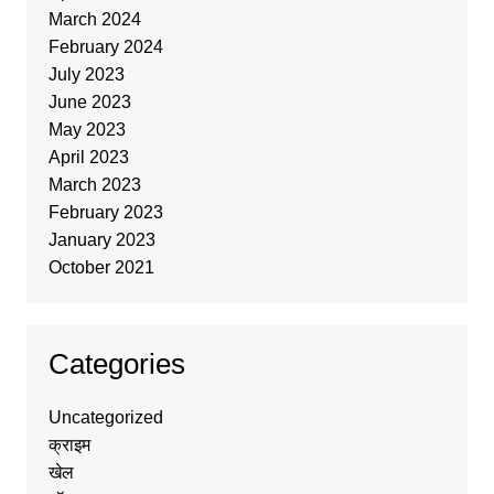
March 2024
February 2024
July 2023
June 2023
May 2023
April 2023
March 2023
February 2023
January 2023
October 2021
Categories
Uncategorized
क्राइम
खेल