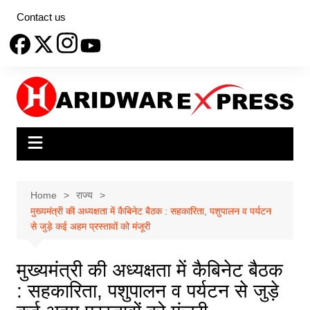
Skip
Contact us
to
content
Home
राज्य
मुख्यमंत्री की अध्यक्षता में कैबिनेट बैठक : सहकारिता, पशुपालन व पर्यटन
से जुड़े कई अहम प्रस्तावों को मंजूरी
मुख्यमंत्री की अध्यक्षता में कैबिनेट बैठक
: सहकारिता, पशुपालन व पर्यटन से जुड़े