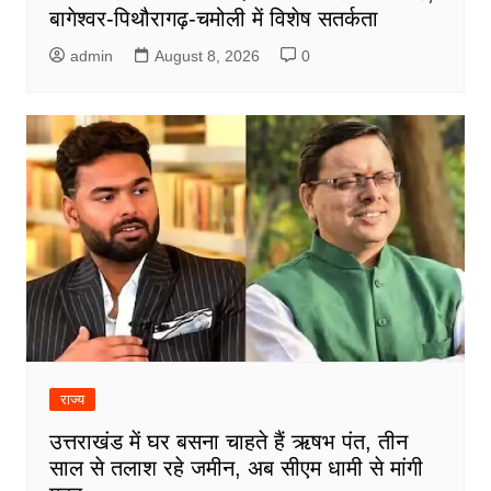
बागेश्वर-पिथौरागढ़-चमोली में विशेष सतर्कता
admin
August 8, 2026
0
राज्य
उत्तराखंड में घर बसना चाहते हैं ऋषभ पंत, तीन
साल से तलाश रहे जमीन, अब सीएम धामी से मांगी