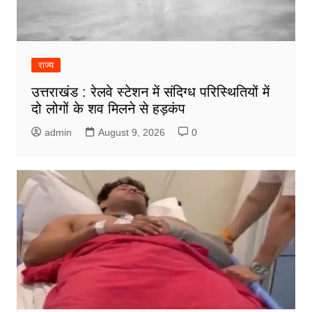
राज्य
उत्तराखंड : रेलवे स्टेशन में संदिग्ध परिस्थितियों में
दो लोगों के शव मिलने से हड़कंप
admin
August 9, 2026
0