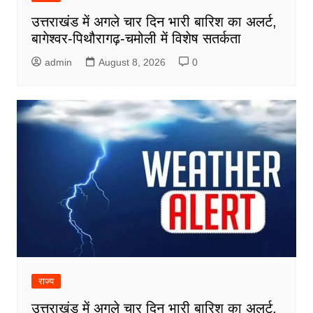
उत्तराखंड में अगले चार दिन भारी बारिश का अलर्ट,
बागेश्वर-पिथौरागढ़-चमोली में विशेष सतर्कता
admin
August 8, 2026
0
राज्य
उत्तराखंड में अगले चार दिन भारी बारिश का अलर्ट,