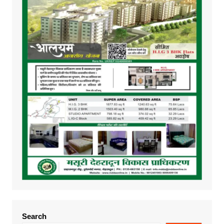
Search