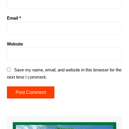
Email
*
Website
Save my name, email, and website in this browser for the
next time I comment.