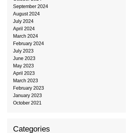
September 2024
August 2024
July 2024
April 2024
March 2024
February 2024
July 2023
June 2023
May 2023
April 2023
March 2023
February 2023
January 2023
October 2021
Categories