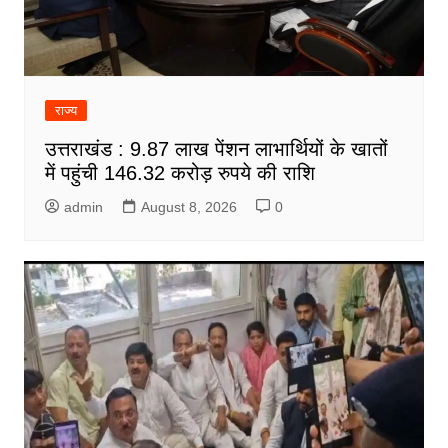
राज्य
उत्तराखंड : 9.87 लाख पेंशन लाभार्थियों के खातों
में पहुंची 146.32 करोड़ रुपये की राशि
admin
August 8, 2026
0