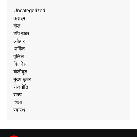
Uncategorized
क्राइम
खेल
टॉप ख़बर
त्यौहार
धार्मिक
पुलिस
बिज़नेस
बॉलीवुड
मुख्य ख़बर
राजनीति
राज्य
शिक्षा
स्वास्थ