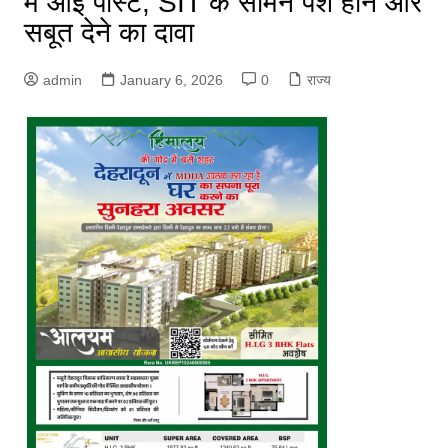
में आई पोस्ट, SIT के सामने पेश होने और
सबूत देने का दावा
admin
January 6, 2026
0
राज्य