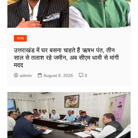
राज्य
उत्तराखंड में घर बसना चाहते हैं ऋषभ पंत, तीन
साल से तलाश रहे जमीन, अब सीएम धामी से मांगी
मदद
admin
August 8, 2026
0