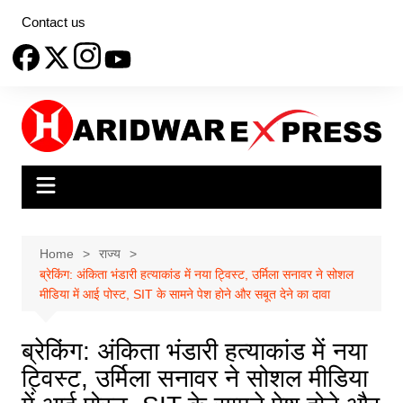
Skip
Contact us
to
content
Home
राज्य
ब्रेकिंग: अंकिता भंडारी हत्याकांड में नया ट्विस्ट, उर्मिला सनावर ने सोशल
मीडिया में आई पोस्ट, SIT के सामने पेश होने और सबूत देने का दावा
ब्रेकिंग: अंकिता भंडारी हत्याकांड में नया
ट्विस्ट, उर्मिला सनावर ने सोशल मीडिया