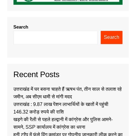
Search
Search
Recent Posts
उत्तराखंड में घर बसना चाहते हैं ऋषभ पंत, तीन साल से तलाश रहे
जमीन, अब सीएम धामी से मांगी मदद
उत्तराखंड : 9.87 लाख पेंशन लाभार्थियों के खातों में पहुंची
146.32 करोड़ रुपये की राशि
खड़गे की रैली से पहले हल्द्वानी में कांग्रेस और पुलिस आमने-
सामने, SSP कार्यालय में कांग्रेस का धरना
हनी ट्रैप में फंसे विंग कमांडर पर गोपनीय जानकारी लीक करने का