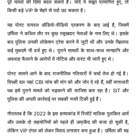
पूरे मामले की दिशा बदल सकते हैं। यदि ये सबूत प्रमाणित हुए, तो
किसी बड़े VIP के चेहरे से पर्दा उठ सकता है।
यह पोस्ट वायरल ऑडियो-वीडियो प्रकरण के बाद आई है, जिसमें
उर्मिला ने कथित तौर पर कुछ रसूखदार नेताओं के नाम लिए थे। इसके
बाद पुलिस उनकी लोकेशन ट्रेस करने में जुटी थी और उनके खिलाफ
कई मुकदमे भी दर्ज हुए थे। पुराने मामलों के साथ-साथ मानहानि और
अफवाह फैलाने के आरोपों में नोटिस और वारंट भी जारी हुए थे।
पोस्ट सामने आने के बाद राजनीतिक गलियारों में चर्चा तेज हो गई है।
विपक्षी दल जहां CBI जांच की मांग को और जोर दे रहे हैं, वहीं सत्ताधारी
पक्ष इसे पुराने मामले को भड़काने की साजिश बता रहा है। SIT और
पुलिस की अगली कार्रवाई पर सबकी नजरें टिकी हुई हैं।
गौरतलब है कि 2022 के इस हत्याकांड में रिजॉर्ट मालिक पुलकित आर्य
और उसके दो सहयोगियों को पहले ही उम्रकैद की सजा हो चुकी है,
लेकिन VIP एंगल को लेकर विवाद लगातार बना हुआ है। उर्मिला की यह