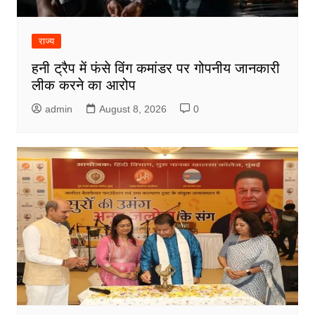
राज्य
हनी ट्रैप में फंसे विंग कमांडर पर गोपनीय जानकारी
लीक करने का आरोप
admin
August 8, 2026
0