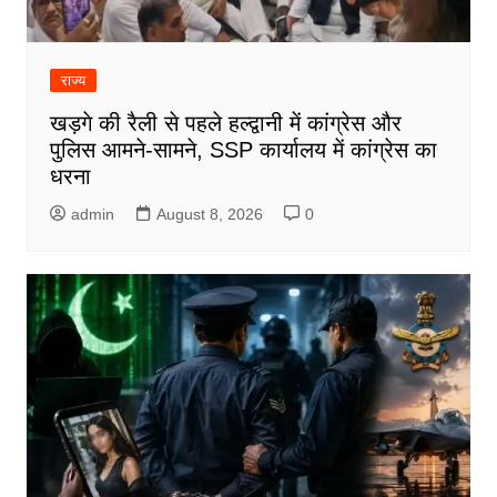
राज्य
खड़गे की रैली से पहले हल्द्वानी में कांग्रेस और
पुलिस आमने-सामने, SSP कार्यालय में कांग्रेस का
धरना
admin
August 8, 2026
0