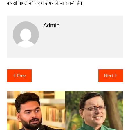
वापसी मामले को नए मोड़ पर ले जा सकती है।
Admin
Post
Prev
Next
navigation