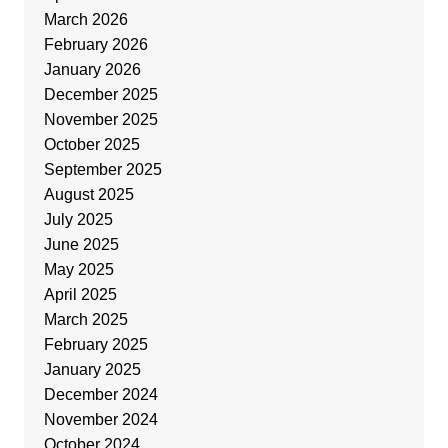
March 2026
February 2026
January 2026
December 2025
November 2025
October 2025
September 2025
August 2025
July 2025
June 2025
May 2025
April 2025
March 2025
February 2025
January 2025
December 2024
November 2024
October 2024