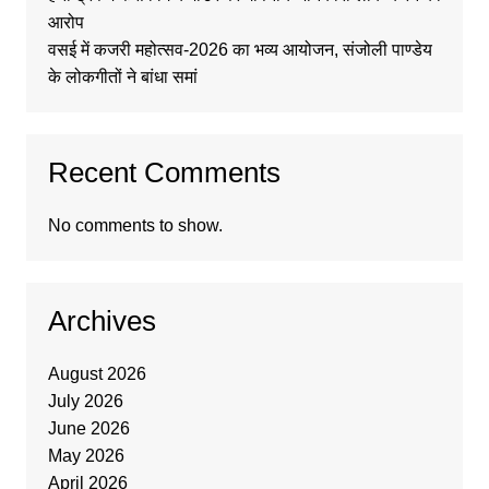
आरोप
वसई में कजरी महोत्सव-2026 का भव्य आयोजन, संजोली पाण्डेय
के लोकगीतों ने बांधा समां
Recent Comments
No comments to show.
Archives
August 2026
July 2026
June 2026
May 2026
April 2026