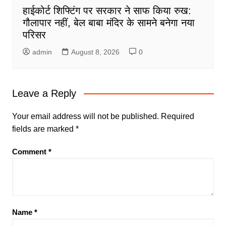
हाईकोर्ट शिफ्टिंग पर सरकार ने साफ किया रुख:
गौलापार नहीं, बेल बाबा मंदिर के सामने बनेगा नया
परिसर
admin
August 8, 2026
0
Leave a Reply
Your email address will not be published.
Required
fields are marked
*
Comment
*
Name
*