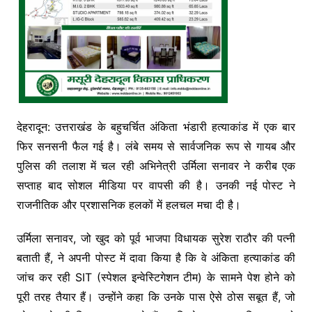
देहरादून: उत्तराखंड के बहुचर्चित अंकिता भंडारी हत्याकांड में एक बार
फिर सनसनी फैल गई है। लंबे समय से सार्वजनिक रूप से गायब और
पुलिस की तलाश में चल रही अभिनेत्री उर्मिला सनावर ने करीब एक
सप्ताह बाद सोशल मीडिया पर वापसी की है। उनकी नई पोस्ट ने
राजनीतिक और प्रशासनिक हलकों में हलचल मचा दी है।
उर्मिला सनावर, जो खुद को पूर्व भाजपा विधायक सुरेश राठौर की पत्नी
बताती हैं, ने अपनी पोस्ट में दावा किया है कि वे अंकिता हत्याकांड की
जांच कर रही SIT (स्पेशल इन्वेस्टिगेशन टीम) के सामने पेश होने को
पूरी तरह तैयार हैं। उन्होंने कहा कि उनके पास ऐसे ठोस सबूत हैं, जो