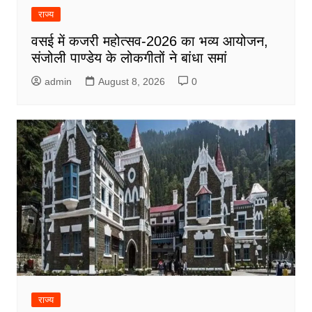
राज्य
वसई में कजरी महोत्सव-2026 का भव्य आयोजन,
संजोली पाण्डेय के लोकगीतों ने बांधा समां
admin
August 8, 2026
0
राज्य