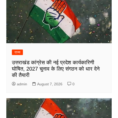
राज्य
उत्तराखंड कांग्रेस की नई प्रदेश कार्यकारिणी
घोषित, 2027 चुनाव के लिए संगठन को धार देने
की तैयारी
admin
August 7, 2026
0