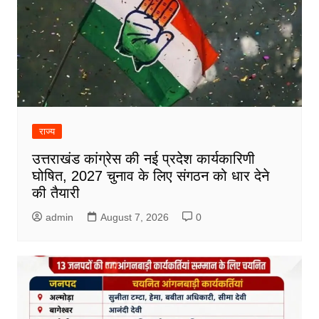
राज्य
उत्तराखंड कांग्रेस की नई प्रदेश कार्यकारिणी
घोषित, 2027 चुनाव के लिए संगठन को धार देने
की तैयारी
admin
August 7, 2026
0