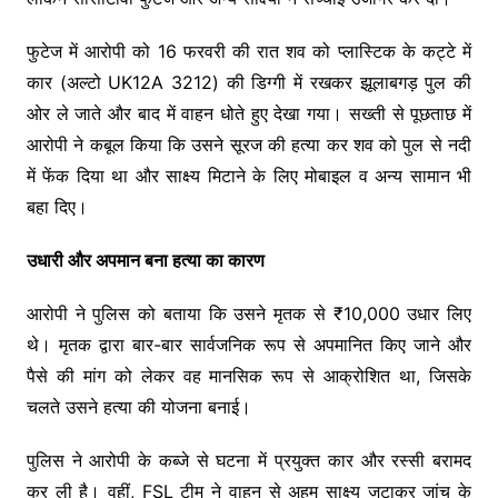
फुटेज में आरोपी को 16 फरवरी की रात शव को प्लास्टिक के कट्टे में
कार (अल्टो UK12A 3212) की डिग्गी में रखकर झूलाबगड़ पुल की
ओर ले जाते और बाद में वाहन धोते हुए देखा गया। सख्ती से पूछताछ में
आरोपी ने कबूल किया कि उसने सूरज की हत्या कर शव को पुल से नदी
में फेंक दिया था और साक्ष्य मिटाने के लिए मोबाइल व अन्य सामान भी
बहा दिए।
उधारी और अपमान बना हत्या का कारण
आरोपी ने पुलिस को बताया कि उसने मृतक से ₹10,000 उधार लिए
थे। मृतक द्वारा बार-बार सार्वजनिक रूप से अपमानित किए जाने और
पैसे की मांग को लेकर वह मानसिक रूप से आक्रोशित था, जिसके
चलते उसने हत्या की योजना बनाई।
पुलिस ने आरोपी के कब्जे से घटना में प्रयुक्त कार और रस्सी बरामद
कर ली है। वहीं, FSL टीम ने वाहन से अहम साक्ष्य जुटाकर जांच के