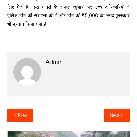
लिए भेजे हैं। इस मामले के सफल खुलासे पर उच्च अधिकारियों ने
पुलिस टीम की सराहना की है और टीम को ₹5,000 का नगद पुरस्कार
भी प्रदान किया गया है।
Admin
Post
Prev
Next
navigation