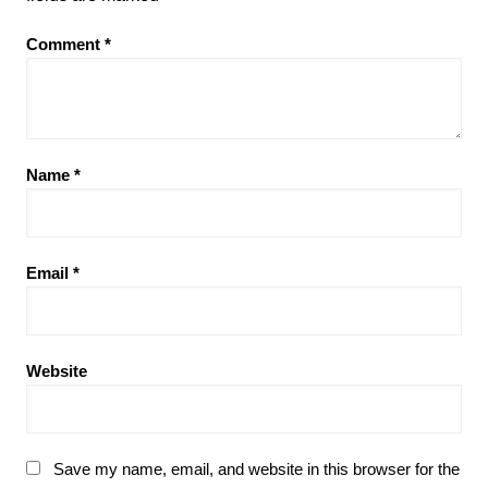
Comment
*
Name
*
Email
*
Website
Save my name, email, and website in this browser for the