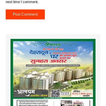
next time I comment.