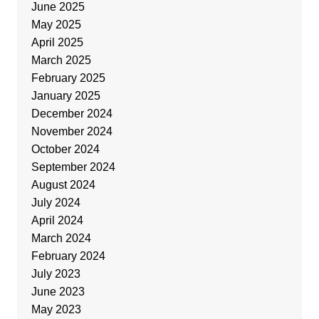
June 2025
May 2025
April 2025
March 2025
February 2025
January 2025
December 2024
November 2024
October 2024
September 2024
August 2024
July 2024
April 2024
March 2024
February 2024
July 2023
June 2023
May 2023