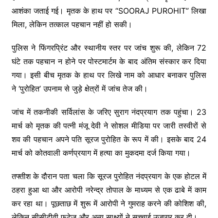
आशंका जताई गई। मृतक के हाथ पर “SOORAJ PUROHIT” लिखा
मिला, लेकिन तत्काल पहचान नहीं हो सकी।
पुलिस ने फिंगरप्रिंट और स्थानीय स्तर पर जांच शुरू की, लेकिन 72
घंटे तक पहचान न होने पर पोस्टमार्टम के बाद अंतिम संस्कार कर दिया
गया। इसी बीच मृतक के हाथ पर लिखे नाम को आधार बनाकर पुलिस
ने ‘पुरोहित’ उपनाम से जुड़े क्षेत्रों में जांच तेज की।
जांच में तकनीकी सर्विलांस के जरिए सुराग नंदप्रयाग तक पहुंचा। 23
मार्च को मृतक की पत्नी मंजू देवी ने सोशल मीडिया पर जारी तस्वीरों से
शव की पहचान अपने पति सूरज पुरोहित के रूप में की। इसके बाद 24
मार्च को कोतवाली कर्णप्रयाग में हत्या का मुकदमा दर्ज किया गया।
तफ्तीश के दौरान पता चला कि सूरज पुरोहित नंदप्रयाग के एक होटल में
ठहरा हुआ था और आरोपी नरेन्द्र तोपाल के माध्यम से एक ढाबे में काम
कर रहा था। पूछताछ में शुरू में आरोपी ने गुमराह करने की कोशिश की,
लेकिन सीसीटीवी फुटेज और अन्य साक्ष्यों ने सच्चाई उजागर कर दी।