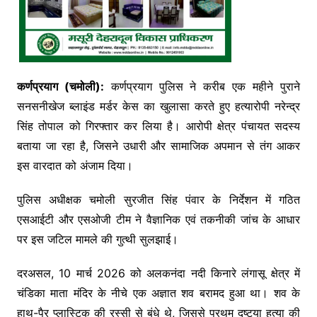
कर्णप्रयाग (चमोली):
कर्णप्रयाग पुलिस ने करीब एक महीने पुराने
सनसनीखेज ब्लाइंड मर्डर केस का खुलासा करते हुए हत्यारोपी नरेन्द्र
सिंह तोपाल को गिरफ्तार कर लिया है। आरोपी क्षेत्र पंचायत सदस्य
बताया जा रहा है, जिसने उधारी और सामाजिक अपमान से तंग आकर
इस वारदात को अंजाम दिया।
पुलिस अधीक्षक चमोली सुरजीत सिंह पंवार के निर्देशन में गठित
एसआईटी और एसओजी टीम ने वैज्ञानिक एवं तकनीकी जांच के आधार
पर इस जटिल मामले की गुत्थी सुलझाई।
दरअसल, 10 मार्च 2026 को अलकनंदा नदी किनारे लंगासू क्षेत्र में
चंडिका माता मंदिर के नीचे एक अज्ञात शव बरामद हुआ था। शव के
हाथ-पैर प्लास्टिक की रस्सी से बंधे थे, जिससे प्रथम दृष्टया हत्या की