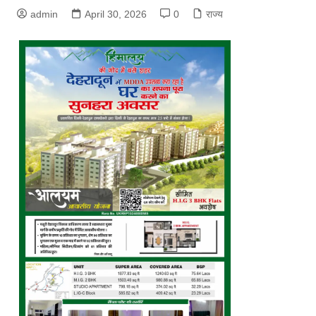
admin
April 30, 2026
0
राज्य