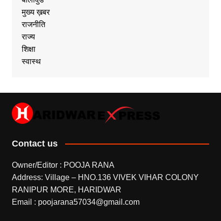
मुख्य ख़बर
राजनीति
राज्य
शिक्षा
स्वास्थ
Contact us
Owner/Editor : POOJA RANA
Address: Village – HNO.136 VIVEK VIHAR COLONY
RANIPUR MORE, HARIDWAR
Email : poojarana57034@gmail.com