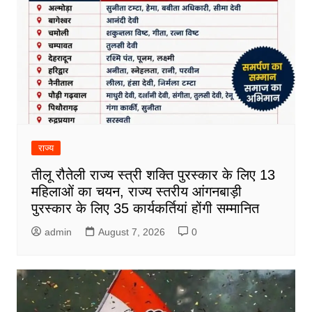
राज्य
तीलू रौतेली राज्य स्त्री शक्ति पुरस्कार के लिए 13
महिलाओं का चयन, राज्य स्तरीय आंगनबाड़ी
पुरस्कार के लिए 35 कार्यकर्तियां होंगी सम्मानित
admin
August 7, 2026
0