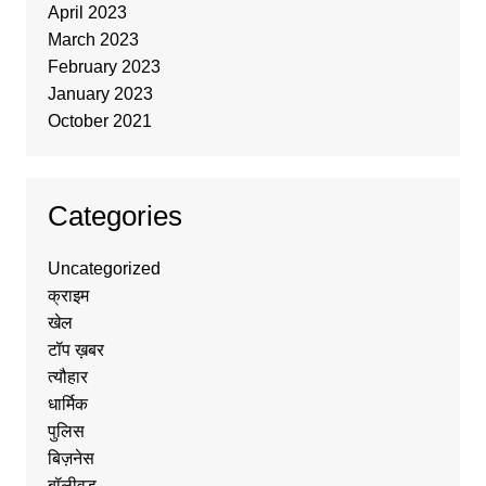
April 2023
March 2023
February 2023
January 2023
October 2021
Categories
Uncategorized
क्राइम
खेल
टॉप ख़बर
त्यौहार
धार्मिक
पुलिस
बिज़नेस
बॉलीवुड