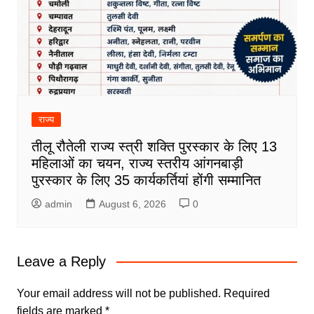
राज्य
तीलू रौतेली राज्य स्त्री शक्ति पुरस्कार के लिए 13
महिलाओं का चयन, राज्य स्तरीय आंगनबाड़ी
पुरस्कार के लिए 35 कार्यकर्तियां होंगी सम्मानित
admin
August 6, 2026
0
Leave a Reply
Your email address will not be published.
Required
fields are marked
*