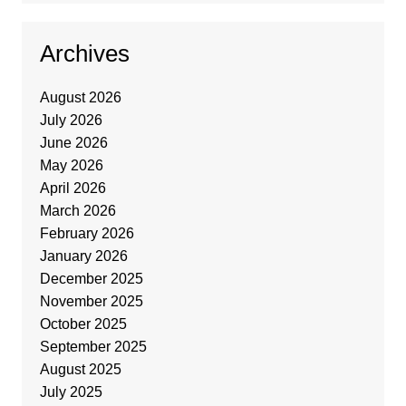
Archives
August 2026
July 2026
June 2026
May 2026
April 2026
March 2026
February 2026
January 2026
December 2025
November 2025
October 2025
September 2025
August 2025
July 2025