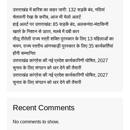
उत्तराखंड में बारिश का कहर जारी: 132 सड़कें बंद, नदियां
चेतावनी रेखा के करीब, आज भी येलो अलर्ट
हाई अलर्ट पर उत्तराखंड: 85 सड़कें बंद, अलकनंदा-मंदाकिनी
खतरे के निशान से ऊपर, मलबे में दबी कार
तीलू रौतेली राज्य स्त्री शक्ति पुरस्कार के लिए 13 महिलाओं का
चयन, राज्य स्तरीय आंगनबाड़ी पुरस्कार के लिए 35 कार्यकर्तियां
होंगी सम्मानित
उत्तराखंड कांग्रेस की नई प्रदेश कार्यकारिणी घोषित, 2027
चुनाव के लिए संगठन को धार देने की तैयारी
उत्तराखंड कांग्रेस की नई प्रदेश कार्यकारिणी घोषित, 2027
चुनाव के लिए संगठन को धार देने की तैयारी
Recent Comments
No comments to show.