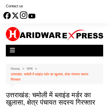
Skip
Contact us
to
content
Home
राज्य
उत्तराखंड: चमोली में ब्लाइंड मर्डर का खुलासा, क्षेत्र पंचायत सदस्य
गिरफ्तार
उत्तराखंड: चमोली में ब्लाइंड मर्डर का
खुलासा, क्षेत्र पंचायत सदस्य गिरफ्तार