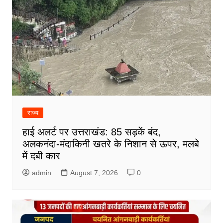
राज्य
हाई अलर्ट पर उत्तराखंड: 85 सड़कें बंद,
अलकनंदा-मंदाकिनी खतरे के निशान से ऊपर, मलबे
में दबी कार
admin
August 7, 2026
0