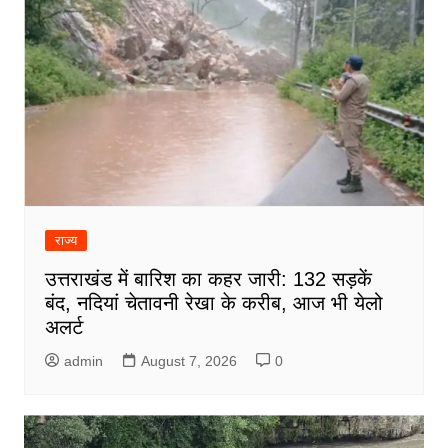
राज्य
उत्तराखंड में बारिश का कहर जारी: 132 सड़कें
बंद, नदियां चेतावनी रेखा के करीब, आज भी येलो
अलर्ट
admin
August 7, 2026
0