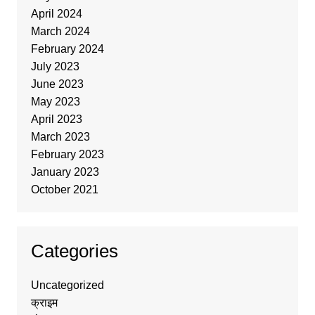
April 2024
March 2024
February 2024
July 2023
June 2023
May 2023
April 2023
March 2023
February 2023
January 2023
October 2021
Categories
Uncategorized
क्राइम