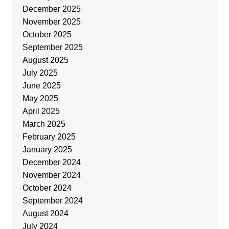
December 2025
November 2025
October 2025
September 2025
August 2025
July 2025
June 2025
May 2025
April 2025
March 2025
February 2025
January 2025
December 2024
November 2024
October 2024
September 2024
August 2024
July 2024