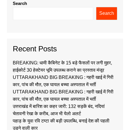
Search
Search
Recent Posts
BREAKING: धामी कैबिनेट के 15 बड़े फैसलों पर लगी मुहर,
हाईकोर्ट 30 हेक्टेयर भूमि उपलब्ध कराने का प्रस्ताव मंजूर
UTTARAKHAND BIG BREAKING : गहरी खाई में गिरी
कार, पांच की मौत, एक घायल बच्चा अस्पताल में भर्ती
UTTARAKHAND BIG BREAKING : गहरी खाई में गिरी
कार, पांच की मौत, एक घायल बच्चा अस्पताल में भर्ती
उत्तराखंड में बारिश का कहर जारी: 132 सड़कें बंद, नदियां
चेतावनी रेखा के करीब, आज भी येलो अलर्ट
पहाड़ के युवा रवि टम्टा की बड़ी उपलब्धि, बनाई देश की पहली
उड़ने वाली कार