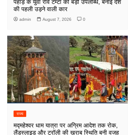
पहाड़ के युवा रवि टम्टा की बड़ी उपलब्धि, बनाई देश
की पहली उड़ने वाली कार
admin
August 7, 2026
0
राज्य
मद्महेश्वर धाम यात्रा पर अग्रिम आदेश तक रोक,
लैंडस्लाइड और ट्रॉली की खराब स्थिति बनी वजह