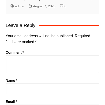
admin
August 7, 2026
0
Leave a Reply
Your email address will not be published.
Required
fields are marked
*
Comment
*
Name
*
Email
*