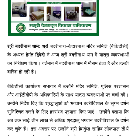
श्री बदरीनाथ धाम:
श्री बदरीनाथ-केदारनाथ मंदिर समिति (बीकेटीसी)
के अध्यक्ष हेमंत द्विवेदी ने आज श्री बदरीनाथ धाम में यात्रा व्यवस्थाओं
का निरीक्षण किया। वर्तमान में बदरीनाथ धाम में मौसम ठंडा है और हल्की
बारिश हो रही है।
बीकेटीसी कार्यालय सभागार में उन्होंने मंदिर समिति, पुलिस प्रशासन
और आईटीबीपी के अधिकारियों के साथ यात्रा व्यवस्थाओं पर चर्चा की।
उन्होंने निर्देश दिए कि श्रद्धालुओं को भगवान बदरीविशाल के सुगम दर्शन
सुनिश्चित करने के लिए हरसंभव प्रयास किए जाएं। उन्होंने बताया कि
अब तक साढ़े तीन लाख से अधिक श्रद्धालु भगवान बदरीविशाल के दर्शन
कर चुके हैं। इस अवसर पर उन्होंने श्री हेमकुंड साहिब लोकपाल तीर्थ