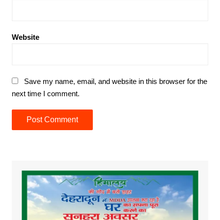
Website
Save my name, email, and website in this browser for the
next time I comment.