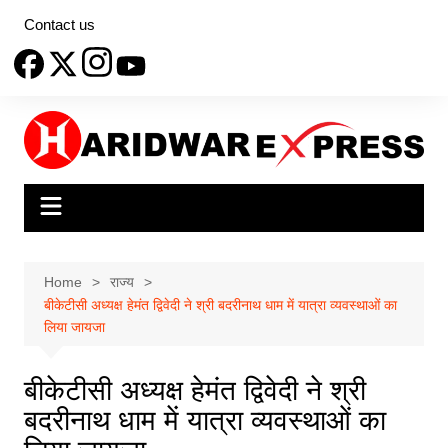
Skip
Contact us
to
content
Home
राज्य
बीकेटीसी अध्यक्ष हेमंत द्विवेदी ने श्री बदरीनाथ धाम में यात्रा व्यवस्थाओं का
लिया जायजा
बीकेटीसी अध्यक्ष हेमंत द्विवेदी ने श्री
बदरीनाथ धाम में यात्रा व्यवस्थाओं का