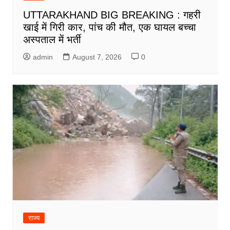
UTTARAKHAND BIG BREAKING : गहरी
खाई में गिरी कार, पांच की मौत, एक घायल बच्चा
अस्पताल में भर्ती
admin
August 7, 2026
0
राज्य