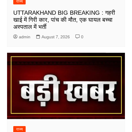
राज्य
UTTARAKHAND BIG BREAKING : गहरी
खाई में गिरी कार, पांच की मौत, एक घायल बच्चा
अस्पताल में भर्ती
admin
August 7, 2026
0
राज्य