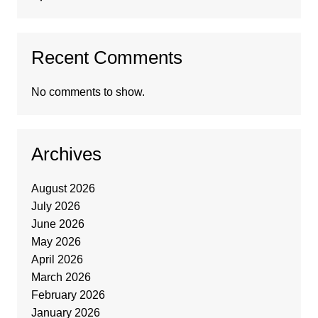
Recent Comments
No comments to show.
Archives
August 2026
July 2026
June 2026
May 2026
April 2026
March 2026
February 2026
January 2026