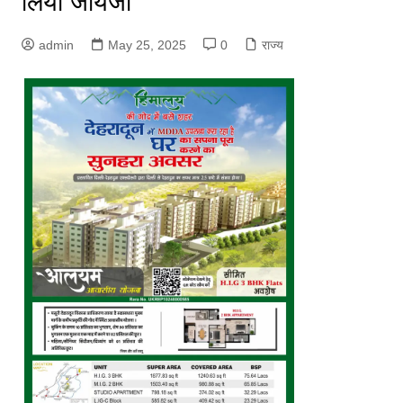
लिया जायजा
admin
May 25, 2025
0
राज्य