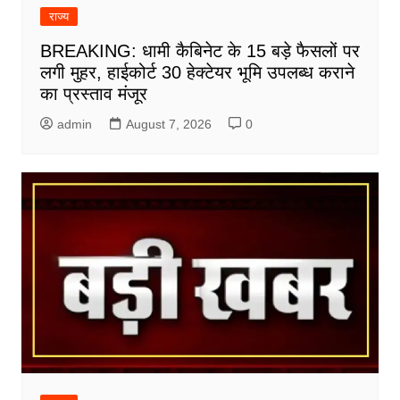
राज्य
BREAKING: धामी कैबिनेट के 15 बड़े फैसलों पर
लगी मुहर, हाईकोर्ट 30 हेक्टेयर भूमि उपलब्ध कराने
का प्रस्ताव मंजूर
admin
August 7, 2026
0