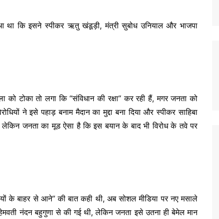
 हुआ था कि इसने स्पीकर ऋतु खंडूड़ी, मंत्री सुबोध उनियाल और भाजपा
ला को टोका तो लगा कि “संविधान की रक्षा” कर रही हैं, मगर जनता को
धियों ने इसे पहाड़ बनाम मैदान का मुद्दा बना दिया और स्पीकर साहिबा
 लेकिन जनता का मूड ऐसा है कि इस बयान के बाद भी विरोध के तवे पर
हाड़ियों के बाहर से आने” की बात कही थी, अब सोशल मीडिया पर नए मसाले
ेमवती नंदन बहुगुणा से की गई थी, लेकिन जनता इसे उतना ही बेमेल मान