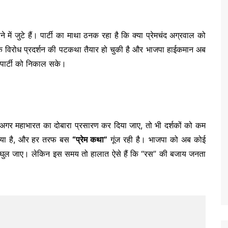
े में जुटे हैं। पार्टी का माथा ठनक रहा है कि क्या प्रेमचंद अग्रवाल को
ली तक विरोध प्रदर्शन की पटकथा तैयार हो चुकी है और भाजपा हाईकमान अब
 पार्टी को निकाल सके।
अगर महाभारत का दोबारा प्रसारण कर दिया जाए, तो भी दर्शकों को कम
ो गया है, और हर तरफ बस
“प्रेम कथा”
गूंज रही है। भाजपा को अब कोई
रस घुल जाए। लेकिन इस समय तो हालात ऐसे हैं कि “रस” की बजाय जनता