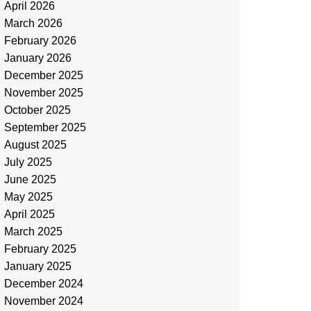
April 2026
March 2026
February 2026
January 2026
December 2025
November 2025
October 2025
September 2025
August 2025
July 2025
June 2025
May 2025
April 2025
March 2025
February 2025
January 2025
December 2024
November 2024