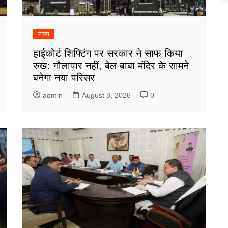
राज्य
हाईकोर्ट शिफ्टिंग पर सरकार ने साफ किया
रुख: गौलापार नहीं, बेल बाबा मंदिर के सामने
बनेगा नया परिसर
admin
August 8, 2026
0