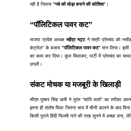
रही है जितना
“गधे को घोड़ा बनाने की कोशिश”
।
“पॉलिटिकल पावर कट”
भाजपा प्रदेश अध्यक्ष
महेंद्र भट्ट
ने मंत्री प्रेमचंद को न
कंट्रोल” के बजाय
“पॉलिटिकल पावर कट”
मान लिया। इसी बी
का काम कर दिया। कुल मिलाकर, पार्टी में प्रेमचंद का माम
उगली।
संकट मोचक या मजबूरी के खिलाड़ी
सीएम पुष्कर सिंह धामी ने तुरंत “शांति वार्ता” का तरीका अ
इतना ही संतोष मिला जितना चाय में चीनी डालने के बाद बिना
किसी पुराने हिंदी फिल्मी गाने की तरह सुनने में अच्छा लगा,