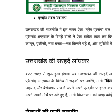
प्रदीप रावत ‘रवांल्टा’
उत्तराखंड की राजनीति में इस समय ऐसा “प्रेम प्रसंग” चल
प्रेमचंद अग्रवाल के बिगड़े बोलों ने ऐसा बखेड़ा खड़ा कर
कानून, यूसीसी, नया बजट—सब किनारे पड़े हैं, और सुर्खियों मे
उत्तराखंड की सरहदें लांघकर
बजट सत्र से शुरू हुआ हंगामा अब उत्तराखंड की सरहदें लां
प्रेमचंद अग्रवाल के विरोध में सड़कों पर उतरेंगे, मानो
“दिल
उक्रांद और बेरोजगार संघ ने अपने-अपने प्रदर्शन फाइनल कर
अपने-अपने मोर्चे पर डटे हुए हैं, मानो विधानसभा की जगह को