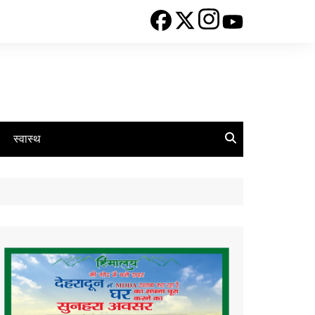
स्वास्थ