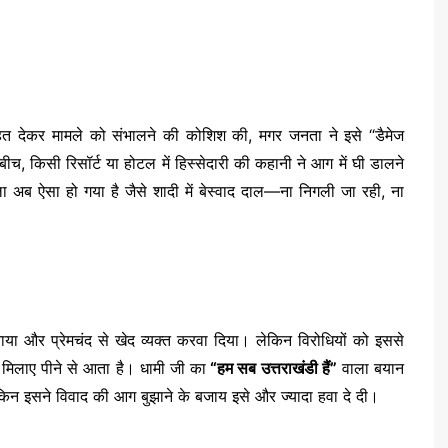
सीहत देकर मामले को संभालने की कोशिश की, मगर जनता ने इसे “डैमेज
च, किसी रिसॉर्ट या होटल में हिस्सेदारी की कहानी ने आग में घी डालने
ला अब ऐसा हो गया है जैसे शादी में बेस्वाद दाल—ना निगली जा रही, ना
पनाया और प्रेमचंद से खेद व्यक्त करवा दिया। लेकिन विरोधियों को इससे
 मिलाए पीने से आता है। धामी जी का
“हम सब उत्तराखंडी हैं”
वाला बयान
 लेकिन इसने विवाद की आग बुझाने के बजाय इसे और ज्यादा हवा दे दी।