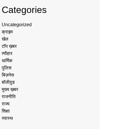
Categories
Uncategorized
क्राइम
खेल
टॉप ख़बर
त्यौहार
धार्मिक
पुलिस
बिज़नेस
बॉलीवुड
मुख्य ख़बर
राजनीति
राज्य
शिक्षा
स्वास्थ