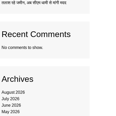
तलाश रहे जमीन, अब सीएम धामी से मांगी मदद
Recent Comments
No comments to show.
Archives
August 2026
July 2026
June 2026
May 2026