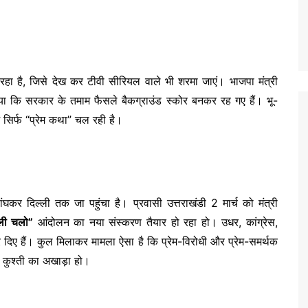
 रहा है, जिसे देख कर टीवी सीरियल वाले भी शरमा जाएं। भाजपा मंत्री
 दिया कि सरकार के तमाम फैसले बैकग्राउंड स्कोर बनकर रह गए हैं। भू-
ं सिर्फ “प्रेम कथा” चल रही है।
घकर दिल्ली तक जा पहुंचा है। प्रवासी उत्तराखंडी 2 मार्च को मंत्री
्ली चलो”
आंदोलन का नया संस्करण तैयार हो रहा हो। उधर, कांग्रेस,
 दिए हैं। कुल मिलाकर मामला ऐसा है कि प्रेम-विरोधी और प्रेम-समर्थक
ई कुश्ती का अखाड़ा हो।