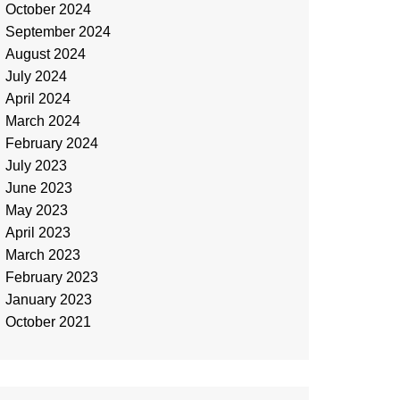
October 2024
September 2024
August 2024
July 2024
April 2024
March 2024
February 2024
July 2023
June 2023
May 2023
April 2023
March 2023
February 2023
January 2023
October 2021