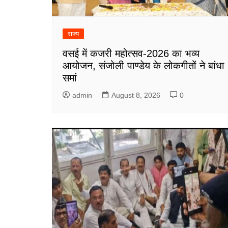
राज्य
वसई में कजरी महोत्सव-2026 का भव्य
आयोजन, संजोली पाण्डेय के लोकगीतों ने बांधा
समां
admin
August 8, 2026
0