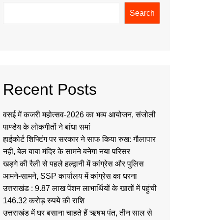
Search
Recent Posts
वसई में कजरी महोत्सव-2026 का भव्य आयोजन, संजोली
पाण्डेय के लोकगीतों ने बांधा समां
हाईकोर्ट शिफ्टिंग पर सरकार ने साफ किया रुख: गौलापार
नहीं, बेल बाबा मंदिर के सामने बनेगा नया परिसर
खड़गे की रैली से पहले हल्द्वानी में कांग्रेस और पुलिस
आमने-सामने, SSP कार्यालय में कांग्रेस का धरना
उत्तराखंड : 9.87 लाख पेंशन लाभार्थियों के खातों में पहुंची
146.32 करोड़ रुपये की राशि
उत्तराखंड में घर बसाना चाहते हैं ऋषभ पंत, तीन साल से