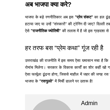
अब भाजपा क्या करे?
भाजपा के बड़े रणनीतिकार अब इस
“प्रेम संकट”
का हल ढूंढन
हटाया जाए या उन्हें “संस्कारों” की ट्रेनिंग दी जाए? दिल्
ऐसे
“राजनीतिक ज्योतिषी”
की तलाश में है जो इस ग्रहदशा से
हर तरफ बस “प्रेम कथा” गूंज रही है
उत्तराखंड की राजनीति में इस समय ऐसा घमासान मचा है कि 
रोमांच मिलेगा। सरकार के विकास कार्यों का शोर कहीं ख
ऐसा फार्मूला ढूंढना होगा, जिससे माहौल में जहर की जगह 
भाजपा के
“रसगुल्ले”
में मिर्ची डालने पर उतारू है!
Admin