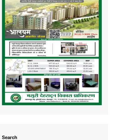
Search