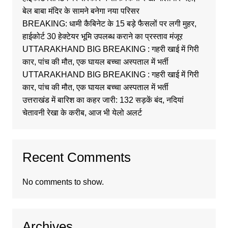
बेल बाबा मंदिर के सामने बनेगा नया परिसर
BREAKING: धामी कैबिनेट के 15 बड़े फैसलों पर लगी मुहर,
हाईकोर्ट 30 हेक्टेयर भूमि उपलब्ध कराने का प्रस्ताव मंजूर
UTTARAKHAND BIG BREAKING : गहरी खाई में गिरी
कार, पांच की मौत, एक घायल बच्चा अस्पताल में भर्ती
UTTARAKHAND BIG BREAKING : गहरी खाई में गिरी
कार, पांच की मौत, एक घायल बच्चा अस्पताल में भर्ती
उत्तराखंड में बारिश का कहर जारी: 132 सड़कें बंद, नदियां
चेतावनी रेखा के करीब, आज भी येलो अलर्ट
Recent Comments
No comments to show.
Archives