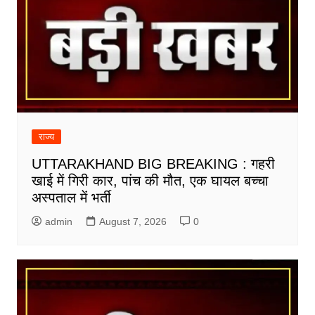
राज्य
UTTARAKHAND BIG BREAKING : गहरी
खाई में गिरी कार, पांच की मौत, एक घायल बच्चा
अस्पताल में भर्ती
admin
August 7, 2026
0