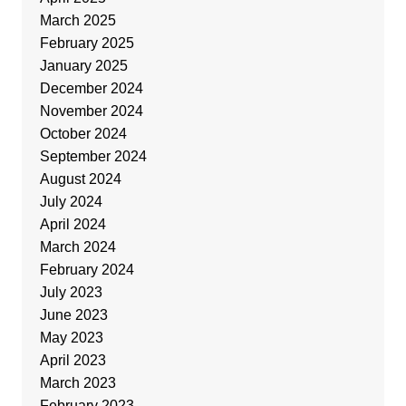
March 2025
February 2025
January 2025
December 2024
November 2024
October 2024
September 2024
August 2024
July 2024
April 2024
March 2024
February 2024
July 2023
June 2023
May 2023
April 2023
March 2023
February 2023