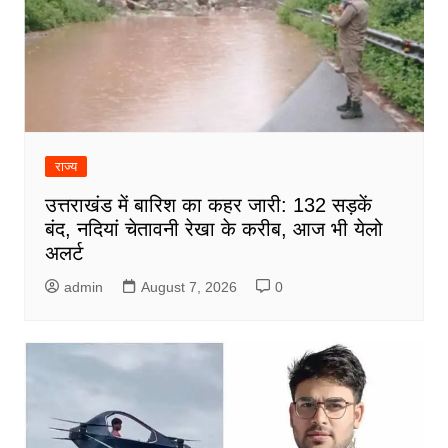
राज्य
उत्तराखंड में बारिश का कहर जारी: 132 सड़कें
बंद, नदियां चेतावनी रेखा के करीब, आज भी येलो
अलर्ट
admin
August 7, 2026
0