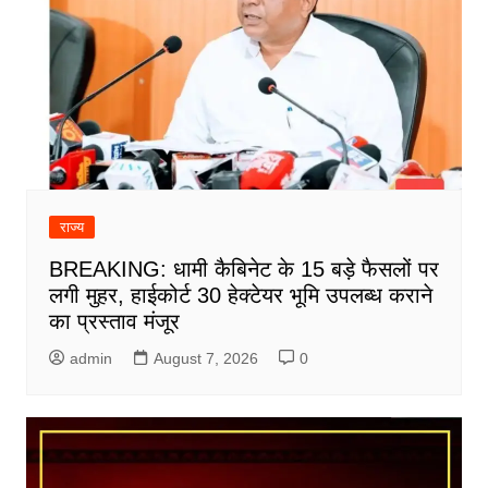
राज्य
BREAKING: धामी कैबिनेट के 15 बड़े फैसलों पर
लगी मुहर, हाईकोर्ट 30 हेक्टेयर भूमि उपलब्ध कराने
का प्रस्ताव मंजूर
admin
August 7, 2026
0