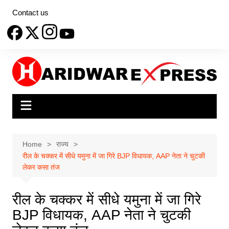
Skip
Contact us
to
content
Home
राज्य
रील के चक्कर में सीधे यमुना में जा गिरे BJP विधायक, AAP नेता ने चुटकी
लेकर कसा तंज
रील के चक्कर में सीधे यमुना में जा गिरे
BJP विधायक, AAP नेता ने चुटकी