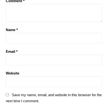
Comment
*
Name
*
Email
*
Website
Save my name, email, and website in this browser for the
next time I comment.