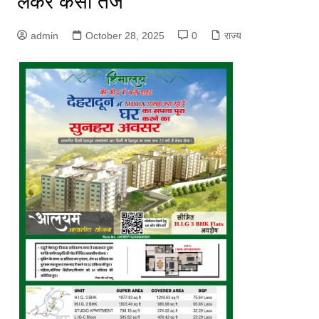
लेकर कसा तंज
admin
October 28, 2025
0
राज्य