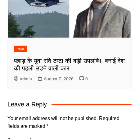
राज्य
पहाड़ के युवा रवि टम्टा की बड़ी उपलब्धि, बनाई देश
की पहली उड़ने वाली कार
admin
August 7, 2026
0
Leave a Reply
Your email address will not be published.
Required
fields are marked
*