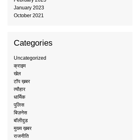
January 2023
October 2021
Categories
Uncategorized
क्राइम
खेल
टॉप ख़बर
त्यौहार
धार्मिक
पुलिस
बिज़नेस
बॉलीवुड
मुख्य ख़बर
राजनीति