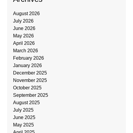
August 2026
July 2026
June 2026
May 2026
April 2026
March 2026
February 2026
January 2026
December 2025
November 2025
October 2025
September 2025
August 2025
July 2025
June 2025
May 2025
April 2025