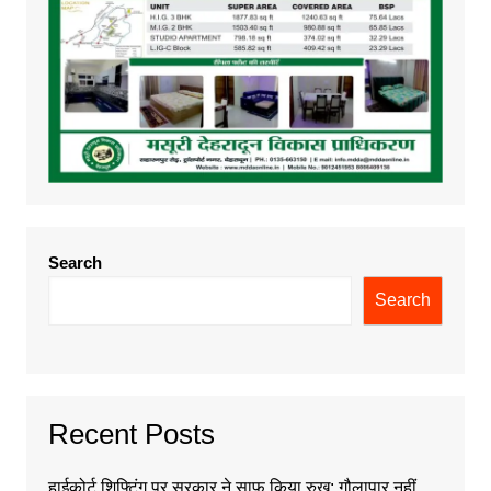
Search
Search
Recent Posts
हाईकोर्ट शिफ्टिंग पर सरकार ने साफ किया रुख: गौलापार नहीं,