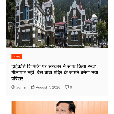
राज्य
हाईकोर्ट शिफ्टिंग पर सरकार ने साफ किया रुख:
गौलापार नहीं, बेल बाबा मंदिर के सामने बनेगा नया
परिसर
admin
August 7, 2026
0