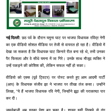
नई दिल्ली
: छठ पर्व के दौरान यमुना घाट पर भाजपा विधायक रविंद्र नेगी
का एक वीडियो सोशल मीडिया पर तेजी से वायरल हो रहा है। वीडियो में
देखा जा सकता है कि विधायक घाट किनारे रील बना रहे थे, तभी उनका
पैर फिसला और वे सीधे यमना में जा गिरे। उनके साथ मौजूद व्यक्ति ने
उन्हें पकड़ने की कोशिश की, लेकिन सफल नहीं हो सका।
वीडियो को एक्स (पूर्व ट्विटर) पर पोस्ट करते हुए आम आदमी पार्टी
(आप) के विधायक संजीव झा ने भाजपा पर तीखा तंज कसा। उन्होंने
लिखा, “ये हैं भाजपा विधायक रवि नेगी, जिन्होंने झूठ की पराकाष्ठा पार
कर दी।
जुमलेबाजी अब इनका पेशा बन चुका है। शायद इसी दिखावे से तंग