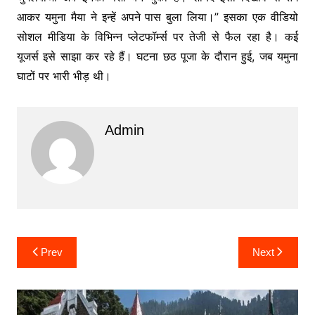
आकर यमुना मैया ने इन्हें अपने पास बुला लिया।” इसका एक वीडियो
सोशल मीडिया के विभिन्न प्लेटफॉर्म्स पर तेजी से फैल रहा है। कई
यूजर्स इसे साझा कर रहे हैं। घटना छठ पूजा के दौरान हुई, जब यमुना
घाटों पर भारी भीड़ थी।
Admin
Post
Prev
Next
navigation