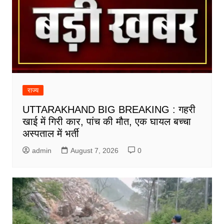
राज्य
UTTARAKHAND BIG BREAKING : गहरी
खाई में गिरी कार, पांच की मौत, एक घायल बच्चा
अस्पताल में भर्ती
admin
August 7, 2026
0