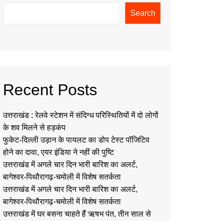
Search
Recent Posts
उत्तराखंड : रेलवे स्टेशन में संदिग्ध परिस्थितियों में दो लोगों
के शव मिलने से हड़कंप
फुकेट-दिल्ली उड़ान के पायलट का डोप टेस्ट पॉजिटिव
होने का दावा, एयर इंडिया ने नहीं की पुष्टि
उत्तराखंड में अगले चार दिन भारी बारिश का अलर्ट,
बागेश्वर-पिथौरागढ़-चमोली में विशेष सतर्कता
उत्तराखंड में अगले चार दिन भारी बारिश का अलर्ट,
बागेश्वर-पिथौरागढ़-चमोली में विशेष सतर्कता
उत्तराखंड में घर बसना चाहते हैं ऋषभ पंत, तीन साल से