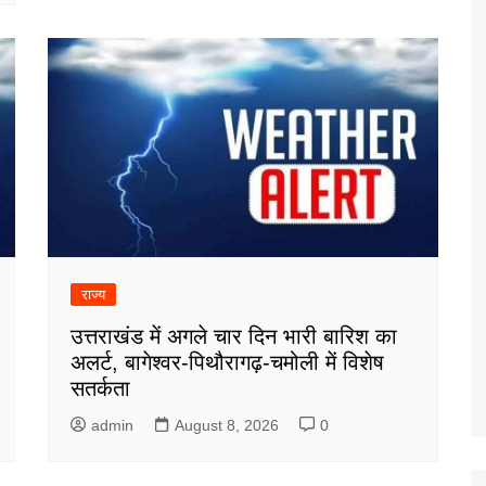
राज्य
उत्तराखंड में अगले चार दिन भारी बारिश का
अलर्ट, बागेश्वर-पिथौरागढ़-चमोली में विशेष
सतर्कता
admin
August 8, 2026
0