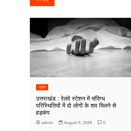
navigation
राज्य
उत्तराखंड : रेलवे स्टेशन में संदिग्ध
परिस्थितियों में दो लोगों के शव मिलने से
हड़कंप
admin
August 9, 2026
0