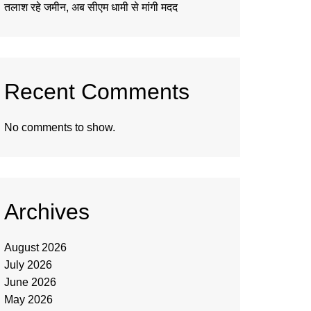
तलाश रहे जमीन, अब सीएम धामी से मांगी मदद
Recent Comments
No comments to show.
Archives
August 2026
July 2026
June 2026
May 2026