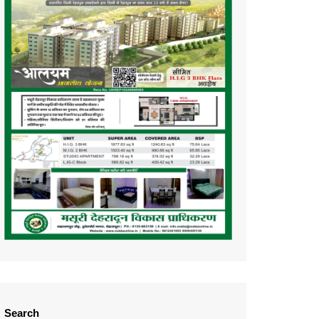
Search