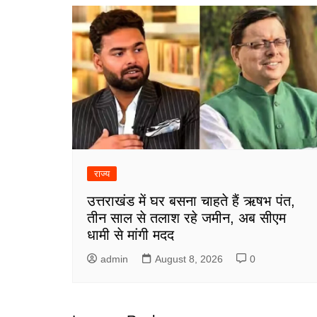
राज्य
उत्तराखंड में घर बसना चाहते हैं ऋषभ पंत,
तीन साल से तलाश रहे जमीन, अब सीएम
धामी से मांगी मदद
admin
August 8, 2026
0