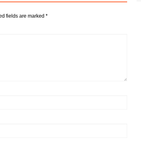
ed fields are marked
*