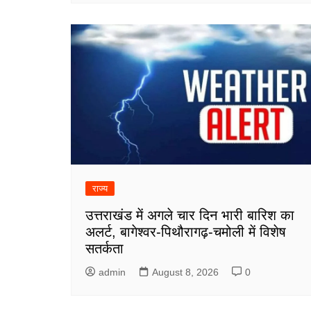
राज्य
उत्तराखंड में अगले चार दिन भारी बारिश का
अलर्ट, बागेश्वर-पिथौरागढ़-चमोली में विशेष
सतर्कता
admin
August 8, 2026
0