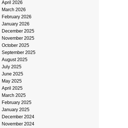
April 2026
March 2026
February 2026
January 2026
December 2025
November 2025
October 2025
September 2025
August 2025
July 2025
June 2025
May 2025
April 2025
March 2025
February 2025
January 2025
December 2024
November 2024