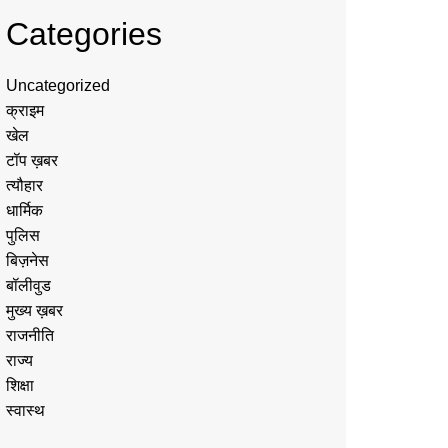
Categories
Uncategorized
क्राइम
खेल
टॉप ख़बर
त्यौहार
धार्मिक
पुलिस
बिज़नेस
बॉलीवुड
मुख्य ख़बर
राजनीति
राज्य
शिक्षा
स्वास्थ