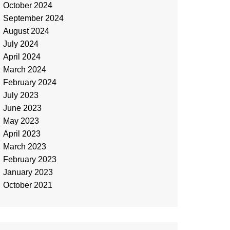
October 2024
September 2024
August 2024
July 2024
April 2024
March 2024
February 2024
July 2023
June 2023
May 2023
April 2023
March 2023
February 2023
January 2023
October 2021