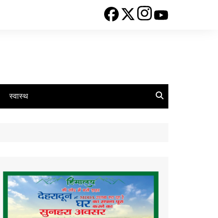
स्वास्थ