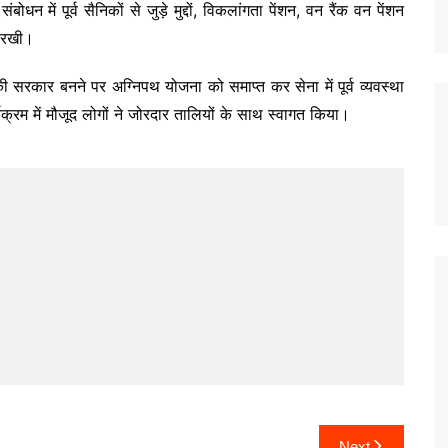
धन में पूर्व सैनिकों से जुड़े मुद्दों, विकलांगता पेंशन, वन रैंक वन पेंशन
 रखी।
स की सरकार बनने पर अग्निपथ योजना को समाप्त कर सेना में पूर्व व्यवस्था
्रम में मौजूद लोगों ने जोरदार तालियों के साथ स्वागत किया।
Next