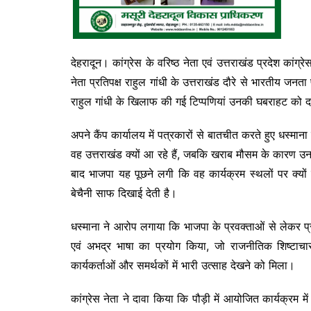
देहरादून। कांग्रेस के वरिष्ठ नेता एवं उत्तराखंड प्रदेश कांग्
नेता प्रतिपक्ष राहुल गांधी के उत्तराखंड दौरे से भारतीय जनता
राहुल गांधी के खिलाफ की गई टिप्पणियां उनकी घबराहट को दर्
अपने कैंप कार्यालय में पत्रकारों से बातचीत करते हुए धस्मान
वह उत्तराखंड क्यों आ रहे हैं, जबकि खराब मौसम के कारण उनके
बाद भाजपा यह पूछने लगी कि वह कार्यक्रम स्थलों पर क्यों 
बेचैनी साफ दिखाई देती है।
धस्माना ने आरोप लगाया कि भाजपा के प्रवक्ताओं से लेकर प्र
एवं अभद्र भाषा का प्रयोग किया, जो राजनीतिक शिष्टाचार 
कार्यकर्ताओं और समर्थकों में भारी उत्साह देखने को मिला।
कांग्रेस नेता ने दावा किया कि पौड़ी में आयोजित कार्यक्रम में