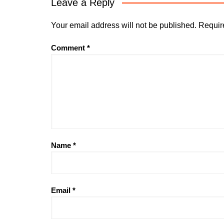
Leave a Reply
Your email address will not be published.
Requir
Comment
*
Name
*
Email
*