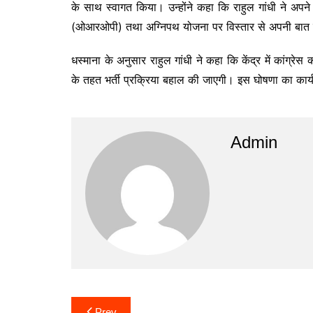
के साथ स्वागत किया। उन्होंने कहा कि राहुल गांधी ने अपने संबो
(ओआरओपी) तथा अग्निपथ योजना पर विस्तार से अपनी बात
धस्माना के अनुसार राहुल गांधी ने कहा कि केंद्र में कांग्रे
के तहत भर्ती प्रक्रिया बहाल की जाएगी। इस घोषणा का कार्यक
Admin
Post
Prev