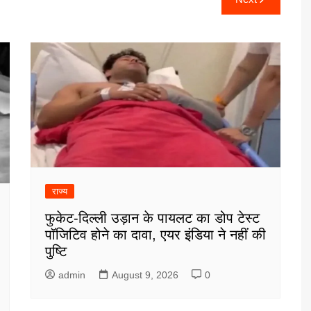
राज्य
फुकेट-दिल्ली उड़ान के पायलट का डोप टेस्ट
पॉजिटिव होने का दावा, एयर इंडिया ने नहीं की
पुष्टि
admin
August 9, 2026
0