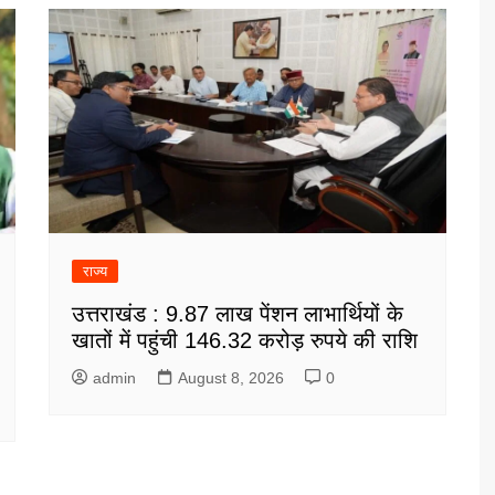
राज्य
उत्तराखंड : 9.87 लाख पेंशन लाभार्थियों के
खातों में पहुंची 146.32 करोड़ रुपये की राशि
admin
August 8, 2026
0