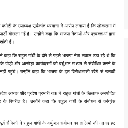
रेस कमेटी के उपाध्यक्ष सूर्यकांत धस्माना ने आरोप लगाया है कि लोकसभा में
 पार्टी बौखला गई है। उन्होंने कहा कि भाजपा नेताओं और प्रवक्ताओं द्वारा
शाती हैं।
ा ने कहा कि राहुल गांधी के दौरे से पहले भाजपा नेता सवाल उठा रहे थे कि
 पौड़ी और अल्मोड़ा कार्यक्रमों को वर्चुअल माध्यम से संबोधित करने के
नहीं पहुंचे। उन्होंने कहा कि भाजपा के इस विरोधाभासी रवैये से उसकी
देश अध्यक्ष और प्रदेश प्रभारी तक ने राहुल गांधी के खिलाफ अमर्यादित
के विपरीत है। उन्होंने कहा कि राहुल गांधी के संबोधन से कांग्रेस
 पूर्व सैनिकों ने राहुल गांधी के वर्चुअल संबोधन का तालियों की गड़गड़ाहट