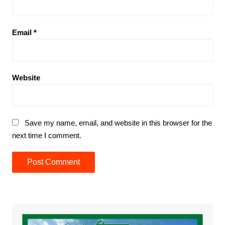
Email
*
Website
Save my name, email, and website in this browser for the
next time I comment.