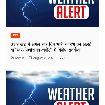
राज्य
उत्तराखंड में अगले चार दिन भारी बारिश का अलर्ट,
बागेश्वर-पिथौरागढ़-चमोली में विशेष सतर्कता
admin
August 8, 2026
0