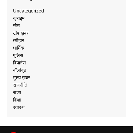
Uncategorized
क्राइम
खेल
टॉप ख़बर
त्यौहार
धार्मिक
पुलिस
बिज़नेस
बॉलीवुड
मुख्य ख़बर
राजनीति
राज्य
शिक्षा
स्वास्थ