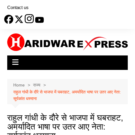
Skip
Contact us
to
content
Home
राज्य
राहुल गांधी के दौरे से भाजपा में घबराहट, अमर्यादित भाषा पर उतर आए नेता:
सूर्यकांत धस्माना
राहुल गांधी के दौरे से भाजपा में घबराहट,
अमर्यादित भाषा पर उतर आए नेता: