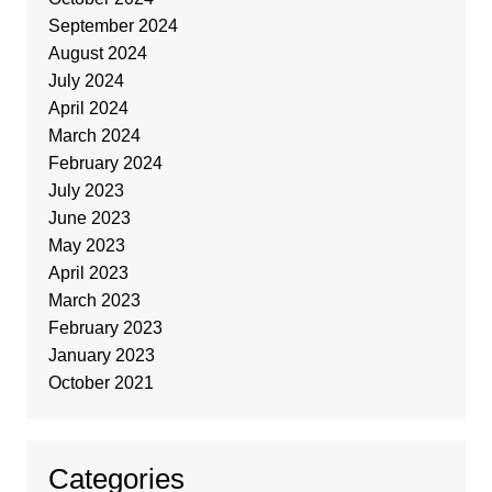
September 2024
August 2024
July 2024
April 2024
March 2024
February 2024
July 2023
June 2023
May 2023
April 2023
March 2023
February 2023
January 2023
October 2021
Categories