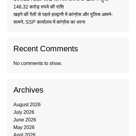
146.32 करोड़ रुपये की राशि
खड़गे की रैली से पहले हल्द्वानी में कांग्रेस और पुलिस आमने-
सामने, SSP कार्यालय में कांग्रेस का धरना
Recent Comments
No comments to show.
Archives
August 2026
July 2026
June 2026
May 2026
April 2026