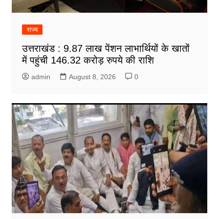
राज्य
उत्तराखंड : 9.87 लाख पेंशन लाभार्थियों के खातों
में पहुंची 146.32 करोड़ रुपये की राशि
admin
August 8, 2026
0