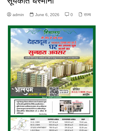
सूर्यकांत धस्माना
admin
June 6, 2026
0
राज्य