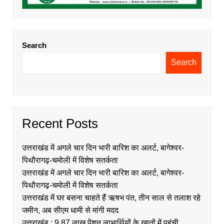
Search
Search
Recent Posts
उत्तराखंड में अगले चार दिन भारी बारिश का अलर्ट, बागेश्वर-
पिथौरागढ़-चमोली में विशेष सतर्कता
उत्तराखंड में अगले चार दिन भारी बारिश का अलर्ट, बागेश्वर-
पिथौरागढ़-चमोली में विशेष सतर्कता
उत्तराखंड में घर बसना चाहते हैं ऋषभ पंत, तीन साल से तलाश रहे
जमीन, अब सीएम धामी से मांगी मदद
उत्तराखंड : 9.87 लाख पेंशन लाभार्थियों के खातों में पहुंची