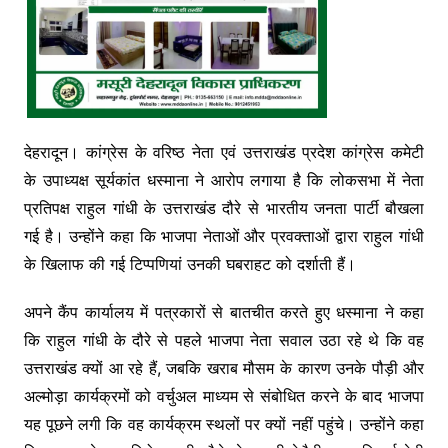
देहरादून। कांग्रेस के वरिष्ठ नेता एवं उत्तराखंड प्रदेश कांग्रेस कमेटी
के उपाध्यक्ष सूर्यकांत धस्माना ने आरोप लगाया है कि लोकसभा में नेता
प्रतिपक्ष राहुल गांधी के उत्तराखंड दौरे से भारतीय जनता पार्टी बौखला
गई है। उन्होंने कहा कि भाजपा नेताओं और प्रवक्ताओं द्वारा राहुल गांधी
के खिलाफ की गई टिप्पणियां उनकी घबराहट को दर्शाती हैं।
अपने कैंप कार्यालय में पत्रकारों से बातचीत करते हुए धस्माना ने कहा
कि राहुल गांधी के दौरे से पहले भाजपा नेता सवाल उठा रहे थे कि वह
उत्तराखंड क्यों आ रहे हैं, जबकि खराब मौसम के कारण उनके पौड़ी और
अल्मोड़ा कार्यक्रमों को वर्चुअल माध्यम से संबोधित करने के बाद भाजपा
यह पूछने लगी कि वह कार्यक्रम स्थलों पर क्यों नहीं पहुंचे। उन्होंने कहा