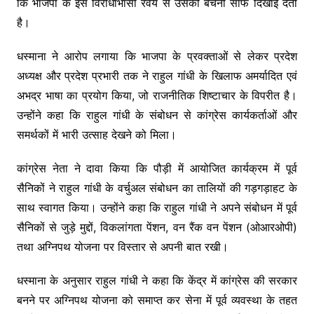
कि भाजपा के इस विरोधाभासी रवैये से उसकी बेचैनी साफ दिखाई देती
है।
धस्माना ने आरोप लगाया कि भाजपा के प्रवक्ताओं से लेकर प्रदेश
अध्यक्ष और प्रदेश प्रभारी तक ने राहुल गांधी के खिलाफ अमर्यादित एवं
अभद्र भाषा का प्रयोग किया, जो राजनीतिक शिष्टाचार के विपरीत है।
उन्होंने कहा कि राहुल गांधी के संबोधन से कांग्रेस कार्यकर्ताओं और
समर्थकों में भारी उत्साह देखने को मिला।
कांग्रेस नेता ने दावा किया कि पौड़ी में आयोजित कार्यक्रम में पूर्व
सैनिकों ने राहुल गांधी के वर्चुअल संबोधन का तालियों की गड़गड़ाहट के
साथ स्वागत किया। उन्होंने कहा कि राहुल गांधी ने अपने संबोधन में पूर्व
सैनिकों से जुड़े मुद्दों, विकलांगता पेंशन, वन रैंक वन पेंशन (ओआरओपी)
तथा अग्निपथ योजना पर विस्तार से अपनी बात रखी।
धस्माना के अनुसार राहुल गांधी ने कहा कि केंद्र में कांग्रेस की सरकार
बनने पर अग्निपथ योजना को समाप्त कर सेना में पूर्व व्यवस्था के तहत