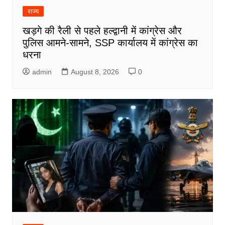
राज्य
खड़गे की रैली से पहले हल्द्वानी में कांग्रेस और
पुलिस आमने-सामने, SSP कार्यालय में कांग्रेस का
धरना
admin
August 8, 2026
0