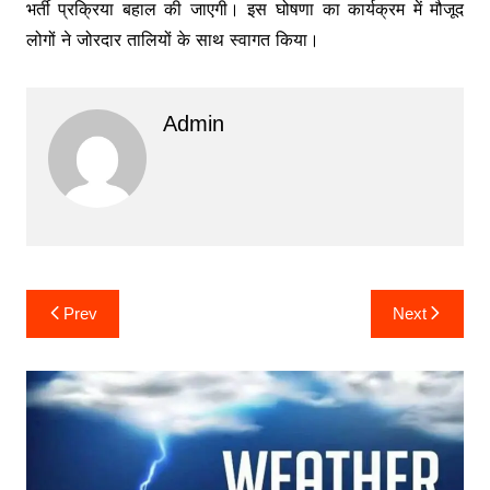
भर्ती प्रक्रिया बहाल की जाएगी। इस घोषणा का कार्यक्रम में मौजूद
लोगों ने जोरदार तालियों के साथ स्वागत किया।
Admin
Post
Prev
Next
navigation