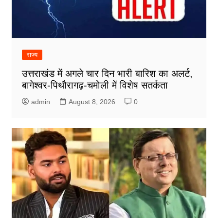
राज्य
उत्तराखंड में अगले चार दिन भारी बारिश का अलर्ट,
बागेश्वर-पिथौरागढ़-चमोली में विशेष सतर्कता
admin
August 8, 2026
0