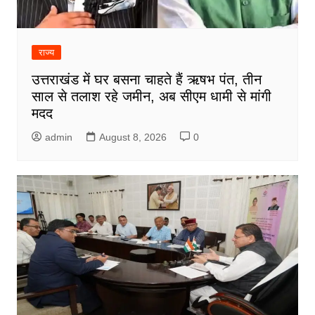
राज्य
उत्तराखंड में घर बसना चाहते हैं ऋषभ पंत, तीन
साल से तलाश रहे जमीन, अब सीएम धामी से मांगी
मदद
admin
August 8, 2026
0