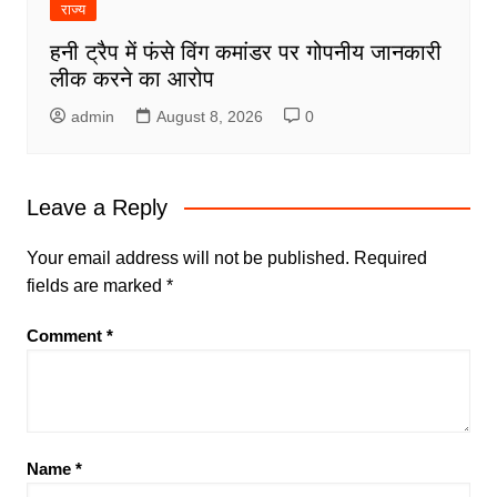
राज्य
हनी ट्रैप में फंसे विंग कमांडर पर गोपनीय जानकारी
लीक करने का आरोप
admin
August 8, 2026
0
Leave a Reply
Your email address will not be published.
Required
fields are marked
*
Comment
*
Name
*