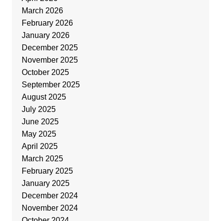
March 2026
February 2026
January 2026
December 2025
November 2025
October 2025
September 2025
August 2025
July 2025
June 2025
May 2025
April 2025
March 2025
February 2025
January 2025
December 2024
November 2024
October 2024