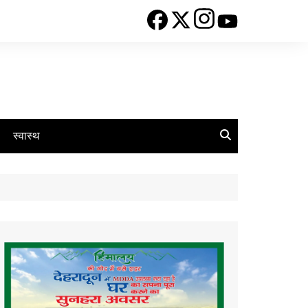
स्वास्थ