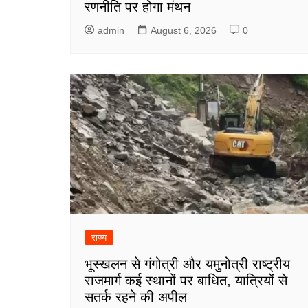
रणनीति पर होगा मंथन
admin
August 6, 2026
0
राज्य
भूस्खलन से गंगोत्री और यमुनोत्री राष्ट्रीय
राजमार्ग कई स्थानों पर बाधित, यात्रियों से
सतर्क रहने की अपील