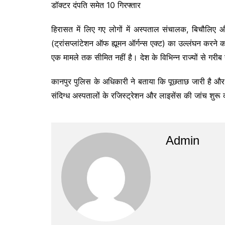
डॉक्टर दंपति समेत 10 गिरफ्तार
हिरासत में लिए गए लोगों में अस्पताल संचालक, बिचौलिए 
(ट्रांसप्लांटेशन ऑफ ह्यूमन ऑर्गन्स एक्ट) का उल्लंघन करने 
एक मामले तक सीमित नहीं है। देश के विभिन्न राज्यों से गरी
कानपुर पुलिस के अधिकारी ने बताया कि पूछताछ जारी है और 
संदिग्ध अस्पतालों के रजिस्ट्रेशन और लाइसेंस की जांच शुरू
Admin