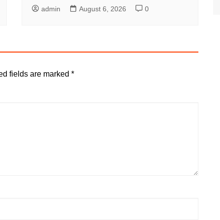
admin
August 6, 2026
0
ed fields are marked
*