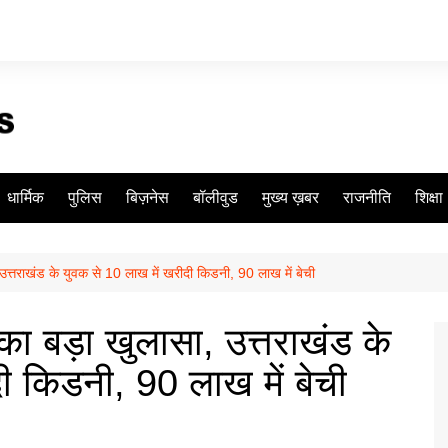
धार्मिक
पुलिस
बिज़नेस
बॉलीवुड
मुख्य ख़बर
राजनीति
शिक्षा
उत्तराखंड के युवक से 10 लाख में खरीदी किडनी, 90 लाख में बेची
का बड़ा खुलासा, उत्तराखंड के
ी किडनी, 90 लाख में बेची