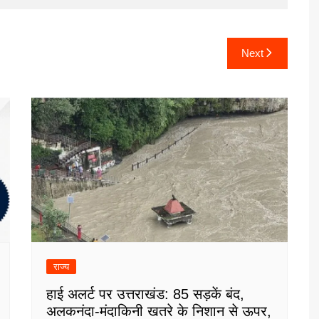
Next
राज्य
हाई अलर्ट पर उत्तराखंड: 85 सड़कें बंद,
अलकनंदा-मंदाकिनी खतरे के निशान से ऊपर,