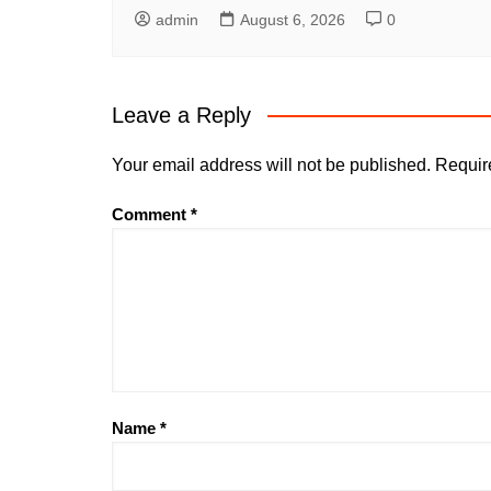
admin
August 6, 2026
0
Leave a Reply
Your email address will not be published.
Requir
Comment
*
Name
*