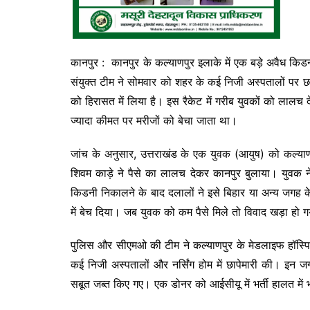
कानपुर : कानपुर के कल्याणपुर इलाके में एक बड़े अवैध किडनी
संयुक्त टीम ने सोमवार को शहर के कई निजी अस्पतालों पर 
को हिरासत में लिया है। इस रैकेट में गरीब युवकों को लाल
ज्यादा कीमत पर मरीजों को बेचा जाता था।
जांच के अनुसार, उत्तराखंड के एक युवक (आयुष) को कल्या
शिवम काड़े ने पैसे का लालच देकर कानपुर बुलाया। युवक 
किडनी निकालने के बाद दलालों ने इसे बिहार या अन्य जग
में बेच दिया। जब युवक को कम पैसे मिले तो विवाद खड़ा हो
पुलिस और सीएमओ की टीम ने कल्याणपुर के मेडलाइफ हॉस्पिट
कई निजी अस्पतालों और नर्सिंग होम में छापेमारी की। इन जगहो
सबूत जब्त किए गए। एक डोनर को आईसीयू में भर्ती हालत में 