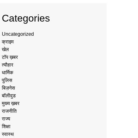
Categories
Uncategorized
क्राइम
खेल
टॉप ख़बर
त्यौहार
धार्मिक
पुलिस
बिज़नेस
बॉलीवुड
मुख्य ख़बर
राजनीति
राज्य
शिक्षा
स्वास्थ