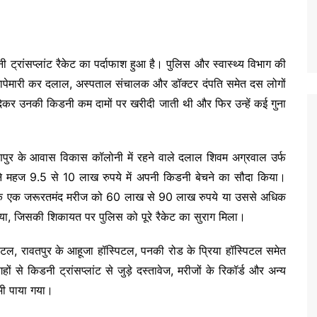
 ट्रांसप्लांट रैकेट का पर्दाफाश हुआ है। पुलिस और स्वास्थ्य विभाग की
छापेमारी कर दलाल, अस्पताल संचालक और डॉक्टर दंपति समेत दस लोगों
च देकर उनकी किडनी कम दामों पर खरीदी जाती थी और फिर उन्हें कई गुना
णपुर के आवास विकास कॉलोनी में रहने वाले दलाल शिवम अग्रवाल उर्फ
ने महज 9.5 से 10 लाख रुपये में अपनी किडनी बेचने का सौदा किया।
ह के एक जरूरतमंद मरीज को 60 लाख से 90 लाख रुपये या उससे अधिक
 गया, जिसकी शिकायत पर पुलिस को पूरे रैकेट का सुराग मिला।
ल, रावतपुर के आहूजा हॉस्पिटल, पनकी रोड के प्रिया हॉस्पिटल समेत
ं से किडनी ट्रांसप्लांट से जुड़े दस्तावेज, मरीजों के रिकॉर्ड और अन्य
भी पाया गया।