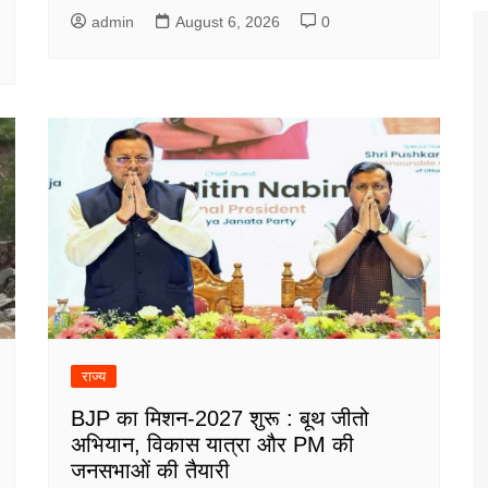
admin
August 6, 2026
0
राज्य
BJP का मिशन-2027 शुरू : बूथ जीतो
अभियान, विकास यात्रा और PM की
जनसभाओं की तैयारी