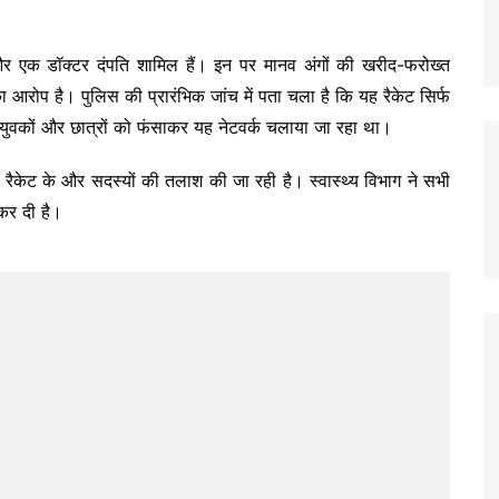
और एक डॉक्टर दंपति शामिल हैं। इन पर मानव अंगों की खरीद-फरोख्त
का आरोप है। पुलिस की प्रारंभिक जांच में पता चला है कि यह रैकेट सिर्फ
ब युवकों और छात्रों को फंसाकर यह नेटवर्क चलाया जा रहा था।
रैकेट के और सदस्यों की तलाश की जा रही है। स्वास्थ्य विभाग ने सभी
 कर दी है।