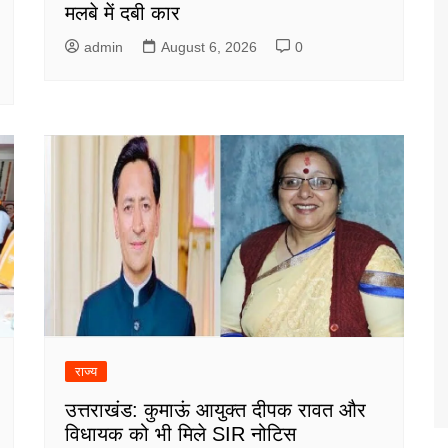
मलबे में दबी कार
admin
August 6, 2026
0
राज्य
उत्तराखंड: कुमाऊं आयुक्त दीपक रावत और
विधायक को भी मिले SIR नोटिस