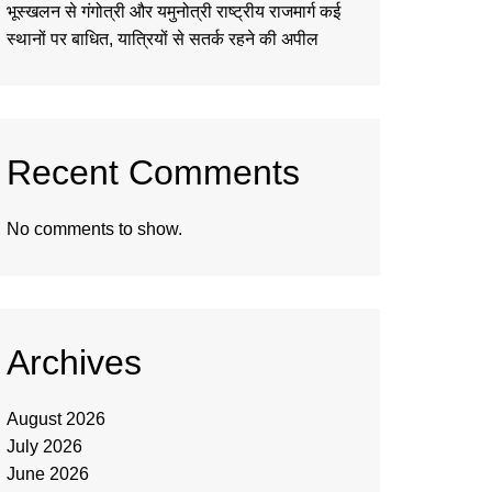
भूस्खलन से गंगोत्री और यमुनोत्री राष्ट्रीय राजमार्ग कई
स्थानों पर बाधित, यात्रियों से सतर्क रहने की अपील
Recent Comments
No comments to show.
Archives
August 2026
July 2026
June 2026