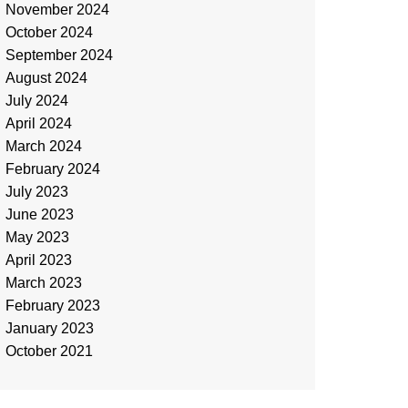
November 2024
October 2024
September 2024
August 2024
July 2024
April 2024
March 2024
February 2024
July 2023
June 2023
May 2023
April 2023
March 2023
February 2023
January 2023
October 2021