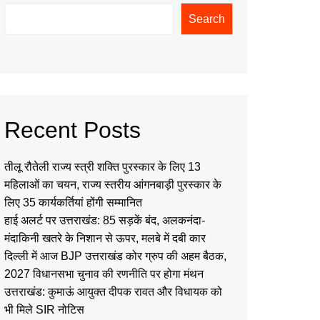
Search
Recent Posts
तीलू रौतेली राज्य स्त्री शक्ति पुरस्कार के लिए 13
महिलाओं का चयन, राज्य स्तरीय आंगनबाड़ी पुरस्कार के
लिए 35 कार्यकर्तियां होंगी सम्मानित
हाई अलर्ट पर उत्तराखंड: 85 सड़कें बंद, अलकनंदा-
मंदाकिनी खतरे के निशान से ऊपर, मलबे में दबी कार
दिल्ली में आज BJP उत्तराखंड कोर ग्रुप की अहम बैठक,
2027 विधानसभा चुनाव की रणनीति पर होगा मंथन
उत्तराखंड: कुमाऊं आयुक्त दीपक रावत और विधायक को
भी मिले SIR नोटिस