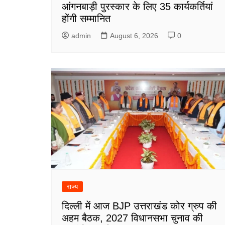
आंगनबाड़ी पुरस्कार के लिए 35 कार्यकर्तियां
होंगी सम्मानित
admin
August 6, 2026
0
राज्य
दिल्ली में आज BJP उत्तराखंड कोर ग्रुप की
अहम बैठक, 2027 विधानसभा चुनाव की