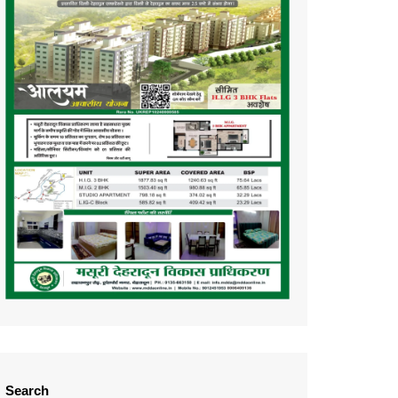
Search