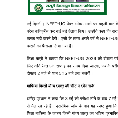
नई दिल्ली। NEET-UG पेपर लीक मामले पर पहली बार केंद
प्रेस कॉन्फ्रेंस कर कई बड़े ऐलान किए। उन्होंने कहा कि सरक
खराब नहीं करने देगी। इसी के तहत अगले वर्ष से NEET-UG प
कराने का फैसला लिया गया है।
शिक्षा मंत्री ने बताया कि NEET-UG 2026 की दोबारा परीक
लिए अतिरिक्त एक सप्ताह का समय दिया जाएगा, जबकि परीक्ष
दोपहर 2 बजे से शाम 5:15 बजे तक चलेगी।
माफिया किसी योग्य छात्र की सीट न छीन सके
धर्मेंद्र प्रधान ने कहा कि 3 मई को परीक्षा होने के बाद 7
से मेल खा रहे हैं। प्रारंभिक जांच के बाद यह स्पष्ट हुआ
शिक्षा माफिया के कारण किसी योग्य छात्र का भविष्य प्रभावित