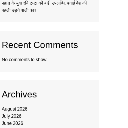
पहाड़ के युवा रवि टम्टा की बड़ी उपलब्धि, बनाई देश की
पहली उड़ने वाली कार
Recent Comments
No comments to show.
Archives
August 2026
July 2026
June 2026