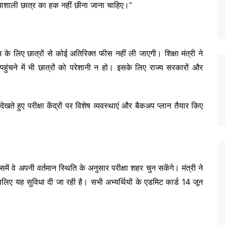
तिभाशाली छात्र का हक नहीं छीना जाना चाहिए।”
ाम के लिए छात्रों से कोई अतिरिक्त फीस नहीं ली जाएगी। शिक्षा मंत्री ने
हुंचने में भी छात्रों को परेशानी न हो। इसके लिए राज्य सरकारों और
ेखते हुए परीक्षा केंद्रों पर विशेष व्यवस्थाएं और बैकअप प्लान तैयार किए
ं वे अपनी वर्तमान स्थिति के अनुसार परीक्षा शहर चुन सकेंगे। मंत्री ने
लिए यह सुविधा दी जा रही है। सभी अभ्यर्थियों के एडमिट कार्ड 14 जून