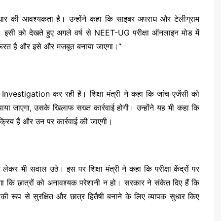
ं सुधार की आवश्यकता है। उन्होंने कहा कि साइबर अपराध और टेलीग्राम
ं। इसी को देखते हुए अगले वर्ष से NEET-UG परीक्षा ऑनलाइन मोड में
जरूरत है और इसे और मजबूत बनाया जाएगा।”
estigation कर रही है। शिक्षा मंत्री ने कहा कि जांच एजेंसी को
 पाया जाएगा, उसके खिलाफ सख्त कार्रवाई होगी। उन्होंने यह भी कहा कि
क्रिय हैं और उन पर कार्रवाई की जाएगी।
 को लेकर भी सवाल उठे। इस पर शिक्षा मंत्री ने कहा कि परीक्षा केंद्रों पर
एगा कि छात्रों को अनावश्यक परेशानी न हो। सरकार ने संकेत दिए हैं कि
ीकी रूप से सुरक्षित और छात्र हितैषी बनाने के लिए व्यापक सुधार किए