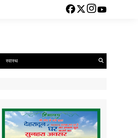
स्वास्थ