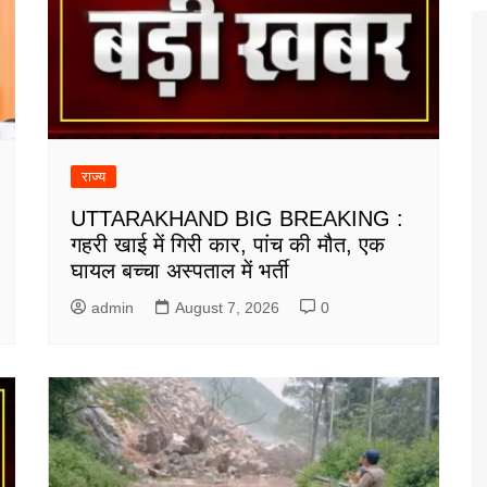
राज्य
UTTARAKHAND BIG BREAKING :
गहरी खाई में गिरी कार, पांच की मौत, एक
घायल बच्चा अस्पताल में भर्ती
admin
August 7, 2026
0