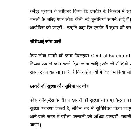
धर्मेंद्र प्रधान ने स्वीकार किया कि एनटीए के सिस्टम मे
चैनलों के जरिए पेपर लीक जैसी नई चुनौतियां सामने आई है
आयोजित की जाएगी। उन्होंने कहा कि“एनटीए में सुधार की 
सीबीआई जांच जारी
पेपर लीक मामले की जांच फिलहाल Central Bureau of Inv
निष्पक्ष रूप से काम करने दिया जाना चाहिए और जो भी दोषी
सरकार को यह जानकारी है कि कई राज्यों में शिक्षा माफिया स
छात्रों की सुरक्षा और सुविधा पर जोर
प्रेस कॉन्फ्रेंस के दौरान छात्रों की सुरक्षा जांच प्रक्रिया
सुरक्षा व्यवस्था जरूरी है, लेकिन यह भी सुनिश्चित किया जा
आने वाले समय में परीक्षा प्रणाली को अधिक पारदर्शी, तकन
जाएंगे।