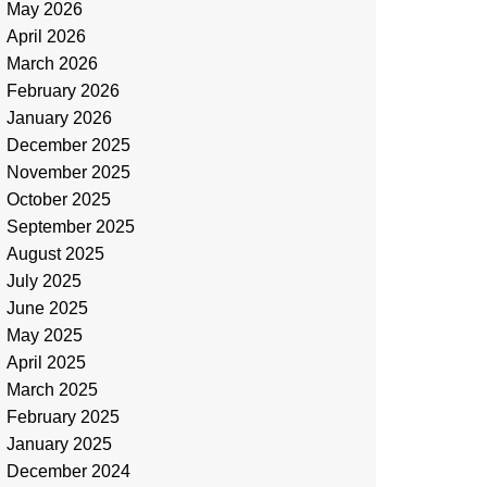
May 2026
April 2026
March 2026
February 2026
January 2026
December 2025
November 2025
October 2025
September 2025
August 2025
July 2025
June 2025
May 2025
April 2025
March 2025
February 2025
January 2025
December 2024