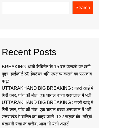
Search
Recent Posts
BREAKING: धामी कैबिनेट के 15 बड़े फैसलों पर लगी
मुहर, हाईकोर्ट 30 हेक्टेयर भूमि उपलब्ध कराने का प्रस्ताव
मंजूर
UTTARAKHAND BIG BREAKING : गहरी खाई में
गिरी कार, पांच की मौत, एक घायल बच्चा अस्पताल में भर्ती
UTTARAKHAND BIG BREAKING : गहरी खाई में
गिरी कार, पांच की मौत, एक घायल बच्चा अस्पताल में भर्ती
उत्तराखंड में बारिश का कहर जारी: 132 सड़कें बंद, नदियां
चेतावनी रेखा के करीब, आज भी येलो अलर्ट