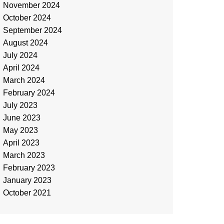
November 2024
October 2024
September 2024
August 2024
July 2024
April 2024
March 2024
February 2024
July 2023
June 2023
May 2023
April 2023
March 2023
February 2023
January 2023
October 2021