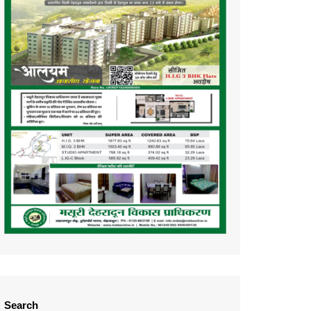
Search