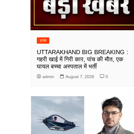
राज्य
UTTARAKHAND BIG BREAKING :
गहरी खाई में गिरी कार, पांच की मौत, एक
घायल बच्चा अस्पताल में भर्ती
admin
August 7, 2026
0