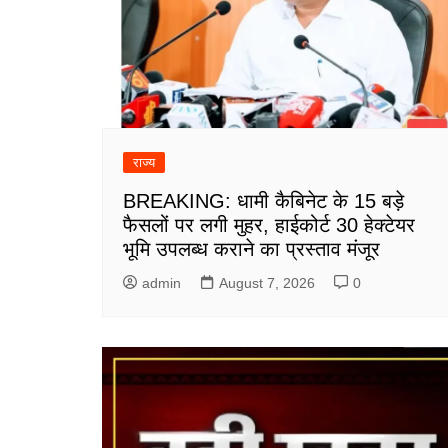
राज्य
BREAKING: धामी कैबिनेट के 15 बड़े
फैसलों पर लगी मुहर, हाईकोर्ट 30 हेक्टेयर
भूमि उपलब्ध कराने का प्रस्ताव मंजूर
admin
August 7, 2026
0