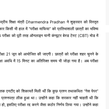
्रीय शिक्षा मंत्री Dharmendra Pradhan ने शुक्रवार को विस्तृत
ार किसी भी हाल में “परीक्षा माफिया” को प्रतिभाशाली छात्रों का भविष्य
रीक्षा को पूरी तरह ऑनलाइन यानी कंप्यूटर बेस्ड टेस्ट (CBT) मोड में
्षा 21 जून को आयोजित की जाएगी। छात्रों को परीक्षा शहर चुनने के
ा अवधि में 15 मिनट का अतिरिक्त समय भी जोड़ा गया है। अब परीक्षा
 मई तक एनटीए को शिकायतें मिली थीं कि कुछ प्रश्न तथाकथित “गेस पेपर”
 कि प्रश्नपत्र लीक हुआ था। उन्होंने कहा कि सरकार नहीं चाहती थी कि
 हो, इसलिए परीक्षा रद्द करने जैसा कठोर निर्णय लिया गया। उन्होंने कहा