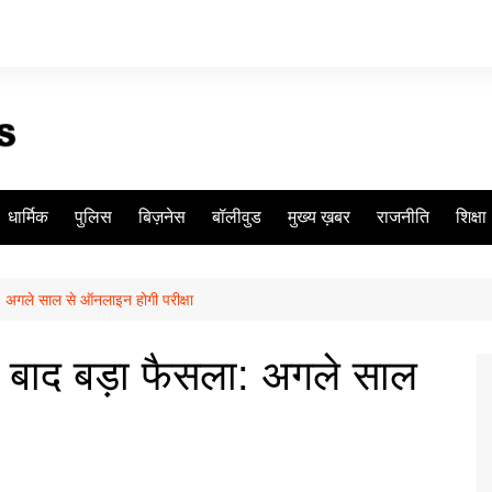
धार्मिक
पुलिस
बिज़नेस
बॉलीवुड
मुख्य ख़बर
राजनीति
शिक्षा
अगले साल से ऑनलाइन होगी परीक्षा
बाद बड़ा फैसला: अगले साल