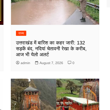
राज्य
उत्तराखंड में बारिश का कहर जारी: 132
सड़कें बंद, नदियां चेतावनी रेखा के करीब,
आज भी येलो अलर्ट
admin
August 7, 2026
0