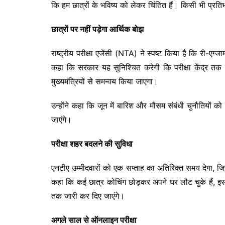
कि हम छात्रों के भविष्य को लेकर चिंतित हैं। किसी भी प्र
छात्रों पर नहीं पड़ेगा आर्थिक बोझ
राष्ट्रीय परीक्षा एजेंसी (NTA) ने स्पष्ट किया है कि री-एग्ज
कहा कि सरकार यह सुनिश्चित करेगी कि परीक्षा केंद्र तक प
मुख्यमंत्रियों से समन्वय किया जाएगा।
उन्होंने कहा कि जून में बारिश और मौसम संबंधी चुनौतियों को द
जाएंगे।
परीक्षा शहर बदलने की सुविधा
एनटीए उम्मीदवारों को एक सप्ताह का अतिरिक्त समय देगा, जिसमे
कहा कि कई छात्र कोचिंग छोड़कर अपने घर लौट चुके हैं, इस
तक जारी कर दिए जाएंगे।
अगले साल से ऑनलाइन परीक्षा