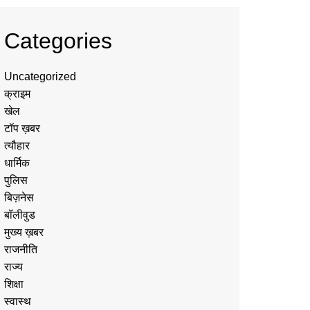
Categories
Uncategorized
क्राइम
खेल
टॉप ख़बर
त्यौहार
धार्मिक
पुलिस
बिज़नेस
बॉलीवुड
मुख्य ख़बर
राजनीति
राज्य
शिक्षा
स्वास्थ