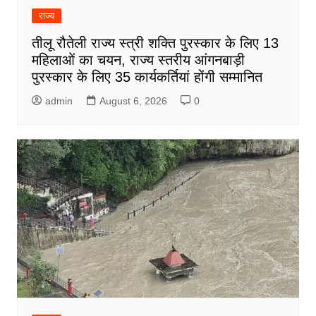
राज्य
तीलू रौतेली राज्य स्त्री शक्ति पुरस्कार के लिए 13
महिलाओं का चयन, राज्य स्तरीय आंगनबाड़ी
पुरस्कार के लिए 35 कार्यकर्तियां होंगी सम्मानित
admin
August 6, 2026
0