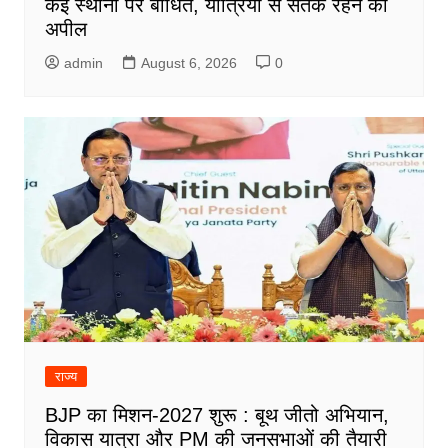
कई स्थानों पर बाधित, यात्रियों से सतर्क रहने की
अपील
admin
August 6, 2026
0
राज्य
BJP का मिशन-2027 शुरू : बूथ जीतो अभियान,
विकास यात्रा और PM की जनसभाओं की तैयारी