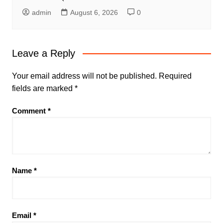
admin
August 6, 2026
0
Leave a Reply
Your email address will not be published.
Required
fields are marked
*
Comment
*
Name
*
Email
*