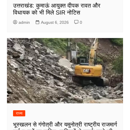
उत्तराखंड: कुमाऊं आयुक्त दीपक रावत और
विधायक को भी मिले SIR नोटिस
admin
August 6, 2026
0
राज्य
भूस्खलन से गंगोत्री और यमुनोत्री राष्ट्रीय राजमार्ग