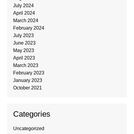
July 2024
April 2024
March 2024
February 2024
July 2023
June 2023
May 2023
April 2023
March 2023
February 2023
January 2023
October 2021
Categories
Uncategorized