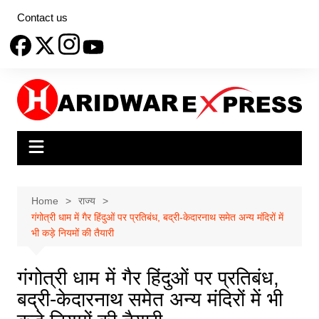
Skip
Contact us
to
content
Home
राज्य
गंगोत्री धाम में गैर हिंदुओं पर प्रतिबंध, बद्री-केदारनाथ समेत अन्य मंदिरों में
भी कड़े नियमों की तैयारी
गंगोत्री धाम में गैर हिंदुओं पर प्रतिबंध,
बद्री-केदारनाथ समेत अन्य मंदिरों में भी