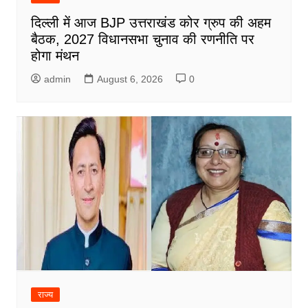
दिल्ली में आज BJP उत्तराखंड कोर ग्रुप की अहम
बैठक, 2027 विधानसभा चुनाव की रणनीति पर
होगा मंथन
admin
August 6, 2026
0
राज्य