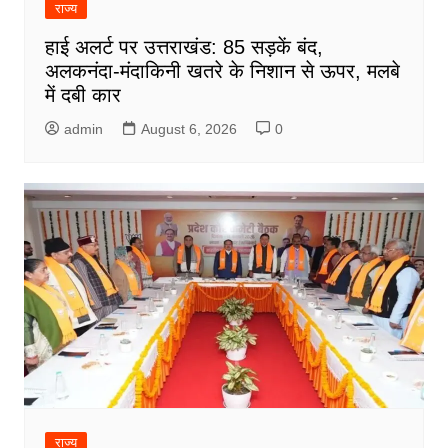
राज्य
हाई अलर्ट पर उत्तराखंड: 85 सड़कें बंद,
अलकनंदा-मंदाकिनी खतरे के निशान से ऊपर, मलबे
में दबी कार
admin
August 6, 2026
0
राज्य