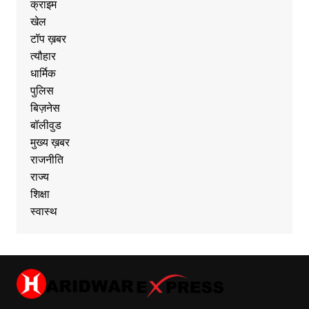
क्राइम
खेल
टॉप ख़बर
त्यौहार
धार्मिक
पुलिस
बिज़नेस
बॉलीवुड
मुख्य ख़बर
राजनीति
राज्य
शिक्षा
स्वास्थ