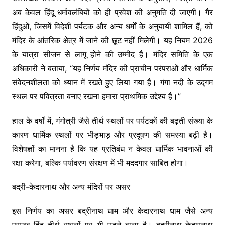
अब केवल हिंदू धर्मावलंबियों को ही प्रवेश की अनुमति दी जाएगी। गैर
हिंदुओं, जिसमें विदेशी पर्यटक और अन्य धर्मों के अनुयायी शामिल हैं, को
मंदिर के आंतरिक क्षेत्र में जाने की छूट नहीं मिलेगी। यह नियम 2026
के यात्रा सीजन से लागू होने की उम्मीद है। मंदिर समिति के एक
अधिकारी ने बताया, “यह निर्णय मंदिर की प्राचीन परंपराओं और धार्मिक
संवेदनशीलता को ध्यान में रखते हुए लिया गया है। गंगा नदी के उद्गम
स्थल पर पवित्रता बनाए रखना हमारा प्राथमिक उद्देश्य है।”
हाल के वर्षों में, गंगोत्री जैसे तीर्थ स्थलों पर पर्यटकों की बढ़ती संख्या के
कारण धार्मिक स्थलों पर भीड़भाड़ और प्रदूषण की समस्या बढ़ी है।
विशेषज्ञों का मानना है कि यह प्रतिबंध न केवल धार्मिक भावनाओं की
रक्षा करेगा, बल्कि पर्यावरण संरक्षण में भी मददगार साबित होगा।
बद्री-केदारनाथ और अन्य मंदिरों पर असर
इस निर्णय का असर बद्रीनाथ धाम और केदारनाथ धाम जैसे अन्य
प्रमुख हिंदू तीर्थ स्थलों पर भी पड़ने वाला है। बद्रीनाथ-केदारनाथ