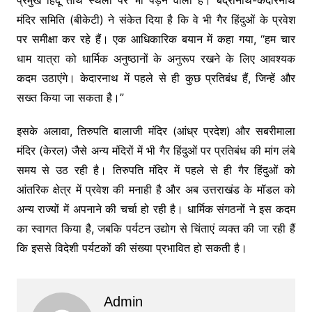
मंदिर समिति (बीकेटी) ने संकेत दिया है कि वे भी गैर हिंदुओं के प्रवेश
पर समीक्षा कर रहे हैं। एक आधिकारिक बयान में कहा गया, “हम चार
धाम यात्रा को धार्मिक अनुष्ठानों के अनुरूप रखने के लिए आवश्यक
कदम उठाएंगे। केदारनाथ में पहले से ही कुछ प्रतिबंध हैं, जिन्हें और
सख्त किया जा सकता है।”
इसके अलावा, तिरुपति बालाजी मंदिर (आंध्र प्रदेश) और सबरीमाला
मंदिर (केरल) जैसे अन्य मंदिरों में भी गैर हिंदुओं पर प्रतिबंध की मांग लंबे
समय से उठ रही है। तिरुपति मंदिर में पहले से ही गैर हिंदुओं को
आंतरिक क्षेत्र में प्रवेश की मनाही है और अब उत्तराखंड के मॉडल को
अन्य राज्यों में अपनाने की चर्चा हो रही है। धार्मिक संगठनों ने इस कदम
का स्वागत किया है, जबकि पर्यटन उद्योग से चिंताएं व्यक्त की जा रही हैं
कि इससे विदेशी पर्यटकों की संख्या प्रभावित हो सकती है।
Admin