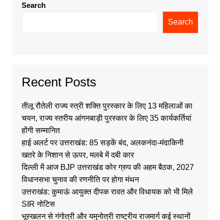
Search
Search
Recent Posts
तीलू रौतेली राज्य स्त्री शक्ति पुरस्कार के लिए 13 महिलाओं का
चयन, राज्य स्तरीय आंगनबाड़ी पुरस्कार के लिए 35 कार्यकर्तियां
होंगी सम्मानित
हाई अलर्ट पर उत्तराखंड: 85 सड़कें बंद, अलकनंदा-मंदाकिनी
खतरे के निशान से ऊपर, मलबे में दबी कार
दिल्ली में आज BJP उत्तराखंड कोर ग्रुप की अहम बैठक, 2027
विधानसभा चुनाव की रणनीति पर होगा मंथन
उत्तराखंड: कुमाऊं आयुक्त दीपक रावत और विधायक को भी मिले
SIR नोटिस
भूस्खलन से गंगोत्री और यमुनोत्री राष्ट्रीय राजमार्ग कई स्थानों