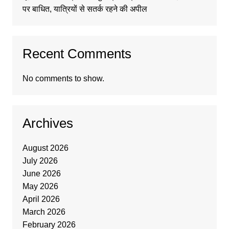
पर बाधित, यात्रियों से सतर्क रहने की अपील
Recent Comments
No comments to show.
Archives
August 2026
July 2026
June 2026
May 2026
April 2026
March 2026
February 2026