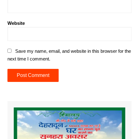
Website
Save my name, email, and website in this browser for the
next time I comment.