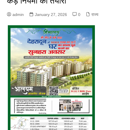
कड़े नियमों की तैयारी
admin
January 27, 2026
0
राज्य