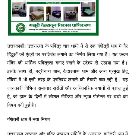
उत्तरकाशी: उत्तराखंड के पवित्र चार धामों में से एक गंगोत्री धाम में गैर
हिंदुओं की एंट्री पर प्रतिबंध लगाने का निर्णय लिया गया है। यह कदम
मंदिर की धार्मिक पवित्रता बनाए रखने के उद्देश्य से उठाया गया है।
इसके साथ ही, बद्रीनाथ धाम, केदारनाथ धाम और अन्य प्रमुख हिंदू
मंदिरों में भी इसी तरह के प्रतिबंध लगाने की तैयारी चल रही है। यह
जानकारी विभिन्न समाचार स्रोतों और आधिकारिक बयानों से प्राप्त हुई
है, जो हाल के दिनों में सोशल मीडिया और न्यूज पोर्टल्स पर चर्चा का
विषय बनी हुई है।
गंगोत्री धाम में नया नियम
उत्तराखंड सरकार और मंदिर प्रबंधन समिति के अनुसार, गंगोत्री धाम में