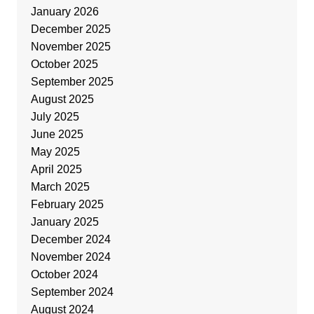
January 2026
December 2025
November 2025
October 2025
September 2025
August 2025
July 2025
June 2025
May 2025
April 2025
March 2025
February 2025
January 2025
December 2024
November 2024
October 2024
September 2024
August 2024