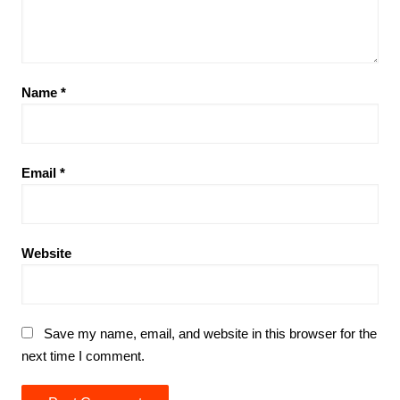
Name
*
Email
*
Website
Save my name, email, and website in this browser for the
next time I comment.