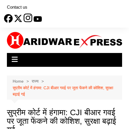
Skip
Contact us
to
content
Home
राज्य
सुप्रीम कोर्ट में हंगामा: CJI बीआर गवई पर जूता फेंकने की कोशिश, सुरक्षा
बढ़ाई गई
सुप्रीम कोर्ट में हंगामा: CJI बीआर गवई
पर जूता फेंकने की कोशिश, सुरक्षा बढ़ाई