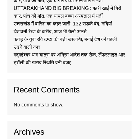
कार, पांच की मौत, एक घायल बच्चा अस्पताल में भर्ती
UTTARAKHAND BIG BREAKING : गहरी खाई में गिरी
कार, पांच की मौत, एक घायल बच्चा अस्पताल में भर्ती
उत्तराखंड में बारिश का कहर जारी: 132 सड़कें बंद, नदियां
चेतावनी रेखा के करीब, आज भी येलो अलर्ट
पहाड़ के युवा रवि टम्टा की बड़ी उपलब्धि, बनाई देश की पहली
उड़ने वाली कार
मद्महेश्वर धाम यात्रा पर अग्रिम आदेश तक रोक, लैंडस्लाइड और
ट्रॉली की खराब स्थिति बनी वजह
Recent Comments
No comments to show.
Archives