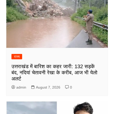
राज्य
उत्तराखंड में बारिश का कहर जारी: 132 सड़कें
बंद, नदियां चेतावनी रेखा के करीब, आज भी येलो
अलर्ट
admin
August 7, 2026
0