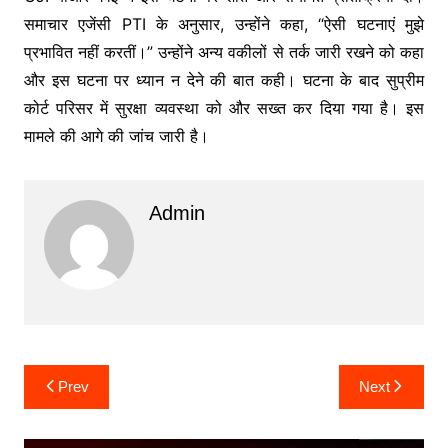
समाचार एजेंसी PTI के अनुसार, उन्होंने कहा, “ऐसी घटनाएं मुझे
प्रभावित नहीं करतीं।” उन्होंने अन्य वकीलों से तर्क जारी रखने को कहा
और इस घटना पर ध्यान न देने की बात कही। घटना के बाद सुप्रीम
कोर्ट परिसर में सुरक्षा व्यवस्था को और सख्त कर दिया गया है। इस
मामले की आगे की जांच जारी है।
Admin
Post
Prev
Next
navigation