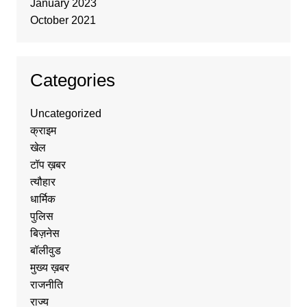
January 2023
October 2021
Categories
Uncategorized
क्राइम
खेल
टॉप ख़बर
त्यौहार
धार्मिक
पुलिस
बिज़नेस
बॉलीवुड
मुख्य ख़बर
राजनीति
राज्य