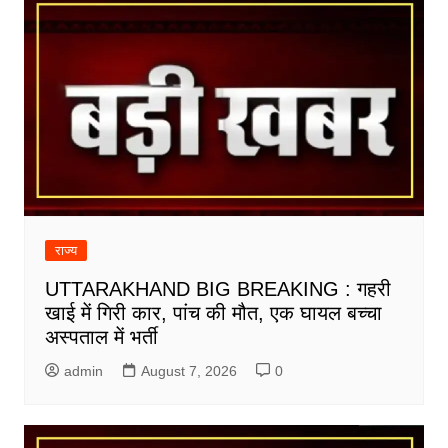
राज्य
UTTARAKHAND BIG BREAKING : गहरी
खाई में गिरी कार, पांच की मौत, एक घायल बच्चा
अस्पताल में भर्ती
admin
August 7, 2026
0