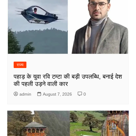
राज्य
पहाड़ के युवा रवि टम्टा की बड़ी उपलब्धि, बनाई देश
की पहली उड़ने वाली कार
admin
August 7, 2026
0