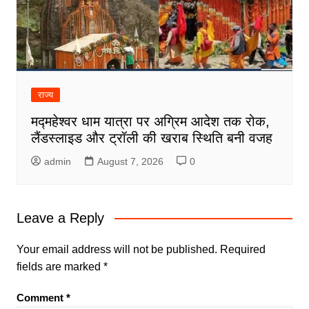
राज्य
मद्महेश्वर धाम यात्रा पर अग्रिम आदेश तक रोक,
लैंडस्लाइड और ट्रॉली की खराब स्थिति बनी वजह
admin
August 7, 2026
0
Leave a Reply
Your email address will not be published.
Required
fields are marked
*
Comment
*