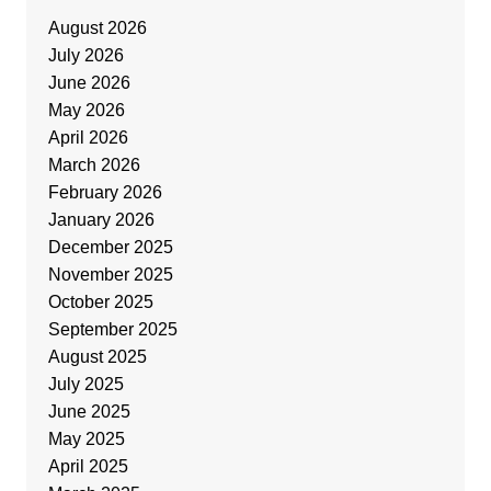
August 2026
July 2026
June 2026
May 2026
April 2026
March 2026
February 2026
January 2026
December 2025
November 2025
October 2025
September 2025
August 2025
July 2025
June 2025
May 2025
April 2025