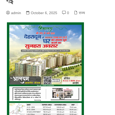
गई
admin
October 6, 2025
0
राज्य