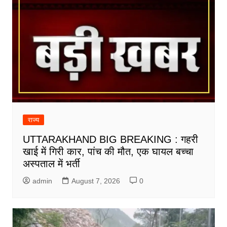
राज्य
UTTARAKHAND BIG BREAKING : गहरी
खाई में गिरी कार, पांच की मौत, एक घायल बच्चा
अस्पताल में भर्ती
admin
August 7, 2026
0