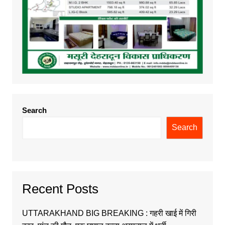
Search
Search
Recent Posts
UTTARAKHAND BIG BREAKING : गहरी खाई में गिरी