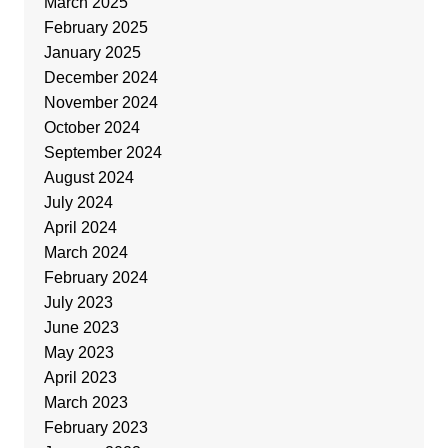
March 2025
February 2025
January 2025
December 2024
November 2024
October 2024
September 2024
August 2024
July 2024
April 2024
March 2024
February 2024
July 2023
June 2023
May 2023
April 2023
March 2023
February 2023