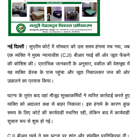
नई दिल्ली :
सुप्रीम कोर्ट में सोमवार को उस समय हंगामा मच गया, जब
एक व्यक्ति ने मुख्य न्यायाधीश (CJI) बीआर गवई की ओर जूता फेंकने
की कोशिश की। प्रारंभिक जानकारी के अनुसार, वकील की वेशभूषा में
यह व्यक्ति डेस्क के पास पहुंचा और जूता निकालकर जज की ओर
उछालने का प्रयास किया।
घटना के तुरंत बाद वहां मौजूद सुरक्षाकर्मियों ने त्वरित कार्रवाई करते हुए
व्यक्ति को अदालत कक्ष से बाहर निकाला। इस हंगामे के कारण कुछ
समय के लिए कोर्ट की कार्यवाही स्थगित रही, लेकिन बाद में कार्यवाही
सुचारु रूप से शुरू हो गई।
CJI बीआर गवई ने इस घटना पर शांत और संयमित प्रतिक्रिया दी।