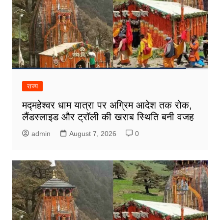
राज्य
मद्महेश्वर धाम यात्रा पर अग्रिम आदेश तक रोक,
लैंडस्लाइड और ट्रॉली की खराब स्थिति बनी वजह
admin
August 7, 2026
0