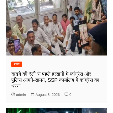
राज्य
खड़गे की रैली से पहले हल्द्वानी में कांग्रेस और
पुलिस आमने-सामने, SSP कार्यालय में कांग्रेस का
धरना
admin
August 8, 2026
0