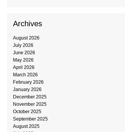
Archives
August 2026
July 2026
June 2026
May 2026
April 2026
March 2026
February 2026
January 2026
December 2025
November 2025
October 2025
September 2025
August 2025