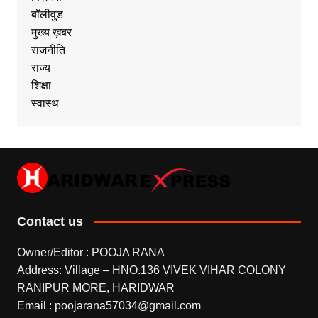
बॉलीवुड
मुख्य ख़बर
राजनीति
राज्य
शिक्षा
स्वास्थ
Contact us
Owner/Editor : POOJA RANA
Address: Village – HNO.136 VIVEK VIHAR COLONY
RANIPUR MORE, HARIDWAR
Email : poojarana57034@gmail.com