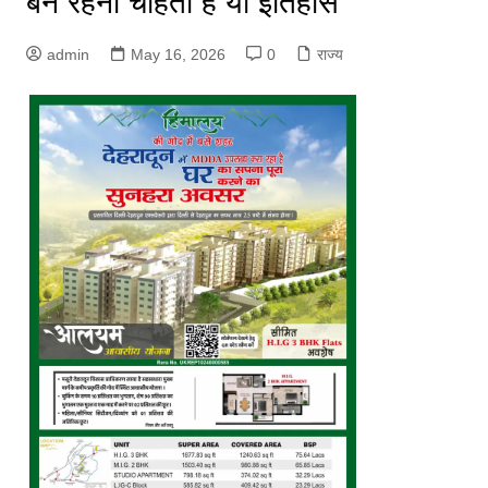
बने रहना चाहता है या इतिहास
admin
May 16, 2026
0
राज्य