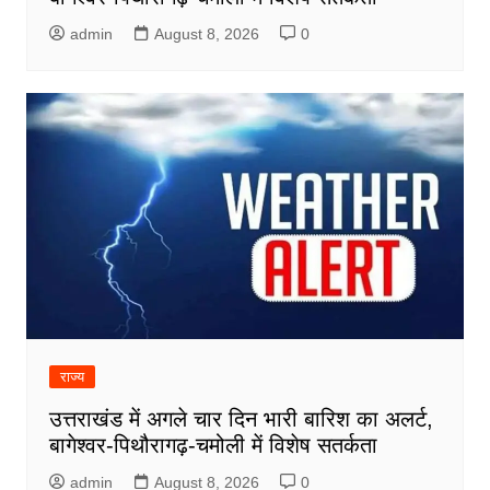
admin
August 8, 2026
0
राज्य
उत्तराखंड में अगले चार दिन भारी बारिश का अलर्ट,
बागेश्वर-पिथौरागढ़-चमोली में विशेष सतर्कता
admin
August 8, 2026
0