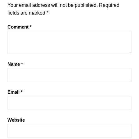
Your email address will not be published.
Required
fields are marked
*
Comment
*
Name
*
Email
*
Website