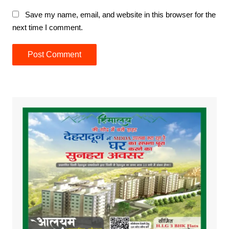
Save my name, email, and website in this browser for the
next time I comment.