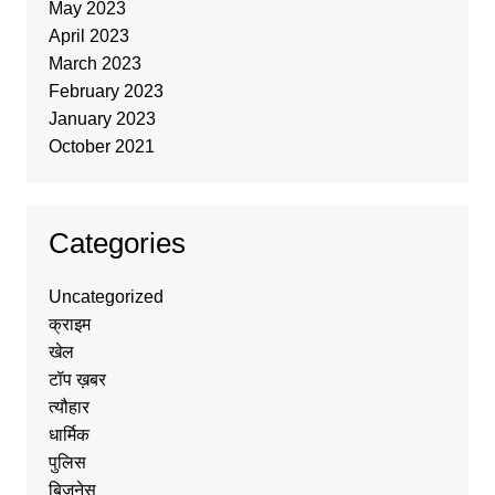
May 2023
April 2023
March 2023
February 2023
January 2023
October 2021
Categories
Uncategorized
क्राइम
खेल
टॉप ख़बर
त्यौहार
धार्मिक
पुलिस
बिज़नेस