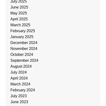
July 2025
June 2025
May 2025
April 2025
March 2025
February 2025
January 2025
December 2024
November 2024
October 2024
September 2024
August 2024
July 2024
April 2024
March 2024
February 2024
July 2023
June 2023