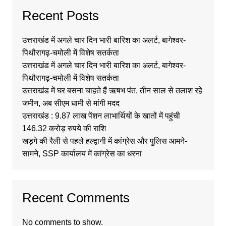
Recent Posts
उत्तराखंड में अगले चार दिन भारी बारिश का अलर्ट, बागेश्वर-
पिथौरागढ़-चमोली में विशेष सतर्कता
उत्तराखंड में अगले चार दिन भारी बारिश का अलर्ट, बागेश्वर-
पिथौरागढ़-चमोली में विशेष सतर्कता
उत्तराखंड में घर बसना चाहते हैं ऋषभ पंत, तीन साल से तलाश रहे
जमीन, अब सीएम धामी से मांगी मदद
उत्तराखंड : 9.87 लाख पेंशन लाभार्थियों के खातों में पहुंची
146.32 करोड़ रुपये की राशि
खड़गे की रैली से पहले हल्द्वानी में कांग्रेस और पुलिस आमने-
सामने, SSP कार्यालय में कांग्रेस का धरना
Recent Comments
No comments to show.