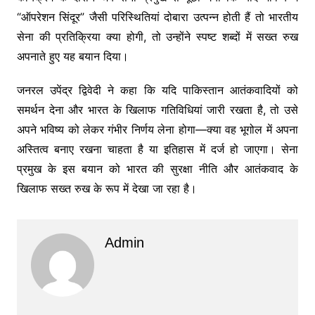
“ऑपरेशन सिंदूर” जैसी परिस्थितियां दोबारा उत्पन्न होती हैं तो भारतीय
सेना की प्रतिक्रिया क्या होगी, तो उन्होंने स्पष्ट शब्दों में सख्त रुख
अपनाते हुए यह बयान दिया।
जनरल उपेंद्र द्विवेदी ने कहा कि यदि पाकिस्तान आतंकवादियों को
समर्थन देना और भारत के खिलाफ गतिविधियां जारी रखता है, तो उसे
अपने भविष्य को लेकर गंभीर निर्णय लेना होगा—क्या वह भूगोल में अपना
अस्तित्व बनाए रखना चाहता है या इतिहास में दर्ज हो जाएगा। सेना
प्रमुख के इस बयान को भारत की सुरक्षा नीति और आतंकवाद के
खिलाफ सख्त रुख के रूप में देखा जा रहा है।
Admin