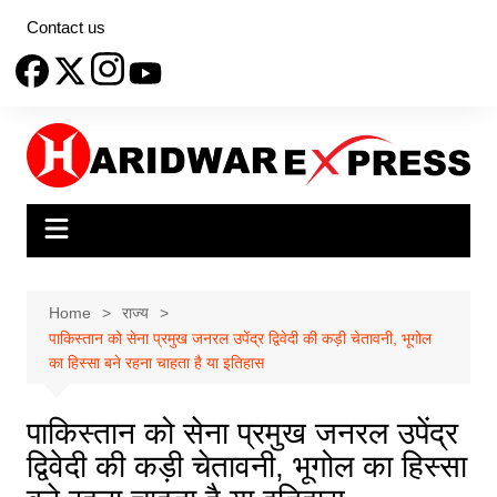
Skip
Contact us
to
content
Home
राज्य
पाकिस्तान को सेना प्रमुख जनरल उपेंद्र द्विवेदी की कड़ी चेतावनी, भूगोल
का हिस्सा बने रहना चाहता है या इतिहास
पाकिस्तान को सेना प्रमुख जनरल उपेंद्र
द्विवेदी की कड़ी चेतावनी, भूगोल का हिस्सा