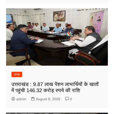
राज्य
उत्तराखंड : 9.87 लाख पेंशन लाभार्थियों के खातों
में पहुंची 146.32 करोड़ रुपये की राशि
admin
August 8, 2026
0