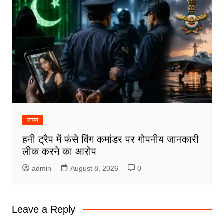
राज्य
हनी ट्रैप में फंसे विंग कमांडर पर गोपनीय जानकारी
लीक करने का आरोप
admin
August 8, 2026
0
Leave a Reply