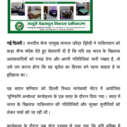
नई दिल्ली।
भारतीय सेना प्रमुख जनरल उपेंद्र द्विवेदी ने पाकिस्तान को
कड़ा सैन्य संदेश देते हुए चेतावनी दी है कि यदि वह भारत के खिलाफ
आतंकवादियों को पनाह देना और अपनी गतिविधियां जारी रखता है, तो
उसे तय करना होगा कि वह भूगोल का हिस्सा बने रहना चाहता है या
इतिहास का।
यह बयान शनिवार को दिल्ली स्थित मानेकशॉ सेंटर में आयोजित
‘यूनिफॉर्म अनवेल्ड’ कार्यक्रम के एक सत्र के दौरान दिया गया। सत्र में
भारत के खिलाफ पाकिस्तान की गतिविधियों और सुरक्षा चुनौतियों को
लेकर चर्चा की जा रही थी।
कार्यक्रम के दौरान जब सेना प्रमुख से पूछा गया कि यदि भविष्य में