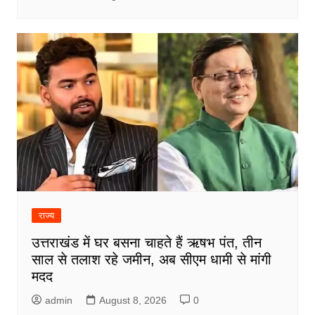
राज्य
उत्तराखंड में घर बसना चाहते हैं ऋषभ पंत, तीन
साल से तलाश रहे जमीन, अब सीएम धामी से मांगी
मदद
admin
August 8, 2026
0