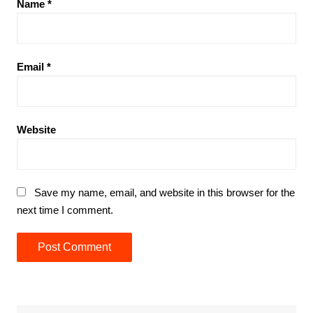
Name
*
Email
*
Website
Save my name, email, and website in this browser for the
next time I comment.