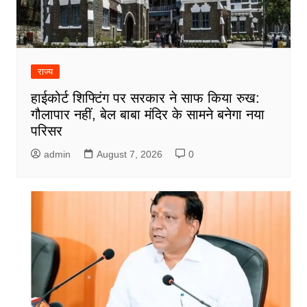
राज्य
हाईकोर्ट शिफ्टिंग पर सरकार ने साफ किया रुख:
गौलापार नहीं, बेल बाबा मंदिर के सामने बनेगा नया
परिसर
admin
August 7, 2026
0