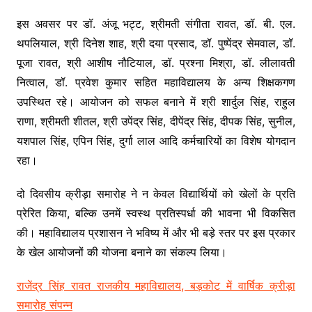
इस अवसर पर डॉ. अंजू भट्ट, श्रीमती संगीता रावत, डॉ. बी. एल.
थपलियाल, श्री दिनेश शाह, श्री दया प्रसाद, डॉ. पुष्पेंद्र सेमवाल, डॉ.
पूजा रावत, श्री आशीष नौटियाल, डॉ. प्रश्ना मिश्रा, डॉ. लीलावती
नित्वाल, डॉ. प्रवेश कुमार सहित महाविद्यालय के अन्य शिक्षकगण
उपस्थित रहे। आयोजन को सफल बनाने में श्री शार्दुल सिंह, राहुल
राणा, श्रीमती शीतल, श्री उपेंद्र सिंह, दीपेंद्र सिंह, दीपक सिंह, सुनील,
यशपाल सिंह, एपिन सिंह, दुर्गा लाल आदि कर्मचारियों का विशेष योगदान
रहा।
दो दिवसीय क्रीड़ा समारोह ने न केवल विद्यार्थियों को खेलों के प्रति
प्रेरित किया, बल्कि उनमें स्वस्थ प्रतिस्पर्धा की भावना भी विकसित
की। महाविद्यालय प्रशासन ने भविष्य में और भी बड़े स्तर पर इस प्रकार
के खेल आयोजनों की योजना बनाने का संकल्प लिया।
राजेंद्र सिंह रावत राजकीय महाविद्यालय, बड़कोट में वार्षिक क्रीड़ा
समारोह संपन्न