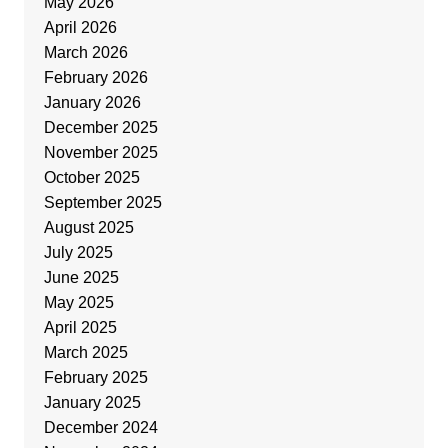
May 2026
April 2026
March 2026
February 2026
January 2026
December 2025
November 2025
October 2025
September 2025
August 2025
July 2025
June 2025
May 2025
April 2025
March 2025
February 2025
January 2025
December 2024