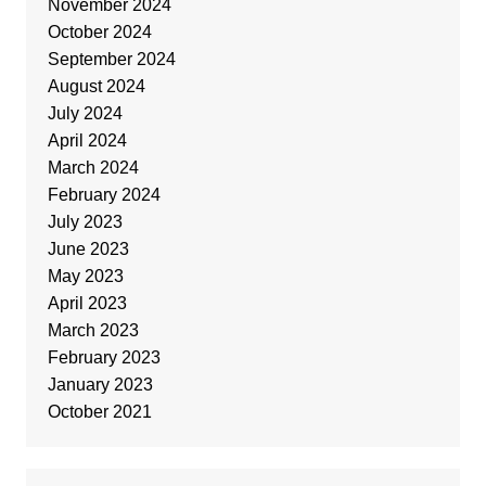
November 2024
October 2024
September 2024
August 2024
July 2024
April 2024
March 2024
February 2024
July 2023
June 2023
May 2023
April 2023
March 2023
February 2023
January 2023
October 2021