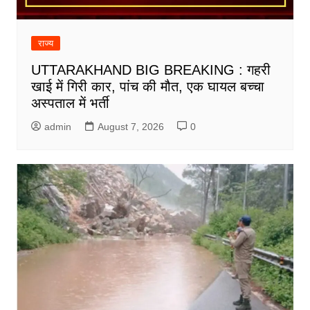
राज्य
UTTARAKHAND BIG BREAKING : गहरी
खाई में गिरी कार, पांच की मौत, एक घायल बच्चा
अस्पताल में भर्ती
admin
August 7, 2026
0