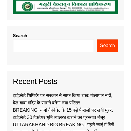
Search
Search
Recent Posts
हाईकोर्ट शिफ्टिंग पर सरकार ने साफ किया रुख: गौलापार नहीं,
बेल बाबा मंदिर के सामने बनेगा नया परिसर
BREAKING: धामी कैबिनेट के 15 बड़े फैसलों पर लगी मुहर,
हाईकोर्ट 30 हेक्टेयर भूमि उपलब्ध कराने का प्रस्ताव मंजूर
UTTARAKHAND BIG BREAKING : गहरी खाई में गिरी