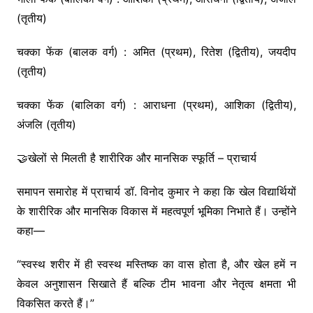
(तृतीय)
चक्का फेंक (बालक वर्ग) : अमित (प्रथम), रितेश (द्वितीय), जयदीप
(तृतीय)
चक्का फेंक (बालिका वर्ग) : आराधना (प्रथम), आशिका (द्वितीय),
अंजलि (तृतीय)
🤝खेलों से मिलती है शारीरिक और मानसिक स्फूर्ति – प्राचार्य
समापन समारोह में प्राचार्य डॉ. विनोद कुमार ने कहा कि खेल विद्यार्थियों
के शारीरिक और मानसिक विकास में महत्वपूर्ण भूमिका निभाते हैं। उन्होंने
कहा—
“स्वस्थ शरीर में ही स्वस्थ मस्तिष्क का वास होता है, और खेल हमें न
केवल अनुशासन सिखाते हैं बल्कि टीम भावना और नेतृत्व क्षमता भी
विकसित करते हैं।”