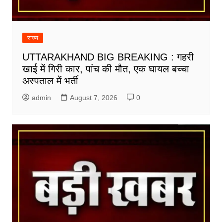
राज्य
UTTARAKHAND BIG BREAKING : गहरी
खाई में गिरी कार, पांच की मौत, एक घायल बच्चा
अस्पताल में भर्ती
admin
August 7, 2026
0