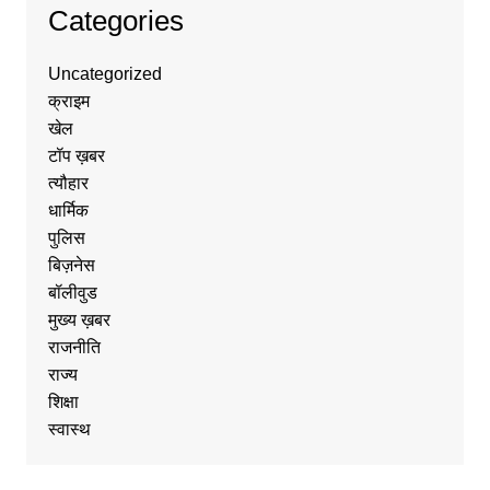
Categories
Uncategorized
क्राइम
खेल
टॉप ख़बर
त्यौहार
धार्मिक
पुलिस
बिज़नेस
बॉलीवुड
मुख्य ख़बर
राजनीति
राज्य
शिक्षा
स्वास्थ