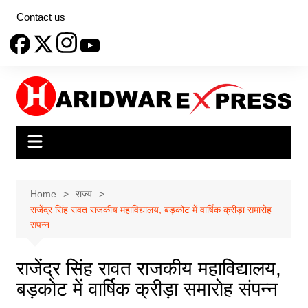
Skip
Contact us
to
content
Home
राज्य
राजेंद्र सिंह रावत राजकीय महाविद्यालय, बड़कोट में वार्षिक क्रीड़ा समारोह
संपन्न
राजेंद्र सिंह रावत राजकीय महाविद्यालय,
बड़कोट में वार्षिक क्रीड़ा समारोह संपन्न