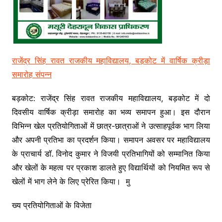
राजेंद्र सिंह रावत राजकीय महाविद्यालय, बड़कोट में वार्षिक क्रीड़ा
समारोह संपन्न
बड़कोट: राजेंद्र सिंह रावत राजकीय महाविद्यालय, बड़कोट में दो
दिवसीय वार्षिक क्रीड़ा समारोह का भव्य समापन हुआ। इस दौरान
विभिन्न खेल प्रतियोगिताओं में छात्र-छात्राओं ने उत्साहपूर्वक भाग लिया
और अपनी प्रतिभा का प्रदर्शन किया। समापन अवसर पर महाविद्यालय
के प्राचार्य डॉ. विनोद कुमार ने विजयी प्रतिभागियों को सम्मानित किया
और खेलों के महत्व पर प्रकाश डालते हुए विद्यार्थियों को नियमित रूप से
खेलों में भाग लेने के लिए प्रेरित किया। मु
ख्य प्रतियोगिताओं के विजेता