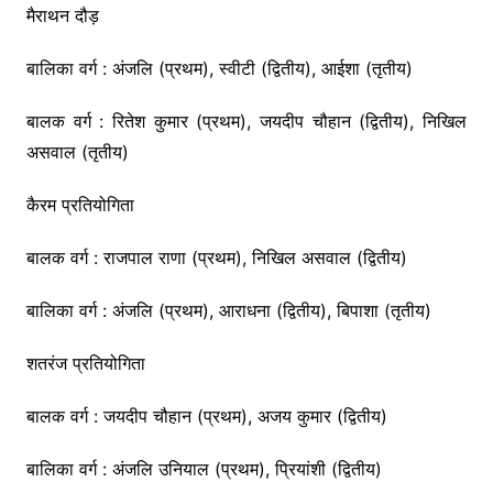
मैराथन दौड़
बालिका वर्ग : अंजलि (प्रथम), स्वीटी (द्वितीय), आईशा (तृतीय)
बालक वर्ग : रितेश कुमार (प्रथम), जयदीप चौहान (द्वितीय), निखिल
असवाल (तृतीय)
कैरम प्रतियोगिता
बालक वर्ग : राजपाल राणा (प्रथम), निखिल असवाल (द्वितीय)
बालिका वर्ग : अंजलि (प्रथम), आराधना (द्वितीय), बिपाशा (तृतीय)
शतरंज प्रतियोगिता
बालक वर्ग : जयदीप चौहान (प्रथम), अजय कुमार (द्वितीय)
बालिका वर्ग : अंजलि उनियाल (प्रथम), प्रियांशी (द्वितीय)