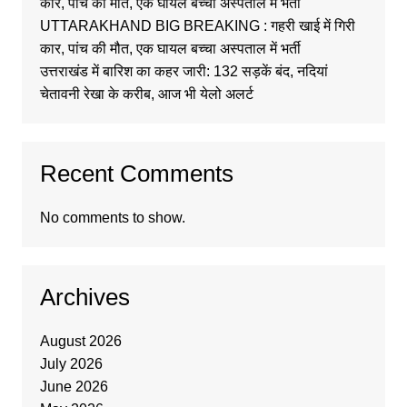
कार, पांच की मौत, एक घायल बच्चा अस्पताल में भर्ती
UTTARAKHAND BIG BREAKING : गहरी खाई में गिरी
कार, पांच की मौत, एक घायल बच्चा अस्पताल में भर्ती
उत्तराखंड में बारिश का कहर जारी: 132 सड़कें बंद, नदियां
चेतावनी रेखा के करीब, आज भी येलो अलर्ट
Recent Comments
No comments to show.
Archives
August 2026
July 2026
June 2026