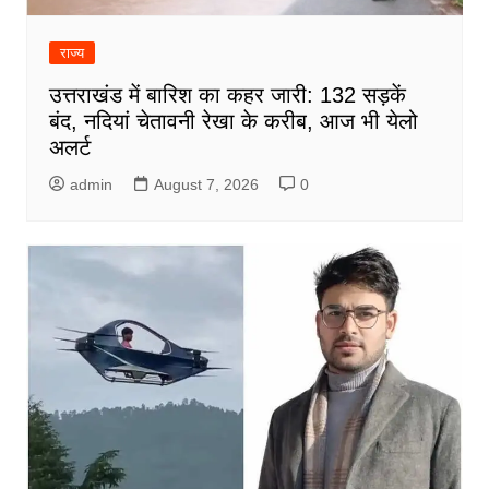
राज्य
उत्तराखंड में बारिश का कहर जारी: 132 सड़कें
बंद, नदियां चेतावनी रेखा के करीब, आज भी येलो
अलर्ट
admin
August 7, 2026
0