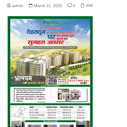
admin
March 11, 2025
0
राज्य