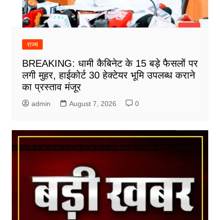
राज्य
BREAKING: धामी कैबिनेट के 15 बड़े फैसलों पर
लगी मुहर, हाईकोर्ट 30 हेक्टेयर भूमि उपलब्ध कराने
का प्रस्ताव मंजूर
admin
August 7, 2026
0