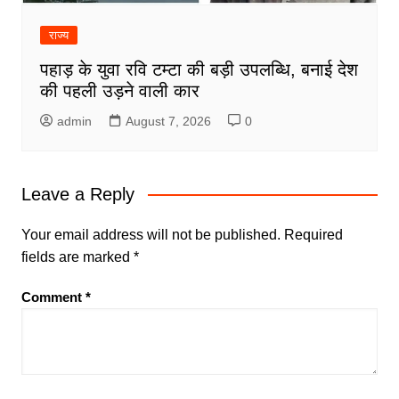
राज्य
पहाड़ के युवा रवि टम्टा की बड़ी उपलब्धि, बनाई देश
की पहली उड़ने वाली कार
admin
August 7, 2026
0
Leave a Reply
Your email address will not be published.
Required
fields are marked
*
Comment
*