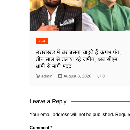
राज्य
उत्तराखंड में घर बसना चाहते हैं ऋषभ पंत,
तीन साल से तलाश रहे जमीन, अब सीएम
धामी से मांगी मदद
admin
August 8, 2026
0
Leave a Reply
Your email address will not be published.
Requir
Comment
*