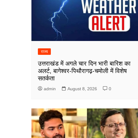
राज्य
उत्तराखंड में अगले चार दिन भारी बारिश का
अलर्ट, बागेश्वर-पिथौरागढ़-चमोली में विशेष
सतर्कता
admin
August 8, 2026
0