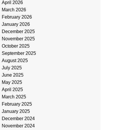
April 2026
March 2026
February 2026
January 2026
December 2025
November 2025
October 2025
September 2025
August 2025
July 2025
June 2025
May 2025
April 2025
March 2025
February 2025
January 2025
December 2024
November 2024