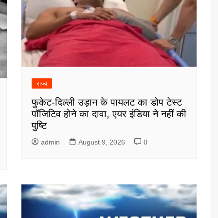
राज्य
फुकेट-दिल्ली उड़ान के पायलट का डोप टेस्ट
पॉजिटिव होने का दावा, एयर इंडिया ने नहीं की
पुष्टि
admin
August 9, 2026
0