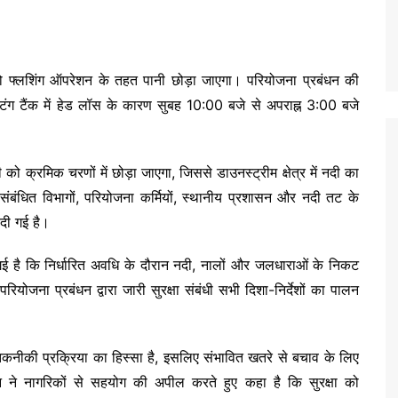
 को फ्लशिंग ऑपरेशन के तहत पानी छोड़ा जाएगा। परियोजना प्रबंधन की
टिंग टैंक में हेड लॉस के कारण सुबह 10:00 बजे से अपराह्न 3:00 बजे
को क्रमिक चरणों में छोड़ा जाएगा, जिससे डाउनस्ट्रीम क्षेत्र में नदी का
संबंधित विभागों, परियोजना कर्मियों, स्थानीय प्रशासन और नदी तट के
दी गई है।
ी गई है कि निर्धारित अवधि के दौरान नदी, नालों और जलधाराओं के निकट
जना प्रबंधन द्वारा जारी सुरक्षा संबंधी सभी दिशा-निर्देशों का पालन
तकनीकी प्रक्रिया का हिस्सा है, इसलिए संभावित खतरे से बचाव के लिए
ने नागरिकों से सहयोग की अपील करते हुए कहा है कि सुरक्षा को