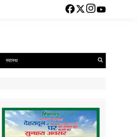
स्वास्थ