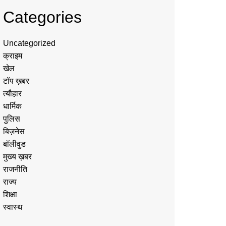
Categories
Uncategorized
क्राइम
खेल
टॉप ख़बर
त्यौहार
धार्मिक
पुलिस
बिज़नेस
बॉलीवुड
मुख्य ख़बर
राजनीति
राज्य
शिक्षा
स्वास्थ