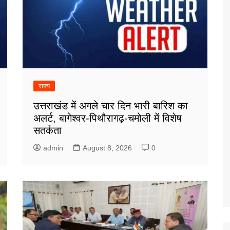
राज्य
उत्तराखंड में अगले चार दिन भारी बारिश का
अलर्ट, बागेश्वर-पिथौरागढ़-चमोली में विशेष
सतर्कता
admin
August 8, 2026
0