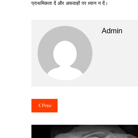
प्राथमिकता दें और अफवाहों पर ध्यान न दें।
Admin
Post
Prev
navigation