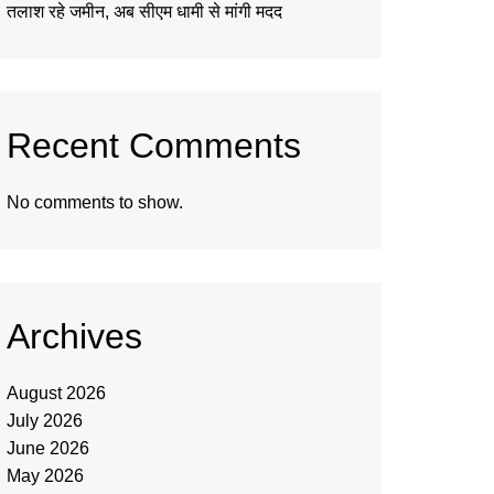
तलाश रहे जमीन, अब सीएम धामी से मांगी मदद
Recent Comments
No comments to show.
Archives
August 2026
July 2026
June 2026
May 2026