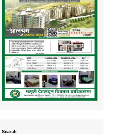
Search