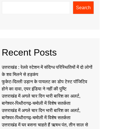
Search
Recent Posts
उत्तराखंड : रेलवे स्टेशन में संदिग्ध परिस्थितियों में दो लोगों
के शव मिलने से हड़कंप
फुकेट-दिल्ली उड़ान के पायलट का डोप टेस्ट पॉजिटिव
होने का दावा, एयर इंडिया ने नहीं की पुष्टि
उत्तराखंड में अगले चार दिन भारी बारिश का अलर्ट,
बागेश्वर-पिथौरागढ़-चमोली में विशेष सतर्कता
उत्तराखंड में अगले चार दिन भारी बारिश का अलर्ट,
बागेश्वर-पिथौरागढ़-चमोली में विशेष सतर्कता
उत्तराखंड में घर बसना चाहते हैं ऋषभ पंत, तीन साल से