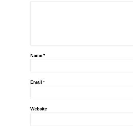
Name
*
Email
*
Website