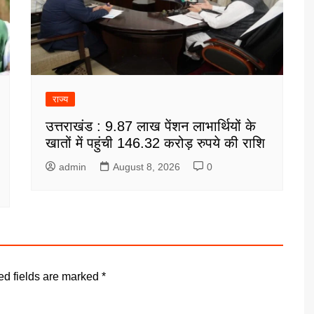
राज्य
उत्तराखंड : 9.87 लाख पेंशन लाभार्थियों के
खातों में पहुंची 146.32 करोड़ रुपये की राशि
admin
August 8, 2026
0
ed fields are marked
*