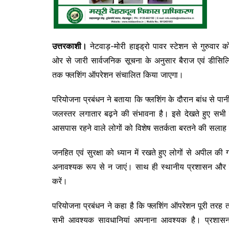
उत्तरकाशी।
नेटवाड़-मोरी हाइड्रो पावर स्टेशन से गुरुवार
ओर से जारी सार्वजनिक सूचना के अनुसार बैराज एवं डीसिल्
तक फ्लशिंग ऑपरेशन संचालित किया जाएगा।
परियोजना प्रबंधन ने बताया कि फ्लशिंग के दौरान बांध से पानी 
जलस्तर लगातार बढ़ने की संभावना है। इसे देखते हुए सभी 
आसपास रहने वाले लोगों को विशेष सतर्कता बरतने की सलाह 
जनहित एवं सुरक्षा को ध्यान में रखते हुए लोगों से अपील क
अनावश्यक रूप से न जाएं। साथ ही स्थानीय प्रशासन और परियो
करें।
परियोजना प्रबंधन ने कहा है कि फ्लशिंग ऑपरेशन पूरी तरह 
सभी आवश्यक सावधानियां अपनाना आवश्यक है। प्रशासन 