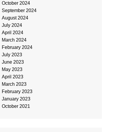
October 2024
September 2024
August 2024
July 2024
April 2024
March 2024
February 2024
July 2023
June 2023
May 2023
April 2023
March 2023
February 2023
January 2023
October 2021