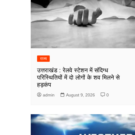
राज्य
उत्तराखंड : रेलवे स्टेशन में संदिग्ध
परिस्थितियों में दो लोगों के शव मिलने से
हड़कंप
admin
August 9, 2026
0