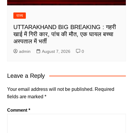
राज्य
UTTARAKHAND BIG BREAKING : गहरी
खाई में गिरी कार, पांच की मौत, एक घायल बच्चा
अस्पताल में भर्ती
admin
August 7, 2026
0
Leave a Reply
Your email address will not be published.
Required
fields are marked
*
Comment
*