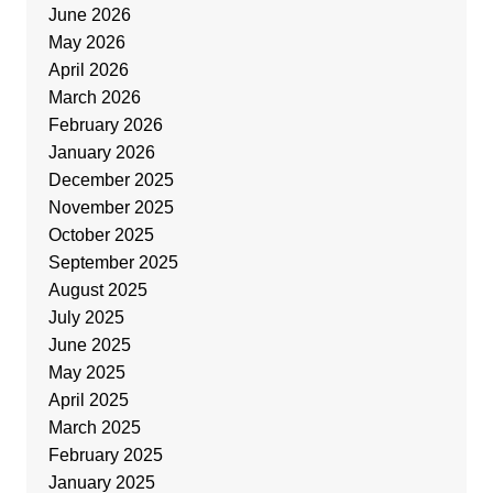
June 2026
May 2026
April 2026
March 2026
February 2026
January 2026
December 2025
November 2025
October 2025
September 2025
August 2025
July 2025
June 2025
May 2025
April 2025
March 2025
February 2025
January 2025