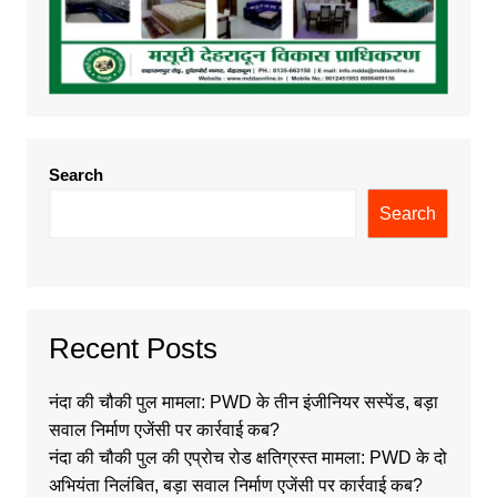
Search
Search
Recent Posts
नंदा की चौकी पुल मामला: PWD के तीन इंजीनियर सस्पेंड, बड़ा
सवाल निर्माण एजेंसी पर कार्रवाई कब?
नंदा की चौकी पुल की एप्रोच रोड क्षतिग्रस्त मामला: PWD के दो
अभियंता निलंबित, बड़ा सवाल निर्माण एजेंसी पर कार्रवाई कब?