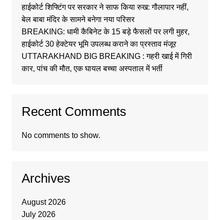
हाईकोर्ट शिफ्टिंग पर सरकार ने साफ किया रुख: गौलापार नहीं,
बेल बाबा मंदिर के सामने बनेगा नया परिसर
BREAKING: धामी कैबिनेट के 15 बड़े फैसलों पर लगी मुहर,
हाईकोर्ट 30 हेक्टेयर भूमि उपलब्ध कराने का प्रस्ताव मंजूर
UTTARAKHAND BIG BREAKING : गहरी खाई में गिरी
कार, पांच की मौत, एक घायल बच्चा अस्पताल में भर्ती
Recent Comments
No comments to show.
Archives
August 2026
July 2026