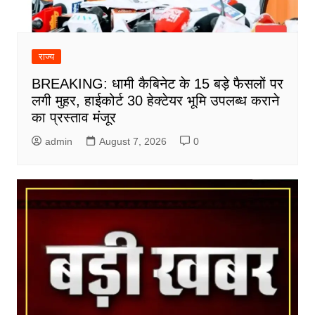
राज्य
BREAKING: धामी कैबिनेट के 15 बड़े फैसलों पर
लगी मुहर, हाईकोर्ट 30 हेक्टेयर भूमि उपलब्ध कराने
का प्रस्ताव मंजूर
admin
August 7, 2026
0