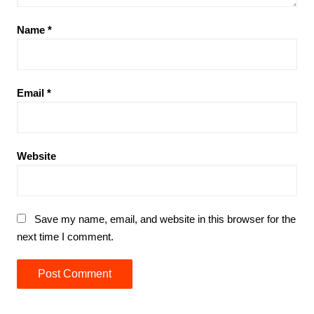
Name
*
Email
*
Website
Save my name, email, and website in this browser for the
next time I comment.