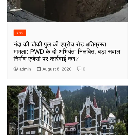
राज्य
नंदा की चौकी पुल की एप्रोच रोड क्षतिग्रस्त
मामला: PWD के दो अभियंता निलंबित, बड़ा सवाल
निर्माण एजेंसी पर कार्रवाई कब?
admin
August 8, 2026
0