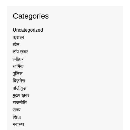
Categories
Uncategorized
क्राइम
खेल
टॉप ख़बर
त्यौहार
धार्मिक
पुलिस
बिज़नेस
बॉलीवुड
मुख्य ख़बर
राजनीति
राज्य
शिक्षा
स्वास्थ