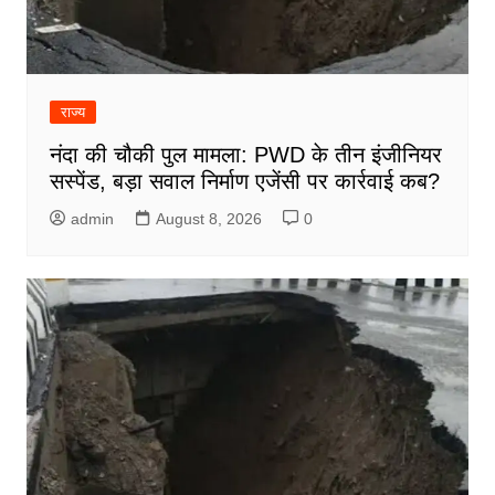
राज्य
नंदा की चौकी पुल मामला: PWD के तीन इंजीनियर
सस्पेंड, बड़ा सवाल निर्माण एजेंसी पर कार्रवाई कब?
admin
August 8, 2026
0