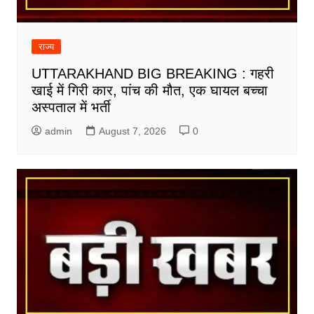
राज्य
UTTARAKHAND BIG BREAKING : गहरी
खाई में गिरी कार, पांच की मौत, एक घायल बच्चा
अस्पताल में भर्ती
admin
August 7, 2026
0