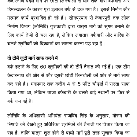
केदारनाथ पैदल मार्ग पर छोटी लिनचोली से धाम तक भारी बर्फबारी और
हिमस्खलन के कारण पूरा इलाका बर्फ से ढक गया है। इससे निर्माण और
मरम्मत कार्य प्रभावित हो रहे हैं। सोनप्रयाग से केदारपुरी तक लोक
निर्माण विभाग (लोनिवि) गुप्तकाशी द्वारा यात्रा मार्ग को सुगम बनाने के
लिए कार्य तेजी से चल रहा है, लेकिन लगातार बर्फबारी और बारिश के
चलते श्रमिकों को दिक्कतों का सामना करना पड़ रहा है।
दो टीमें जुटीं मार्ग साफ करने में
बर्फ हटाने के लिए 60 श्रमिकों की दो टीमें तैनात की गई हैं। एक टीम
केदारनाथ की ओर से और दूसरी छोटी लिनचोली की ओर से मार्ग साफ
कर रही है। मंगलवार तक करीब 4 से 5 फीट चौड़ाई में रास्ता साफ
किया गया था, लेकिन ताजा बर्फबारी के चलते कई स्थानों पर फिर से
बर्फ जम गई है।
लोनिवि के अधिशासी अभियंता राजविंद सिंह के अनुसार, मौसम की
स्थिति को देखते हुए अतिरिक्त श्रमिकों की तैनाती पर विचार किया जा
रहा है, ताकि यात्रा शुरू होने से पहले मार्ग पूरी तरह सुचारु किया जा