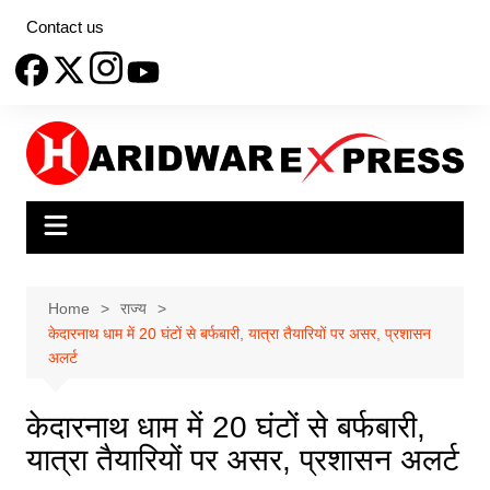
Skip
Contact us
to
content
Home
राज्य
केदारनाथ धाम में 20 घंटों से बर्फबारी, यात्रा तैयारियों पर असर, प्रशासन
अलर्ट
केदारनाथ धाम में 20 घंटों से बर्फबारी,
यात्रा तैयारियों पर असर, प्रशासन अलर्ट