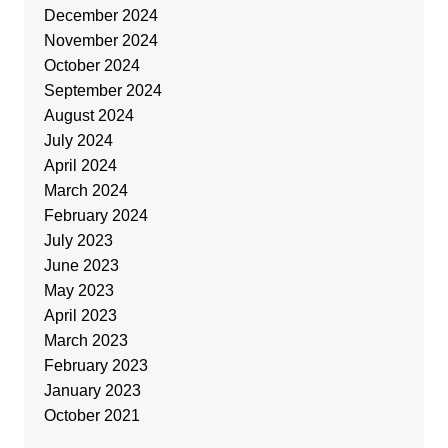
December 2024
November 2024
October 2024
September 2024
August 2024
July 2024
April 2024
March 2024
February 2024
July 2023
June 2023
May 2023
April 2023
March 2023
February 2023
January 2023
October 2021