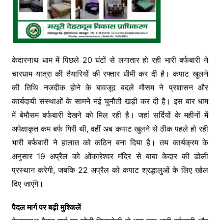
केदारनाथ धाम
में पिछले 20 घंटों से लगातार हो रही भारी बर्फबारी ने
चारधाम यात्रा की तैयारियों की रफ्तार धीमी कर दी है। कपाट खुलने
की तिथि नजदीक होने के बावजूद बदले मौसम ने प्रशासन और
कार्यदायी संस्थाओं के सामने नई चुनौती खड़ी कर दी है। इस बार धाम
में बेमौसम बर्फबारी देखने को मिल रही है। जहां सर्दियों के महीनों में
अपेक्षाकृत कम बर्फ गिरी थी, वहीं अब कपाट खुलने से ठीक पहले हो रही
भारी बर्फबारी ने हालात को कठिन बना दिया है। तय कार्यक्रम के
अनुसार 19 अप्रैल को
ओंकारेश्वर मंदिर
से बाबा केदार की डोली
प्रस्थान करेगी, जबकि 22 अप्रैल को कपाट श्रद्धालुओं के लिए खोल
दिए जाएंगे।
पैदल मार्ग पर बढ़ी मुश्किलें