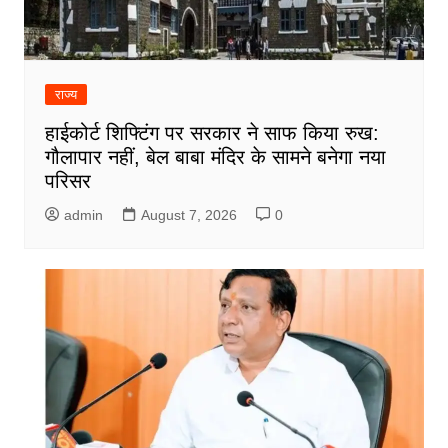
राज्य
हाईकोर्ट शिफ्टिंग पर सरकार ने साफ किया रुख:
गौलापार नहीं, बेल बाबा मंदिर के सामने बनेगा नया
परिसर
admin
August 7, 2026
0