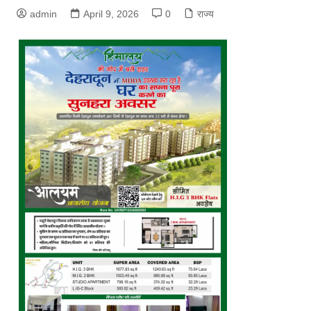
admin
April 9, 2026
0
राज्य