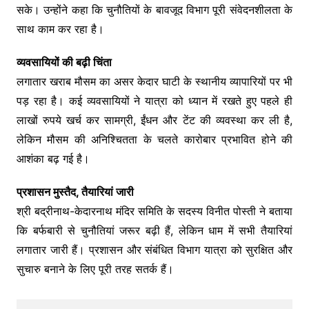
सके। उन्होंने कहा कि चुनौतियों के बावजूद विभाग पूरी संवेदनशीलता के
साथ काम कर रहा है।
व्यवसायियों की बढ़ी चिंता
लगातार खराब मौसम का असर केदार घाटी के स्थानीय व्यापारियों पर भी
पड़ रहा है। कई व्यवसायियों ने यात्रा को ध्यान में रखते हुए पहले ही
लाखों रुपये खर्च कर सामग्री, ईंधन और टेंट की व्यवस्था कर ली है,
लेकिन मौसम की अनिश्चितता के चलते कारोबार प्रभावित होने की
आशंका बढ़ गई है।
प्रशासन मुस्तैद, तैयारियां जारी
श्री बद्रीनाथ-केदारनाथ मंदिर समिति
के सदस्य विनीत पोस्ती ने बताया
कि बर्फबारी से चुनौतियां जरूर बढ़ी हैं, लेकिन धाम में सभी तैयारियां
लगातार जारी हैं। प्रशासन और संबंधित विभाग यात्रा को सुरक्षित और
सुचारु बनाने के लिए पूरी तरह सतर्क हैं।