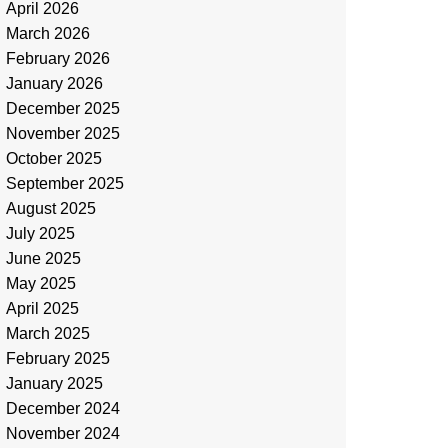
April 2026
March 2026
February 2026
January 2026
December 2025
November 2025
October 2025
September 2025
August 2025
July 2025
June 2025
May 2025
April 2025
March 2025
February 2025
January 2025
December 2024
November 2024