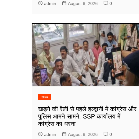
admin
August 8, 2026
0
राज्य
खड़गे की रैली से पहले हल्द्वानी में कांग्रेस और
पुलिस आमने-सामने, SSP कार्यालय में
कांग्रेस का धरना
admin
August 8, 2026
0