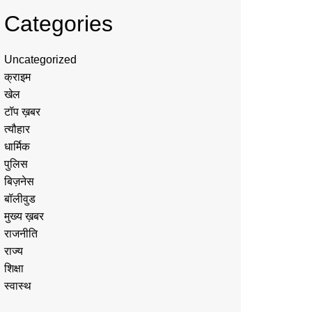
Categories
Uncategorized
क्राइम
खेल
टॉप ख़बर
त्यौहार
धार्मिक
पुलिस
बिज़नेस
बॉलीवुड
मुख्य ख़बर
राजनीति
राज्य
शिक्षा
स्वास्थ