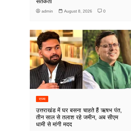
सतर्कता
admin
August 8, 2026
0
राज्य
उत्तराखंड में घर बसना चाहते हैं ऋषभ पंत,
तीन साल से तलाश रहे जमीन, अब सीएम
धामी से मांगी मदद