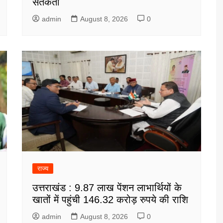
सतर्कता
admin
August 8, 2026
0
राज्य
उत्तराखंड : 9.87 लाख पेंशन लाभार्थियों के
खातों में पहुंची 146.32 करोड़ रुपये की राशि
admin
August 8, 2026
0