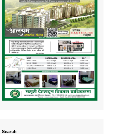
Search