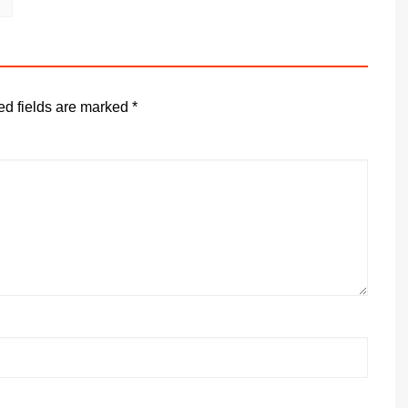
ed fields are marked
*