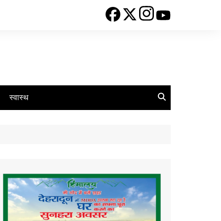
स्वास्थ