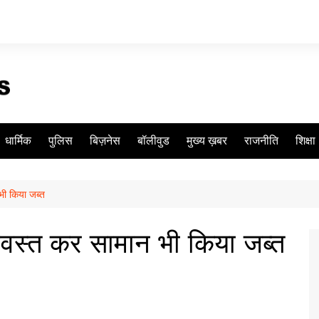
धार्मिक
पुलिस
बिज़नेस
बॉलीवुड
मुख्य ख़बर
राजनीति
शिक्षा
भी किया जब्त
धवस्त कर सामान भी किया जब्त