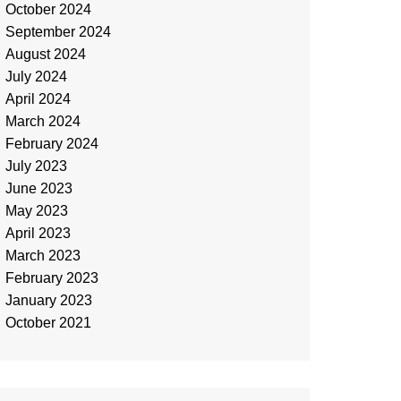
October 2024
September 2024
August 2024
July 2024
April 2024
March 2024
February 2024
July 2023
June 2023
May 2023
April 2023
March 2023
February 2023
January 2023
October 2021