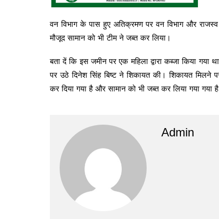
वन विभाग के पास हुए अतिक्रमण पर वन विभाग और राजस्व व
मौजूद सामान को भी टीम ने जब्त कर लिया।
बता दें कि इस जमीन पर एक महिला द्वारा कब्जा किया गया था
पर उठे दिनेश सिंह बिष्ट ने शिकायत की। शिकायत मिलने प
कर दिया गया है और सामान को भी जब्त कर लिया गया गया ह
Admin