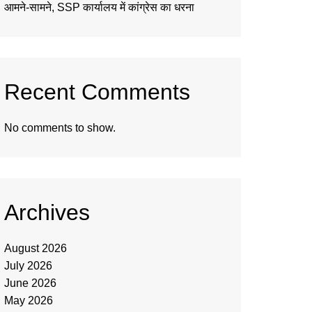
आमने-सामने, SSP कार्यालय में कांग्रेस का धरना
Recent Comments
No comments to show.
Archives
August 2026
July 2026
June 2026
May 2026