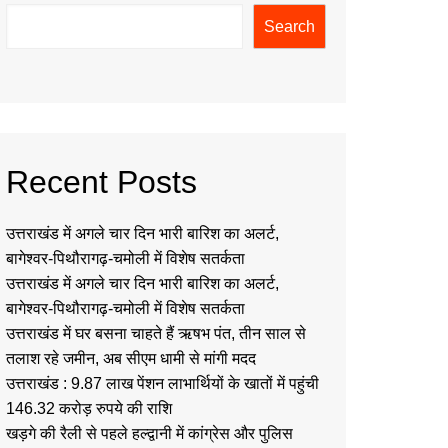
Search
Recent Posts
उत्तराखंड में अगले चार दिन भारी बारिश का अलर्ट,
बागेश्वर-पिथौरागढ़-चमोली में विशेष सतर्कता
उत्तराखंड में अगले चार दिन भारी बारिश का अलर्ट,
बागेश्वर-पिथौरागढ़-चमोली में विशेष सतर्कता
उत्तराखंड में घर बसना चाहते हैं ऋषभ पंत, तीन साल से
तलाश रहे जमीन, अब सीएम धामी से मांगी मदद
उत्तराखंड : 9.87 लाख पेंशन लाभार्थियों के खातों में पहुंची
146.32 करोड़ रुपये की राशि
खड़गे की रैली से पहले हल्द्वानी में कांग्रेस और पुलिस