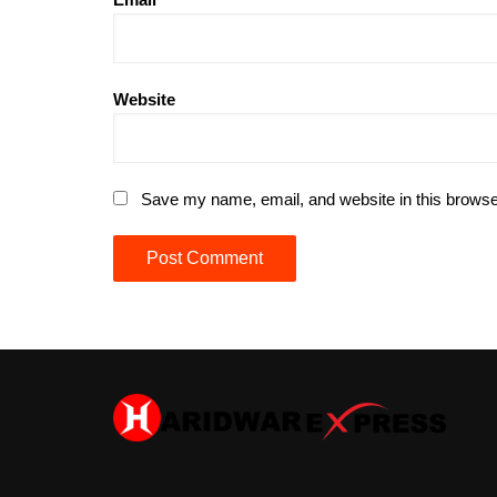
Website
Save my name, email, and website in this browse