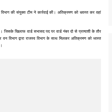
िभाग की संयुक्त टीम ने कार्रवाई की। अतिक्रमण को धवस्त कर वहां
। जिसके खिलाफ वार्ड सभासद पद पर वार्ड नंबर दो से प्रत्याशी के तौर
र वन विभाग द्वारा राजस्व विभाग के साथ मिलकर अतिक्रमण को ध्वस्त
ै।