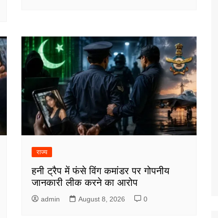
राज्य
हनी ट्रैप में फंसे विंग कमांडर पर गोपनीय
जानकारी लीक करने का आरोप
admin
August 8, 2026
0