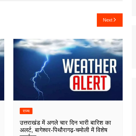
Next
राज्य
उत्तराखंड में अगले चार दिन भारी बारिश का
अलर्ट, बागेश्वर-पिथौरागढ़-चमोली में विशेष