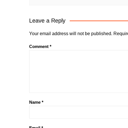
Leave a Reply
Your email address will not be published.
Requir
Comment
*
Name
*
Email
*