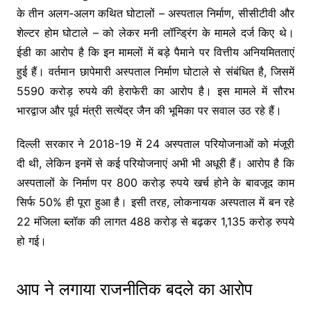
के तीन अलग-अलग कथित घोटालों – अस्पताल निर्माण, सीसीटीवी और
शेल्टर होम घोटाले – को लेकर मनी लॉन्ड्रिंग के मामले दर्ज किए थे।
ईडी का आरोप है कि इन मामलों में बड़े पैमाने पर वित्तीय अनियमितताएं
हुई हैं। वर्तमान छापेमारी अस्पताल निर्माण घोटाले से संबंधित है, जिसमें
5590 करोड़ रुपये की हेराफेरी का आरोप है। इस मामले में सौरभ
भारद्वाज और पूर्व मंत्री सत्येंद्र जैन की भूमिका पर सवाल उठ रहे हैं।
दिल्ली सरकार ने 2018-19 में 24 अस्पताल परियोजनाओं को मंजूरी
दी थी, लेकिन इनमें से कई परियोजनाएं अभी भी अधूरी हैं। आरोप है कि
अस्पतालों के निर्माण पर 800 करोड़ रुपये खर्च होने के बावजूद काम
सिर्फ 50% ही पूरा हुआ है। इसी तरह, लोकनायक अस्पताल में बन रहे
22 मंजिला ब्लॉक की लागत 488 करोड़ से बढ़कर 1,135 करोड़ रुपये
हो गई।
आप ने लगाया राजनीतिक बदले का आरोप