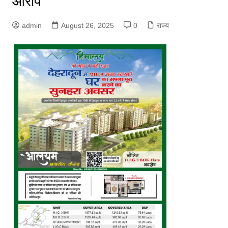
आरोप
admin
August 26, 2025
0
राज्य