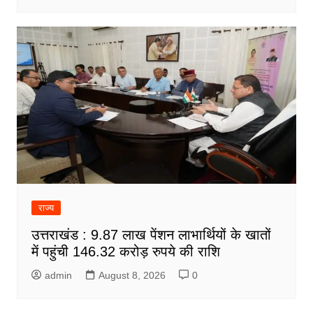
राज्य
उत्तराखंड : 9.87 लाख पेंशन लाभार्थियों के खातों
में पहुंची 146.32 करोड़ रुपये की राशि
admin
August 8, 2026
0