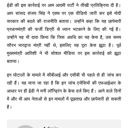
ईडी की इस कार्रवाई पर आम आदमी पार्टी ने तीखी प्रतिक्रिया दी है।
आप सांसद संजय सिंह ने एक्स पर एक वीडियो जारी कर इसे मोदी
सरकार की बदले की राजनीति बताया। उन्होंने कहा कि यह छापेमारी
प्रधानमंत्री की फर्जी डिग्री से ध्यान भटकाने के लिए की गई है।
उन्होंने यह भी दावा किया कि जिस अवधि का यह केस है, उस समय
सौरभ भारद्वाज मंत्री नहीं थे, इसलिए यह पूरा केस झूठा है। पूर्व
मुख्यमंत्री आतिशी ने भी सोशल मीडिया पर इस कार्रवाई को झूठा
बताया।
इन घोटालों के मामले में सीबीआई और एसीबी भी पहले से ही जांच कर
रही हैं। यह माना जा रहा है कि इन जांच एजेंसियों की एफआईआर के
आधार पर ही ईडी ने मनी लॉन्ड्रिंग के केस दर्ज किए हैं। आने वाले दिनों
में और भी आप नेताओं से इन मामलों में पूछताछ और छापेमारी हो सकती
है।