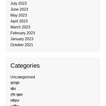
July 2023
June 2023
May 2023
April 2023
March 2023
February 2023
January 2023
October 2021
Categories
Uncategorized
क्राइम
खेल
टॉप ख़बर
त्यौहार