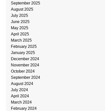
September 2025
August 2025
July 2025
June 2025
May 2025
April 2025
March 2025
February 2025
January 2025
December 2024
November 2024
October 2024
September 2024
August 2024
July 2024
April 2024
March 2024
February 2024