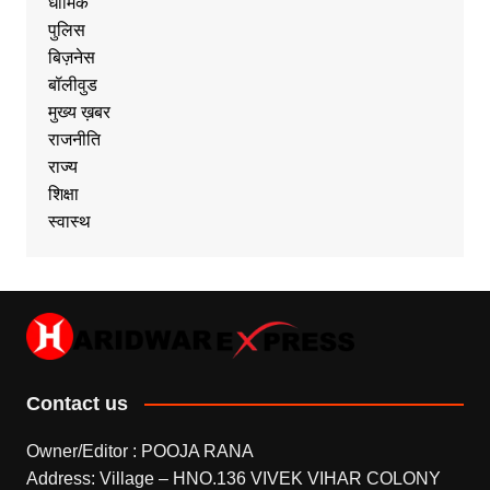
धार्मिक
पुलिस
बिज़नेस
बॉलीवुड
मुख्य ख़बर
राजनीति
राज्य
शिक्षा
स्वास्थ
Contact us
Owner/Editor : POOJA RANA
Address: Village – HNO.136 VIVEK VIHAR COLONY