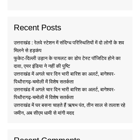
Recent Posts
उत्तराखंड : रेलवे स्टेशन में संदिग्ध परिस्थितियों में दो लोगों के शव
मिलने से हड़कंप
फुकेट-दिल्ली उड़ान के पायलट का डोप टेस्ट पॉजिटिव होने का
दावा, एयर इंडिया ने नहीं की पुष्टि
उत्तराखंड में अगले चार दिन भारी बारिश का अलर्ट, बागेश्वर-
पिथौरागढ़-चमोली में विशेष सतर्कता
उत्तराखंड में अगले चार दिन भारी बारिश का अलर्ट, बागेश्वर-
पिथौरागढ़-चमोली में विशेष सतर्कता
उत्तराखंड में घर बसना चाहते हैं ऋषभ पंत, तीन साल से तलाश रहे
जमीन, अब सीएम धामी से मांगी मदद