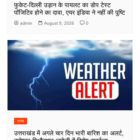
फुकेट-दिल्ली उड़ान के पायलट का डोप टेस्ट
पॉजिटिव होने का दावा, एयर इंडिया ने नहीं की पुष्टि
admin
August 9, 2026
0
राज्य
उत्तराखंड में अगले चार दिन भारी बारिश का अलर्ट,