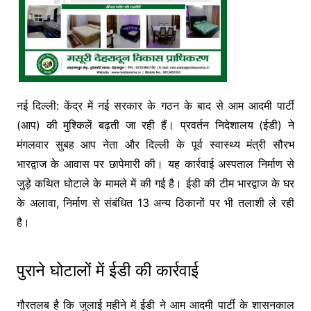
नई दिल्ली: केंद्र में नई सरकार के गठन के बाद से आम आदमी पार्टी
(आप) की मुश्किलें बढ़ती जा रही हैं। प्रवर्तन निदेशालय (ईडी) ने
मंगलवार सुबह आप नेता और दिल्ली के पूर्व स्वास्थ्य मंत्री सौरभ
भारद्वाज के आवास पर छापेमारी की। यह कार्रवाई अस्पताल निर्माण से
जुड़े कथित घोटाले के मामले में की गई है। ईडी की टीम भारद्वाज के घर
के अलावा, निर्माण से संबंधित 13 अन्य ठिकानों पर भी तलाशी ले रही
है।
पुराने घोटालों में ईडी की कार्रवाई
गौरतलब है कि जुलाई महीने में ईडी ने आम आदमी पार्टी के शासनकाल