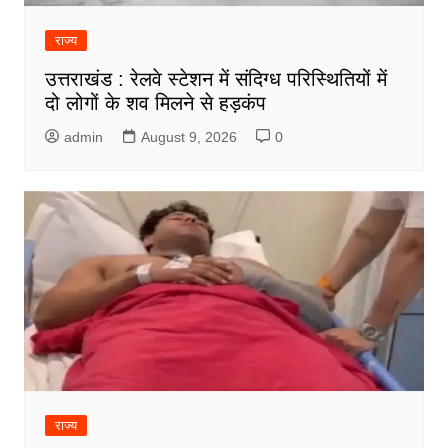
राज्य
उत्तराखंड : रेलवे स्टेशन में संदिग्ध परिस्थितियों में
दो लोगों के शव मिलने से हड़कंप
admin
August 9, 2026
0
राज्य