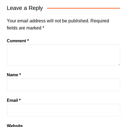
Leave a Reply
Your email address will not be published.
Required
fields are marked
*
Comment
*
Name
*
Email
*
Website