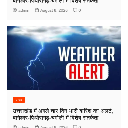
बागेश्वर-पिथौरागढ़-चमोली में विशेष सतर्कता
admin
August 8, 2026
0
राज्य
उत्तराखंड में अगले चार दिन भारी बारिश का अलर्ट,
बागेश्वर-पिथौरागढ़-चमोली में विशेष सतर्कता
admin
August 8, 2026
0