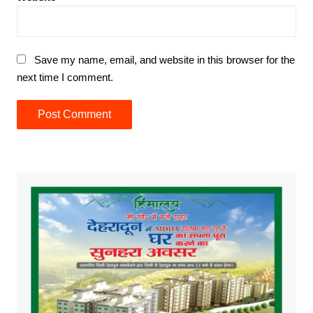
Save my name, email, and website in this browser for the
next time I comment.