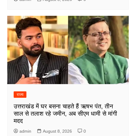
राज्य
उत्तराखंड में घर बसना चाहते हैं ऋषभ पंत, तीन
साल से तलाश रहे जमीन, अब सीएम धामी से मांगी
मदद
admin
August 8, 2026
0