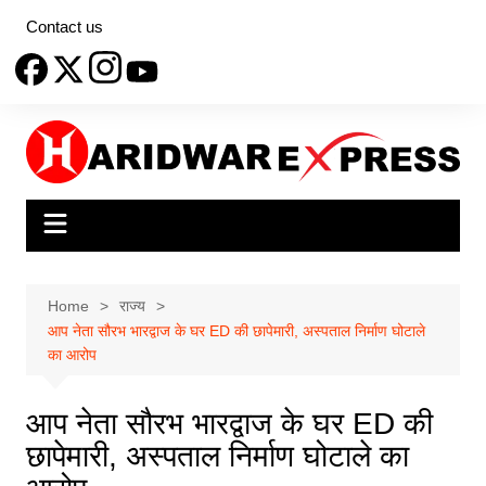
Skip
Contact us
to
content
Home
राज्य
आप नेता सौरभ भारद्वाज के घर ED की छापेमारी, अस्पताल निर्माण घोटाले
का आरोप
आप नेता सौरभ भारद्वाज के घर ED की
छापेमारी, अस्पताल निर्माण घोटाले का