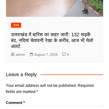
राज्य
उत्तराखंड में बारिश का कहर जारी: 132 सड़कें
बंद, नदियां चेतावनी रेखा के करीब, आज भी येलो
अलर्ट
admin
August 7, 2026
0
Leave a Reply
Your email address will not be published.
Required
fields are marked
*
Comment
*