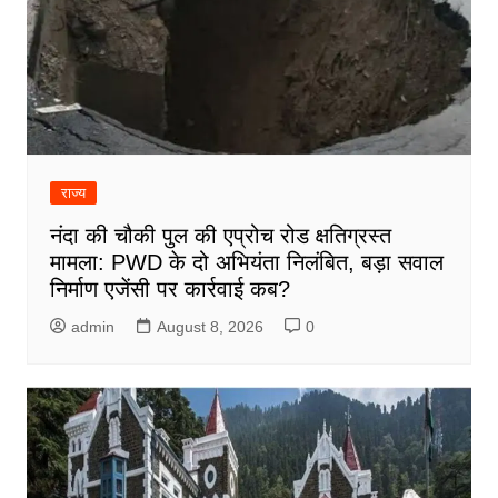
राज्य
नंदा की चौकी पुल की एप्रोच रोड क्षतिग्रस्त
मामला: PWD के दो अभियंता निलंबित, बड़ा सवाल
निर्माण एजेंसी पर कार्रवाई कब?
admin
August 8, 2026
0