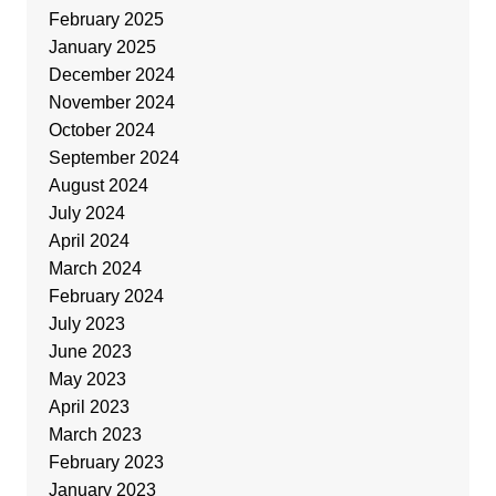
February 2025
January 2025
December 2024
November 2024
October 2024
September 2024
August 2024
July 2024
April 2024
March 2024
February 2024
July 2023
June 2023
May 2023
April 2023
March 2023
February 2023
January 2023