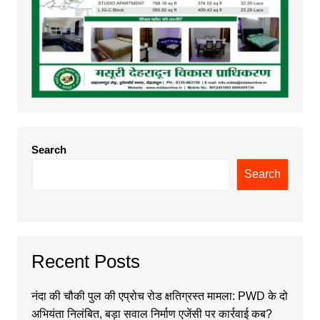
Search
Search
Recent Posts
नंदा की चौकी पुल की एप्रोच रोड क्षतिग्रस्त मामला: PWD के दो
अभियंता निलंबित, बड़ा सवाल निर्माण एजेंसी पर कार्रवाई कब?