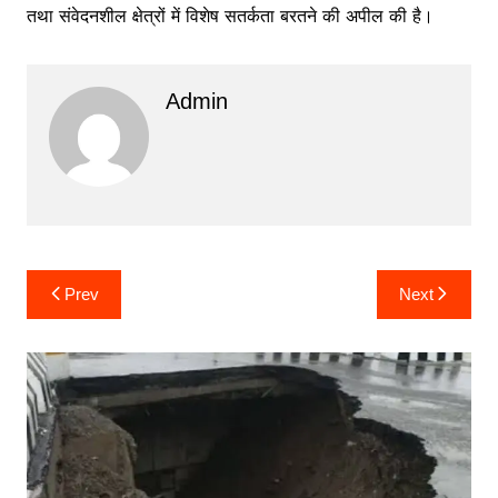
तथा संवेदनशील क्षेत्रों में विशेष सतर्कता बरतने की अपील की है।
Admin
Post
Prev
Next
navigation