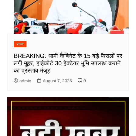
राज्य
BREAKING: धामी कैबिनेट के 15 बड़े फैसलों पर
लगी मुहर, हाईकोर्ट 30 हेक्टेयर भूमि उपलब्ध कराने
का प्रस्ताव मंजूर
admin
August 7, 2026
0