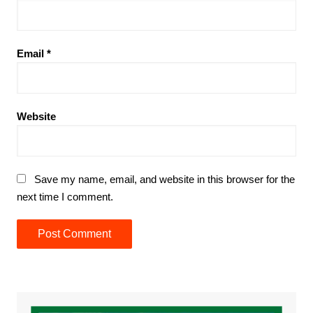
Email
*
Website
Save my name, email, and website in this browser for the
next time I comment.