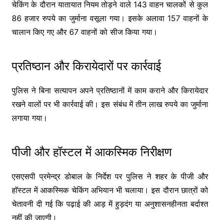
चेकिंग के दौरान यातायात नियम तोड़ने वाले 143 वाहन चालकों से कुल
86 हजार रुपये का जुर्माना वसूला गया। इसके अलावा 157 वाहनों के
चालान किए गए और 67 वाहनों को सीज किया गया।
प्रतिष्ठान और किरायेदारों पर कार्रवाई
पुलिस ने बिना सत्यापन अपने प्रतिष्ठानों में काम कराने और किरायेदार
रखने वालों पर भी कार्रवाई की। इस संबंध में तीन लाख रुपये का जुर्माना
लगाया गया।
पीजी और हॉस्टल में आकस्मिक निरीक्षण
एसएसपी प्रमेन्द्र डोबाल के निर्देश पर पुलिस ने शहर के पीजी और
हॉस्टल में आकस्मिक चेकिंग अभियान भी चलाया। इस दौरान छात्रों को
चेतावनी दी गई कि पढ़ाई की आड़ में हुड़दंग या अनुशासनहीनता बर्दाश्त
नहीं की जाएगी।