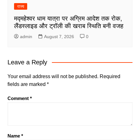
राज्य
मद्महेश्वर धाम यात्रा पर अग्रिम आदेश तक रोक,
लैंडस्लाइड और ट्रॉली की खराब स्थिति बनी वजह
admin
August 7, 2026
0
Leave a Reply
Your email address will not be published.
Required
fields are marked
*
Comment
*
Name
*