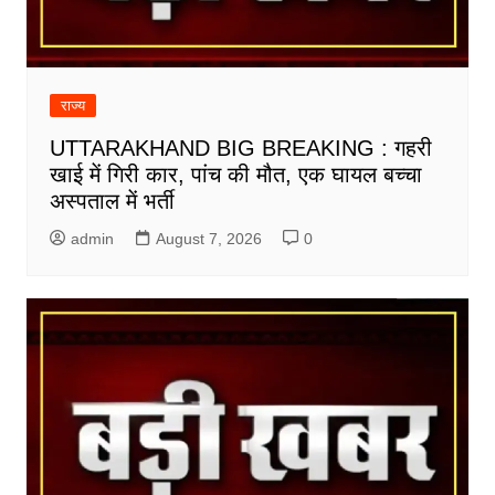
राज्य
UTTARAKHAND BIG BREAKING : गहरी
खाई में गिरी कार, पांच की मौत, एक घायल बच्चा
अस्पताल में भर्ती
admin
August 7, 2026
0