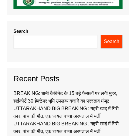
Search
Search
Recent Posts
BREAKING: धामी कैबिनेट के 15 बड़े फैसलों पर लगी मुहर,
हाईकोर्ट 30 हेक्टेयर भूमि उपलब्ध कराने का प्रस्ताव मंजूर
UTTARAKHAND BIG BREAKING : गहरी खाई में गिरी
कार, पांच की मौत, एक घायल बच्चा अस्पताल में भर्ती
UTTARAKHAND BIG BREAKING : गहरी खाई में गिरी
कार, पांच की मौत, एक घायल बच्चा अस्पताल में भर्ती