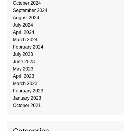
October 2024
September 2024
August 2024
July 2024
April 2024
March 2024
February 2024
July 2023
June 2023
May 2023
April 2023
March 2023
February 2023
January 2023
October 2021
Categories