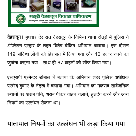
देहरादून।
बुधवार देर रात देहरादून के विभिन्न थाना क्षेत्रों में पुलिस ने
ऑपरेशन प्रहार के तहत विशेष चेकिंग अभियान चलाया। इस दौरान
149 संदिग्ध लोगों को हिरासत में लिया गया और 40 हजार रुपये का
जुर्माना वसूला गया। साथ ही 67 वाहनों को सीज किया गया।
एसएसपी प्रमेन्द्र डोबाल ने बताया कि अभियान शहर पुलिस अधीक्षक
प्रमोद कुमार के नेतृत्व में चलाया गया। अभियान का मकसद सार्वजनिक
स्थानों पर शराब पीने, शराब पीकर वाहन चलाने, हुड़दंग करने और अन्य
नियमों का उल्लंघन रोकना था।
यातायात नियमों का उल्लंघन भी कड़ा किया गया