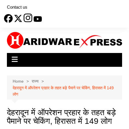
Skip
Contact us
to
content
Home
राज्य
देहरादून में ऑपरेशन प्रहार के तहत बड़े पैमाने पर चेकिंग, हिरासत में 149
लोग
देहरादून में ऑपरेशन प्रहार के तहत बड़े
पैमाने पर चेकिंग, हिरासत में 149 लोग