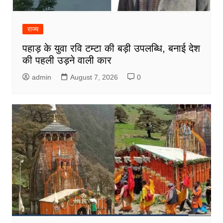
राज्य
पहाड़ के युवा रवि टम्टा की बड़ी उपलब्धि, बनाई देश
की पहली उड़ने वाली कार
admin
August 7, 2026
0