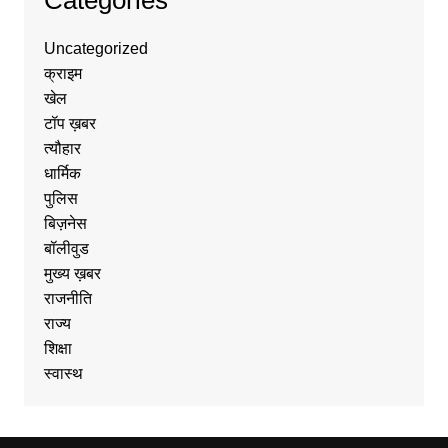
Uncategorized
क्राइम
खेल
टॉप ख़बर
त्यौहार
धार्मिक
पुलिस
बिज़नेस
बॉलीवुड
मुख्य ख़बर
राजनीति
राज्य
शिक्षा
स्वास्थ