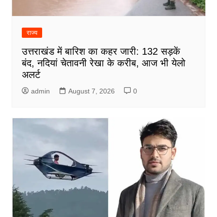
राज्य
उत्तराखंड में बारिश का कहर जारी: 132 सड़कें
बंद, नदियां चेतावनी रेखा के करीब, आज भी येलो
अलर्ट
admin
August 7, 2026
0