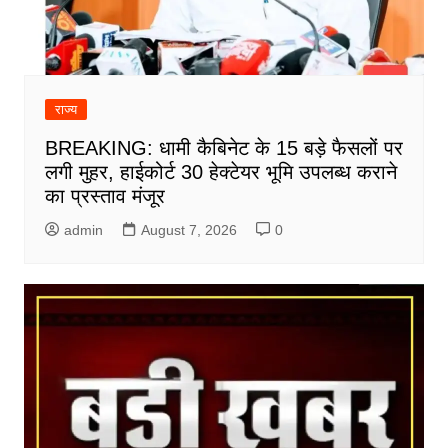
राज्य
BREAKING: धामी कैबिनेट के 15 बड़े फैसलों पर
लगी मुहर, हाईकोर्ट 30 हेक्टेयर भूमि उपलब्ध कराने
का प्रस्ताव मंजूर
admin
August 7, 2026
0