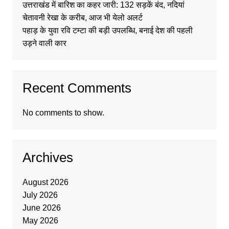
उत्तराखंड में बारिश का कहर जारी: 132 सड़कें बंद, नदियां
चेतावनी रेखा के करीब, आज भी येलो अलर्ट
पहाड़ के युवा रवि टम्टा की बड़ी उपलब्धि, बनाई देश की पहली
उड़ने वाली कार
Recent Comments
No comments to show.
Archives
August 2026
July 2026
June 2026
May 2026