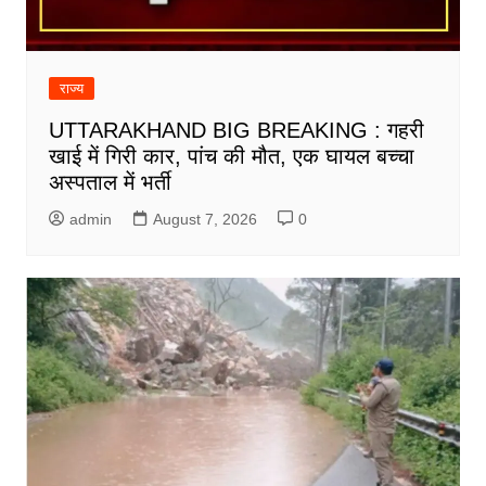
राज्य
UTTARAKHAND BIG BREAKING : गहरी
खाई में गिरी कार, पांच की मौत, एक घायल बच्चा
अस्पताल में भर्ती
admin
August 7, 2026
0