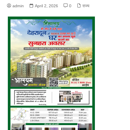
admin
April 2, 2026
0
राज्य